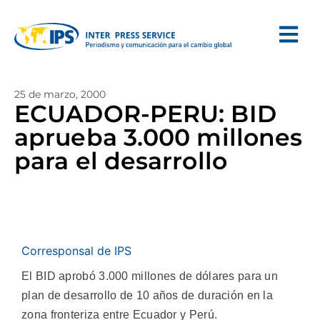
25 de marzo, 2000
ECUADOR-PERU: BID
aprueba 3.000 millones
para el desarrollo
Corresponsal de IPS
El BID aprobó 3.000 millones de dólares para un
plan de desarrollo de 10 años de duración en la
zona fronteriza entre Ecuador y Perú.