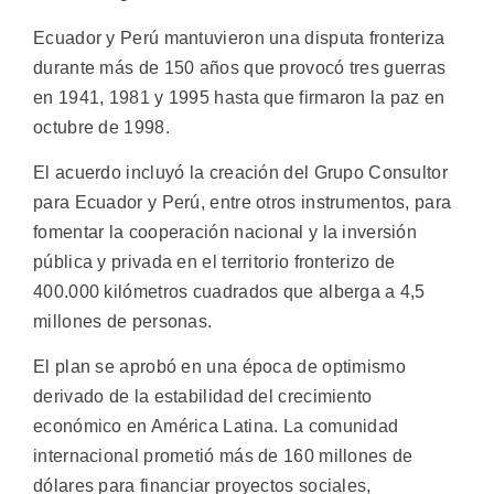
Ecuador y Perú mantuvieron una disputa fronteriza
durante más de 150 años que provocó tres guerras
en 1941, 1981 y 1995 hasta que firmaron la paz en
octubre de 1998.
El acuerdo incluyó la creación del Grupo Consultor
para Ecuador y Perú, entre otros instrumentos, para
fomentar la cooperación nacional y la inversión
pública y privada en el territorio fronterizo de
400.000 kilómetros cuadrados que alberga a 4,5
millones de personas.
El plan se aprobó en una época de optimismo
derivado de la estabilidad del crecimiento
económico en América Latina. La comunidad
internacional prometió más de 160 millones de
dólares para financiar proyectos sociales,