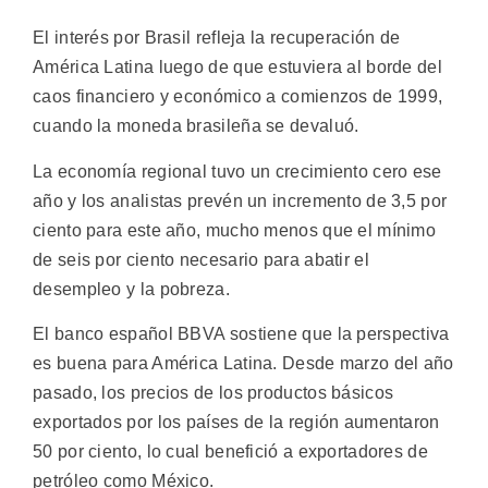
El interés por Brasil refleja la recuperación de
América Latina luego de que estuviera al borde del
caos financiero y económico a comienzos de 1999,
cuando la moneda brasileña se devaluó.
La economía regional tuvo un crecimiento cero ese
año y los analistas prevén un incremento de 3,5 por
ciento para este año, mucho menos que el mínimo
de seis por ciento necesario para abatir el
desempleo y la pobreza.
El banco español BBVA sostiene que la perspectiva
es buena para América Latina. Desde marzo del año
pasado, los precios de los productos básicos
exportados por los países de la región aumentaron
50 por ciento, lo cual benefició a exportadores de
petróleo como México.