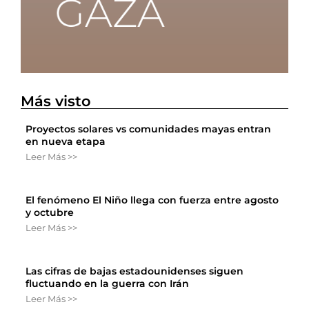
Más visto
Proyectos solares vs comunidades mayas entran
en nueva etapa
Leer Más >>
El fenómeno El Niño llega con fuerza entre agosto
y octubre
Leer Más >>
Las cifras de bajas estadounidenses siguen
fluctuando en la guerra con Irán
Leer Más >>