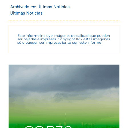
Archivado en:
Últimas Noticias
Últimas Noticias
Este informe incluye imágenes de calidad que pueden
ser bajadas e impresas. Copyright IPS, estas imágenes
sólo pueden ser impresas junto con este informe