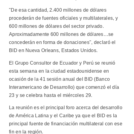
"De esa cantidad, 2.400 millones de dólares
procederán de fuentes oficiales y multilaterales, y
600 millones de dólares del sector privado.
Aproximadamente 600 millones de dólares…se
concederán en forma de donaciones", declaró el
BID en Nueva Orleans, Estados Unidos.
El Grupo Consultor de Ecuador y Perú se reunió
esta semana en la ciudad estadounidense en
ocasión de la 41 sesión anual del BID (Banco
Interamericano de Desarrollo) que comenzó el día
23 y se celebra hasta el miércoles 29.
La reunión es el principal foro acerca del desarrollo
de América Latina y el Caribe ya que el BID es la
principal fuente de financiación multilateral con ese
fin en la región.