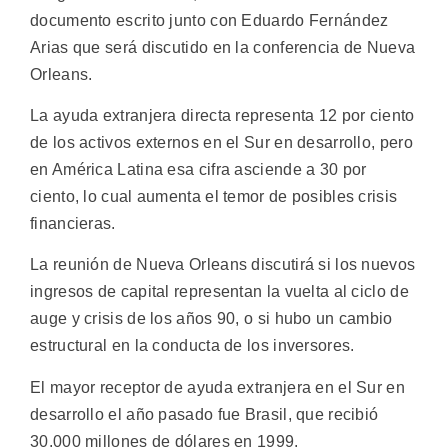
documento escrito junto con Eduardo Fernández
Arias que será discutido en la conferencia de Nueva
Orleans.
La ayuda extranjera directa representa 12 por ciento
de los activos externos en el Sur en desarrollo, pero
en América Latina esa cifra asciende a 30 por
ciento, lo cual aumenta el temor de posibles crisis
financieras.
La reunión de Nueva Orleans discutirá si los nuevos
ingresos de capital representan la vuelta al ciclo de
auge y crisis de los años 90, o si hubo un cambio
estructural en la conducta de los inversores.
El mayor receptor de ayuda extranjera en el Sur en
desarrollo el año pasado fue Brasil, que recibió
30.000 millones de dólares en 1999.