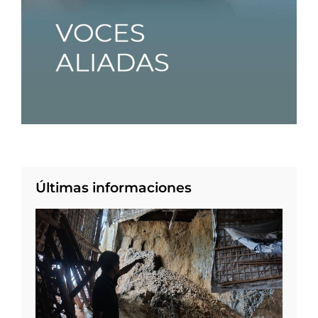
Últimas informaciones