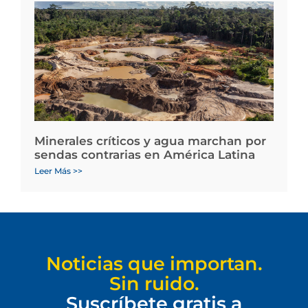
Minerales críticos y agua marchan por
sendas contrarias en América Latina
Leer Más >>
Noticias que importan.
Sin ruido.
Suscríbete gratis a