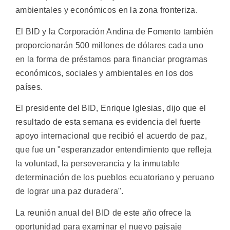
ambientales y económicos en la zona fronteriza.
El BID y la Corporación Andina de Fomento también
proporcionarán 500 millones de dólares cada uno
en la forma de préstamos para financiar programas
económicos, sociales y ambientales en los dos
países.
El presidente del BID, Enrique Iglesias, dijo que el
resultado de esta semana es evidencia del fuerte
apoyo internacional que recibió el acuerdo de paz,
que fue un "esperanzador entendimiento que refleja
la voluntad, la perseverancia y la inmutable
determinación de los pueblos ecuatoriano y peruano
de lograr una paz duradera".
La reunión anual del BID de este año ofrece la
oportunidad para examinar el nuevo paisaje