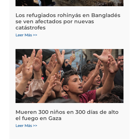
Los refugiados rohinyás en Bangladés
se ven afectados por nuevas
catástrofes
Leer Más >>
Mueren 300 niños en 300 días de alto
el fuego en Gaza
Leer Más >>