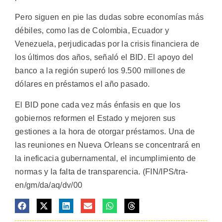
Pero siguen en pie las dudas sobre economías más
débiles, como las de Colombia, Ecuador y
Venezuela, perjudicadas por la crisis financiera de
los últimos dos años, señaló el BID. El apoyo del
banco a la región superó los 9.500 millones de
dólares en préstamos el año pasado.
El BID pone cada vez más énfasis en que los
gobiernos reformen el Estado y mejoren sus
gestiones a la hora de otorgar préstamos. Una de
las reuniones en Nueva Orleans se concentrará en
la ineficacia gubernamental, el incumplimiento de
normas y la falta de transparencia. (FIN/IPS/tra-
en/gm/da/aq/dv/00