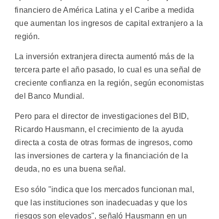
financiero de América Latina y el Caribe a medida
que aumentan los ingresos de capital extranjero a la
región.
La inversión extranjera directa aumentó más de la
tercera parte el año pasado, lo cual es una señal de
creciente confianza en la región, según economistas
del Banco Mundial.
Pero para el director de investigaciones del BID,
Ricardo Hausmann, el crecimiento de la ayuda
directa a costa de otras formas de ingresos, como
las inversiones de cartera y la financiación de la
deuda, no es una buena señal.
Eso sólo "indica que los mercados funcionan mal,
que las instituciones son inadecuadas y que los
riesgos son elevados", señaló Hausmann en un