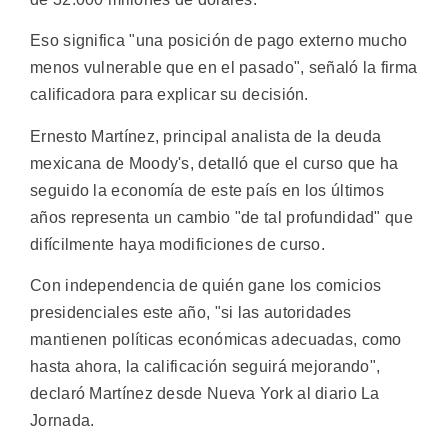
Eso significa "una posición de pago externo mucho
menos vulnerable que en el pasado", señaló la firma
calificadora para explicar su decisión.
Ernesto Martínez, principal analista de la deuda
mexicana de Moody's, detalló que el curso que ha
seguido la economía de este país en los últimos
años representa un cambio "de tal profundidad" que
difícilmente haya modificiones de curso.
Con independencia de quién gane los comicios
presidenciales este año, "si las autoridades
mantienen políticas económicas adecuadas, como
hasta ahora, la calificación seguirá mejorando",
declaró Martínez desde Nueva York al diario La
Jornada.