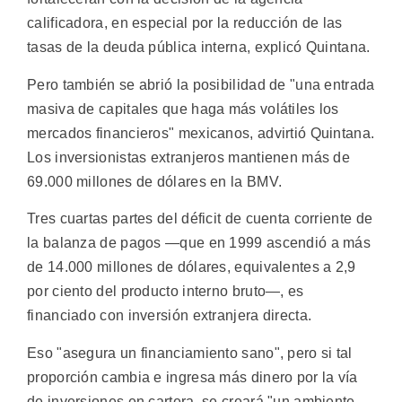
calificadora, en especial por la reducción de las
tasas de la deuda pública interna, explicó Quintana.
Pero también se abrió la posibilidad de "una entrada
masiva de capitales que haga más volátiles los
mercados financieros" mexicanos, advirtió Quintana.
Los inversionistas extranjeros mantienen más de
69.000 millones de dólares en la BMV.
Tres cuartas partes del déficit de cuenta corriente de
la balanza de pagos —que en 1999 ascendió a más
de 14.000 millones de dólares, equivalentes a 2,9
por ciento del producto interno bruto—, es
financiado con inversión extranjera directa.
Eso "asegura un financiamiento sano", pero si tal
proporción cambia e ingresa más dinero por la vía
de inversiones en cartera, se creará "un ambiente