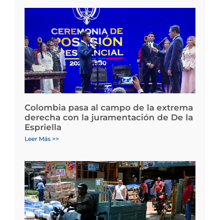
Colombia pasa al campo de la extrema
derecha con la juramentación de De la
Espriella
Leer Más >>