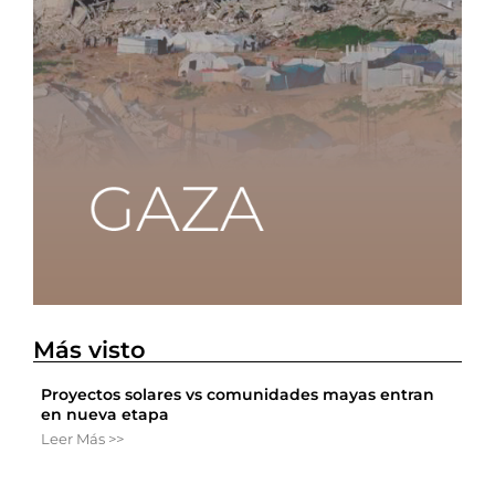
Más visto
Proyectos solares vs comunidades mayas entran
en nueva etapa
Leer Más >>