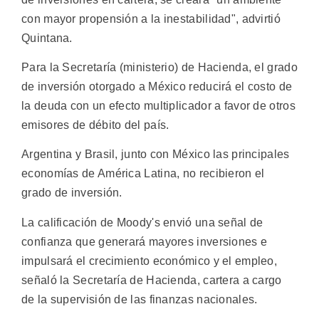
con mayor propensión a la inestabilidad", advirtió
Quintana.
Para la Secretaría (ministerio) de Hacienda, el grado
de inversión otorgado a México reducirá el costo de
la deuda con un efecto multiplicador a favor de otros
emisores de débito del país.
Argentina y Brasil, junto con México las principales
economías de América Latina, no recibieron el
grado de inversión.
La calificación de Moody's envió una señal de
confianza que generará mayores inversiones e
impulsará el crecimiento económico y el empleo,
señaló la Secretaría de Hacienda, cartera a cargo
de la supervisión de las finanzas nacionales.