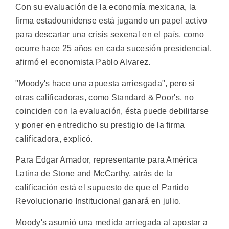
Con su evaluación de la economía mexicana, la
firma estadounidense está jugando un papel activo
para descartar una crisis sexenal en el país, como
ocurre hace 25 años en cada sucesión presidencial,
afirmó el economista Pablo Alvarez.
"Moody's hace una apuesta arriesgada", pero si
otras calificadoras, como Standard & Poor's, no
coinciden con la evaluación, ésta puede debilitarse
y poner en entredicho su prestigio de la firma
calificadora, explicó.
Para Edgar Amador, representante para América
Latina de Stone and McCarthy, atrás de la
calificación está el supuesto de que el Partido
Revolucionario Institucional ganará en julio.
Moody's asumió una medida arriegada al apostar a