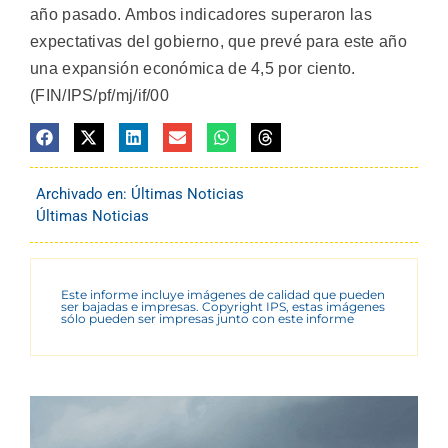
año pasado. Ambos indicadores superaron las
expectativas del gobierno, que prevé para este año
una expansión económica de 4,5 por ciento.
(FIN/IPS/pf/mj/if/00
Archivado en:
Últimas Noticias
Últimas Noticias
Este informe incluye imágenes de calidad que pueden
ser bajadas e impresas. Copyright IPS, estas imágenes
sólo pueden ser impresas junto con este informe