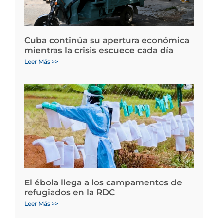
Cuba continúa su apertura económica
mientras la crisis escuece cada día
Leer Más >>
El ébola llega a los campamentos de
refugiados en la RDC
Leer Más >>