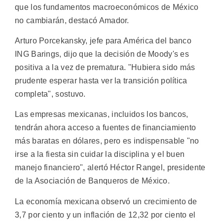
que los fundamentos macroeconómicos de México
no cambiarán, destacó Amador.
Arturo Porcekansky, jefe para América del banco
ING Barings, dijo que la decisión de Moody's es
positiva a la vez de prematura. "Hubiera sido más
prudente esperar hasta ver la transición política
completa", sostuvo.
Las empresas mexicanas, incluidos los bancos,
tendrán ahora acceso a fuentes de financiamiento
más baratas en dólares, pero es indispensable "no
irse a la fiesta sin cuidar la disciplina y el buen
manejo financiero", alertó Héctor Rangel, presidente
de la Asociación de Banqueros de México.
La economía mexicana observó un crecimiento de
3,7 por ciento y un inflación de 12,32 por ciento el