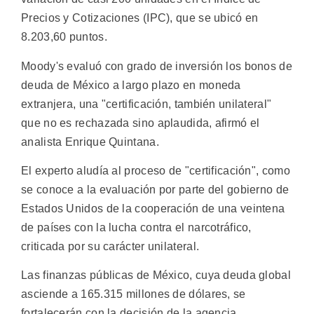
Precios y Cotizaciones (IPC), que se ubicó en
8.203,60 puntos.
Moody's evaluó con grado de inversión los bonos de
deuda de México a largo plazo en moneda
extranjera, una "certificación, también unilateral"
que no es rechazada sino aplaudida, afirmó el
analista Enrique Quintana.
El experto aludía al proceso de "certificación", como
se conoce a la evaluación por parte del gobierno de
Estados Unidos de la cooperación de una veintena
de países con la lucha contra el narcotráfico,
criticada por su carácter unilateral.
Las finanzas públicas de México, cuya deuda global
asciende a 165.315 millones de dólares, se
fortalecerán con la decisión de la agencia