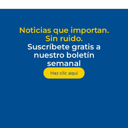
Noticias que importan.
Sin ruido.
Suscríbete gratis a
nuestro boletín
semanal
Haz clic aquí