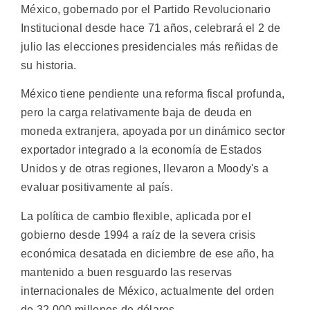
México, gobernado por el Partido Revolucionario
Institucional desde hace 71 años, celebrará el 2 de
julio las elecciones presidenciales más reñidas de
su historia.
México tiene pendiente una reforma fiscal profunda,
pero la carga relativamente baja de deuda en
moneda extranjera, apoyada por un dinámico sector
exportador integrado a la economía de Estados
Unidos y de otras regiones, llevaron a Moody's a
evaluar positivamente al país.
La política de cambio flexible, aplicada por el
gobierno desde 1994 a raíz de la severa crisis
económica desatada en diciembre de ese año, ha
mantenido a buen resguardo las reservas
internacionales de México, actualmente del orden
de 32.000 millones de dólares.