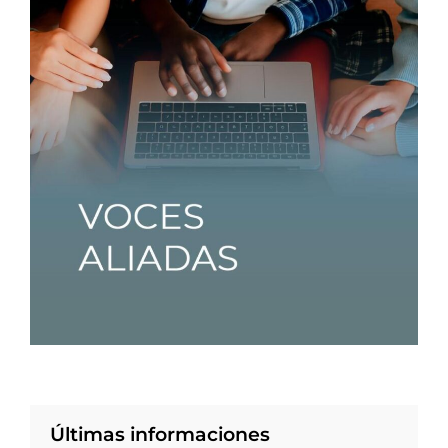
Últimas informaciones