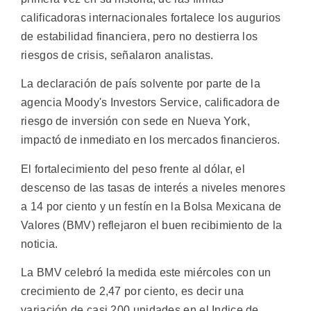
calificadoras internacionales fortalece los augurios
de estabilidad financiera, pero no destierra los
riesgos de crisis, señalaron analistas.
La declaración de país solvente por parte de la
agencia Moody's Investors Service, calificadora de
riesgo de inversión con sede en Nueva York,
impactó de inmediato en los mercados financieros.
El fortalecimiento del peso frente al dólar, el
descenso de las tasas de interés a niveles menores
a 14 por ciento y un festín en la Bolsa Mexicana de
Valores (BMV) reflejaron el buen recibimiento de la
noticia.
La BMV celebró la medida este miércoles con un
crecimiento de 2,47 por ciento, es decir una
variación de casi 200 unidades en el Indice de