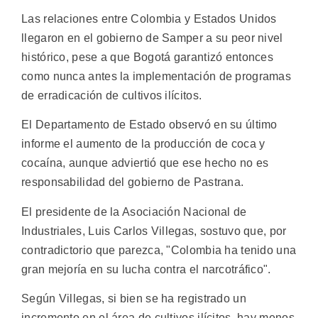
Las relaciones entre Colombia y Estados Unidos
llegaron en el gobierno de Samper a su peor nivel
histórico, pese a que Bogotá garantizó entonces
como nunca antes la implementación de programas
de erradicación de cultivos ilícitos.
El Departamento de Estado observó en su último
informe el aumento de la producción de coca y
cocaína, aunque adviertió que ese hecho no es
responsabilidad del gobierno de Pastrana.
El presidente de la Asociación Nacional de
Industriales, Luis Carlos Villegas, sostuvo que, por
contradictorio que parezca, "Colombia ha tenido una
gran mejoría en su lucha contra el narcotráfico".
Según Villegas, si bien se ha registrado un
incremento en el área de cultivos ilícitos, hay menos