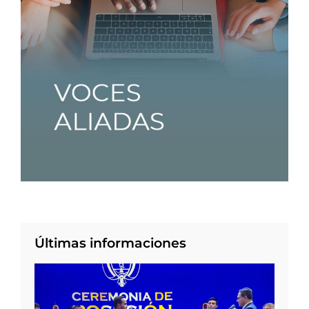
Últimas informaciones