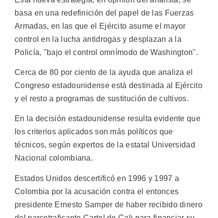
basa en una redefinición del papel de las Fuerzas
Armadas, en las que el Ejército asume el mayor
control en la lucha antidrogas y desplazan a la
Policía, "bajo el control omnímodo de Washington".
Cerca de 80 por ciento de la ayuda que analiza el
Congreso estadounidense está destinada al Ejército
y el resto a programas de sustitución de cultivos.
En la decisión estadounidense resulta evidente que
los criterios aplicados son más políticos que
técnicos, según expertos de la estatal Universidad
Nacional colombiana.
Estados Unidos descertificó en 1996 y 1997 a
Colombia por la acusación contra el entonces
presidente Ernesto Samper de haber recibido dinero
del narcotraficante Cartel de Cali para financiar su