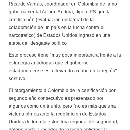
Ricardo Vargas, coordinador en Colombia de la no
gubernamental Acción Andina, dijo a IPS que la
certificación (evaluación unilateral de la
colaboración de un país en la lucha contra el
narcotráfico) de Estados Unidos ingresó en una
etapa de "desgaste político".
Este proceso tiene "muy poca importancia frente a la
estrategia antidrogas que el gobierno
estadounidense esta llevando a cabo en la región",
sostuvo.
El otorgamiento a Colombia de la certificación por
segundo año consecutivo es presentado por
algunos como un triunfo, pero "no es más que una
victoria pírrica ante la redefinición de Estados
Unidos de toda la estructura regional de seguridad,
determinada alrededor de la lucha antidrogas",