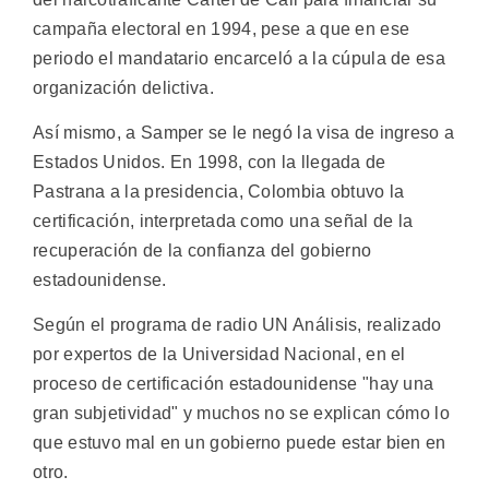
campaña electoral en 1994, pese a que en ese
periodo el mandatario encarceló a la cúpula de esa
organización delictiva.
Así mismo, a Samper se le negó la visa de ingreso a
Estados Unidos. En 1998, con la llegada de
Pastrana a la presidencia, Colombia obtuvo la
certificación, interpretada como una señal de la
recuperación de la confianza del gobierno
estadounidense.
Según el programa de radio UN Análisis, realizado
por expertos de la Universidad Nacional, en el
proceso de certificación estadounidense "hay una
gran subjetividad" y muchos no se explican cómo lo
que estuvo mal en un gobierno puede estar bien en
otro.