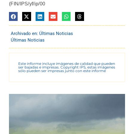
(FIN/IPS/yf/ip/00
Archivado en:
Últimas Noticias
Últimas Noticias
Este informe incluye imágenes de calidad que pueden
ser bajadas e impresas. Copyright IPS, estas imágenes
sólo pueden ser impresas junto con este informe