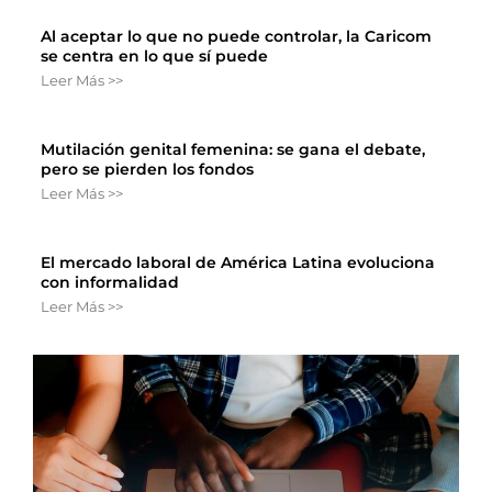
Al aceptar lo que no puede controlar, la Caricom
se centra en lo que sí puede
Leer Más >>
Mutilación genital femenina: se gana el debate,
pero se pierden los fondos
Leer Más >>
El mercado laboral de América Latina evoluciona
con informalidad
Leer Más >>