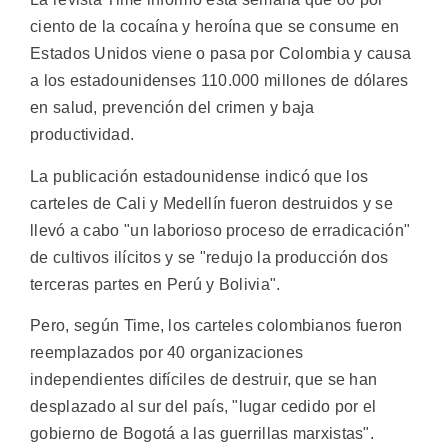
ciento de la cocaína y heroína que se consume en
Estados Unidos viene o pasa por Colombia y causa
a los estadounidenses 110.000 millones de dólares
en salud, prevención del crimen y baja
productividad.
La publicación estadounidense indicó que los
carteles de Cali y Medellín fueron destruidos y se
llevó a cabo "un laborioso proceso de erradicación"
de cultivos ilícitos y se "redujo la producción dos
terceras partes en Perú y Bolivia".
Pero, según Time, los carteles colombianos fueron
reemplazados por 40 organizaciones
independientes difíciles de destruir, que se han
desplazado al sur del país, "lugar cedido por el
gobierno de Bogotá a las guerrillas marxistas".