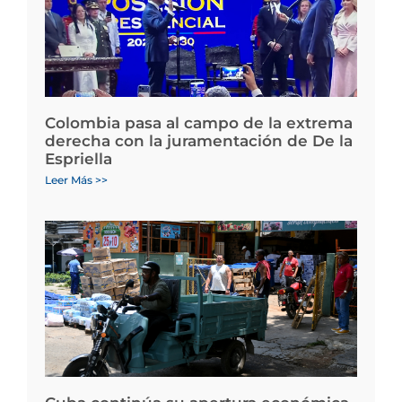
Colombia pasa al campo de la extrema
derecha con la juramentación de De la
Espriella
Leer Más >>