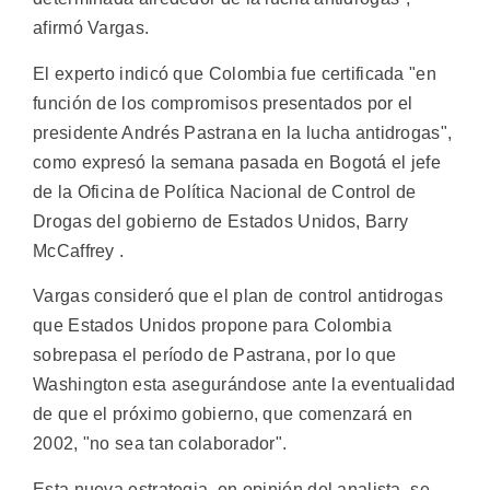
afirmó Vargas.
El experto indicó que Colombia fue certificada "en
función de los compromisos presentados por el
presidente Andrés Pastrana en la lucha antidrogas",
como expresó la semana pasada en Bogotá el jefe
de la Oficina de Política Nacional de Control de
Drogas del gobierno de Estados Unidos, Barry
McCaffrey .
Vargas consideró que el plan de control antidrogas
que Estados Unidos propone para Colombia
sobrepasa el período de Pastrana, por lo que
Washington esta asegurándose ante la eventualidad
de que el próximo gobierno, que comenzará en
2002, "no sea tan colaborador".
Esta nueva estrategia, en opinión del analista, se