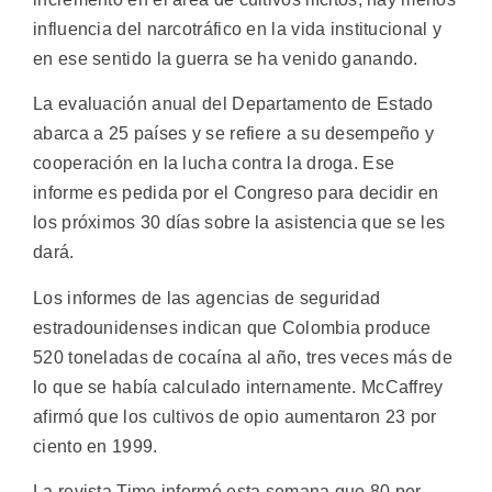
influencia del narcotráfico en la vida institucional y
en ese sentido la guerra se ha venido ganando.
La evaluación anual del Departamento de Estado
abarca a 25 países y se refiere a su desempeño y
cooperación en la lucha contra la droga. Ese
informe es pedida por el Congreso para decidir en
los próximos 30 días sobre la asistencia que se les
dará.
Los informes de las agencias de seguridad
estradounidenses indican que Colombia produce
520 toneladas de cocaína al año, tres veces más de
lo que se había calculado internamente. McCaffrey
afirmó que los cultivos de opio aumentaron 23 por
ciento en 1999.
La revista Time informó esta semana que 80 por