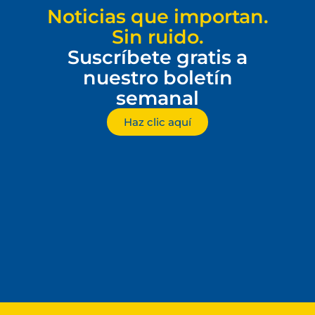
Noticias que importan.
Sin ruido.
Suscríbete gratis a
nuestro boletín
semanal
Haz clic aquí