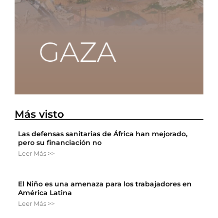
Más visto
Las defensas sanitarias de África han mejorado,
pero su financiación no
Leer Más >>
El Niño es una amenaza para los trabajadores en
América Latina
Leer Más >>