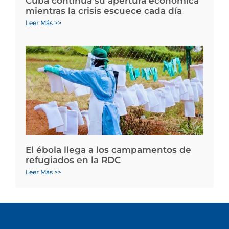
Cuba continúa su apertura económica
mientras la crisis escuece cada día
Leer Más >>
El ébola llega a los campamentos de
refugiados en la RDC
Leer Más >>