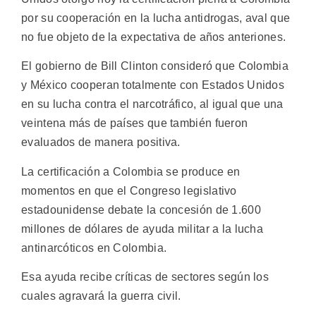
por su cooperación en la lucha antidrogas, aval que
no fue objeto de la expectativa de años anteriones.
El gobierno de Bill Clinton consideró que Colombia
y México cooperan totalmente con Estados Unidos
en su lucha contra el narcotráfico, al igual que una
veintena más de países que también fueron
evaluados de manera positiva.
La certificación a Colombia se produce en
momentos en que el Congreso legislativo
estadounidense debate la concesión de 1.600
millones de dólares de ayuda militar a la lucha
antinarcóticos en Colombia.
Esa ayuda recibe críticas de sectores según los
cuales agravará la guerra civil.