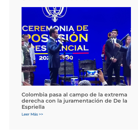
Colombia pasa al campo de la extrema
derecha con la juramentación de De la
Espriella
Leer Más >>