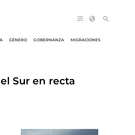
A
GÉNERO
GOBERNANZA
MIGRACIONES
l Sur en recta