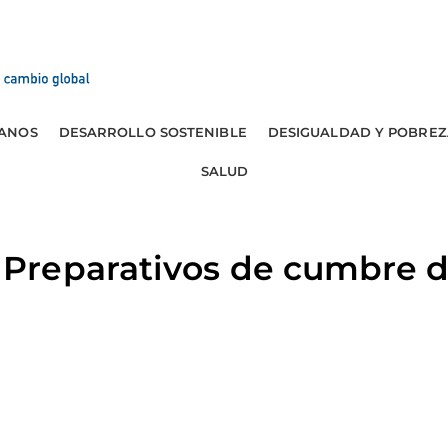
ANOS
DESARROLLO SOSTENIBLE
DESIGUALDAD Y POBREZ
SALUD
reparativos de cumbre de