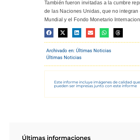
También fueron invitadas a la cumbre re
de las Naciones Unidas, que no integran 
Mundial y el Fondo Monetario Internaciona
Archivado en:
Últimas Noticias
Últimas Noticias
Este informe incluye imágenes de calidad que
pueden ser impresas junto con este informe
Últimas informaciones