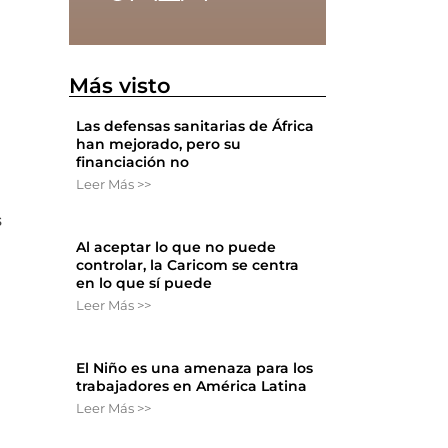
Más visto
Las defensas sanitarias de África
han mejorado, pero su
financiación no
Leer Más >>
s
Al aceptar lo que no puede
controlar, la Caricom se centra
en lo que sí puede
Leer Más >>
El Niño es una amenaza para los
trabajadores en América Latina
Leer Más >>