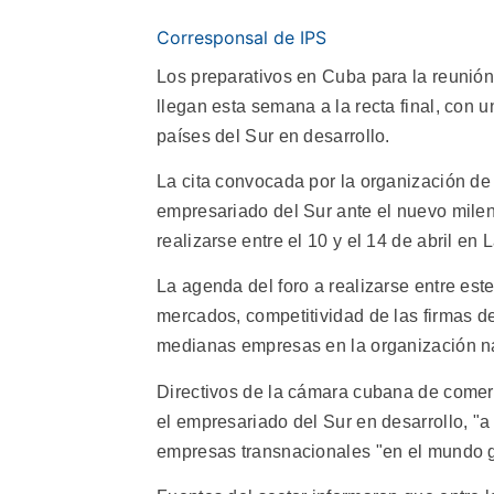
Corresponsal de IPS
Los preparativos en Cuba para la reunión
llegan esta semana a la recta final, con 
países del Sur en desarrollo.
La cita convocada por la organización de 
empresariado del Sur ante el nuevo milenio
realizarse entre el 10 y el 14 de abril en
La agenda del foro a realizarse entre est
mercados, competitividad de las firmas d
medianas empresas en la organización na
Directivos de la cámara cubana de comerc
el empresariado del Sur en desarrollo, "a
empresas transnacionales "en el mundo g