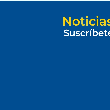
Noticia
Suscríbet