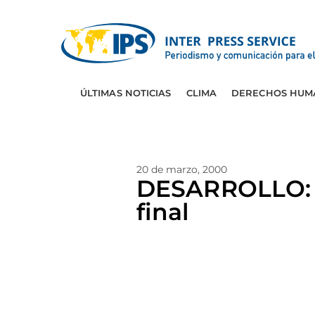
ÚLTIMAS NOTICIAS
CLIMA
DERECHOS HUM
20 de marzo, 2000
DESARROLLO: P
final