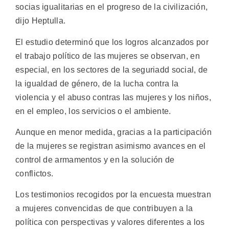
socias igualitarias en el progreso de la civilización,
dijo Heptulla.
El estudio determinó que los logros alcanzados por
el trabajo político de las mujeres se observan, en
especial, en los sectores de la seguriadd social, de
la igualdad de género, de la lucha contra la
violencia y el abuso contras las mujeres y los niños,
en el empleo, los servicios o el ambiente.
Aunque en menor medida, gracias a la participación
de la mujeres se registran asimismo avances en el
control de armamentos y en la solución de
conflictos.
Los testimonios recogidos por la encuesta muestran
a mujeres convencidas de que contribuyen a la
política con perspectivas y valores diferentes a los