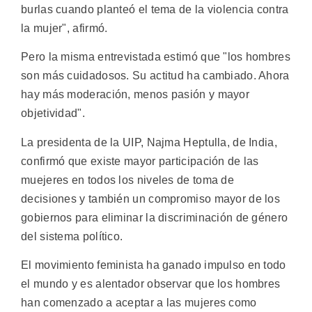
burlas cuando planteó el tema de la violencia contra
la mujer", afirmó.
Pero la misma entrevistada estimó que "los hombres
son más cuidadosos. Su actitud ha cambiado. Ahora
hay más moderación, menos pasión y mayor
objetividad".
La presidenta de la UIP, Najma Heptulla, de India,
confirmó que existe mayor participación de las
muejeres en todos los niveles de toma de
decisiones y también un compromiso mayor de los
gobiernos para eliminar la discriminación de género
del sistema político.
El movimiento feminista ha ganado impulso en todo
el mundo y es alentador observar que los hombres
han comenzado a aceptar a las mujeres como