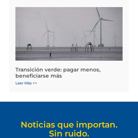
Transición verde: pagar menos,
beneficiarse más
Leer Más >>
Noticias que importan.
Sin ruido.