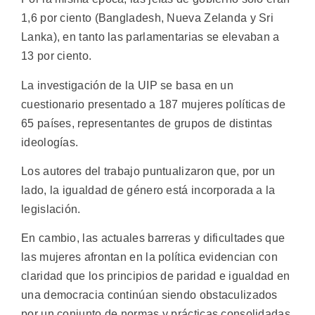
1,6 por ciento (Bangladesh, Nueva Zelanda y Sri
Lanka), en tanto las parlamentarias se elevaban a
13 por ciento.
La investigación de la UIP se basa en un
cuestionario presentado a 187 mujeres políticas de
65 países, representantes de grupos de distintas
ideologías.
Los autores del trabajo puntualizaron que, por un
lado, la igualdad de género está incorporada a la
legislación.
En cambio, las actuales barreras y dificultades que
las mujeres afrontan en la política evidencian con
claridad que los principios de paridad e igualdad en
una democracia continúan siendo obstaculizados
por un conjunto de normas y prácticas consolidadas,