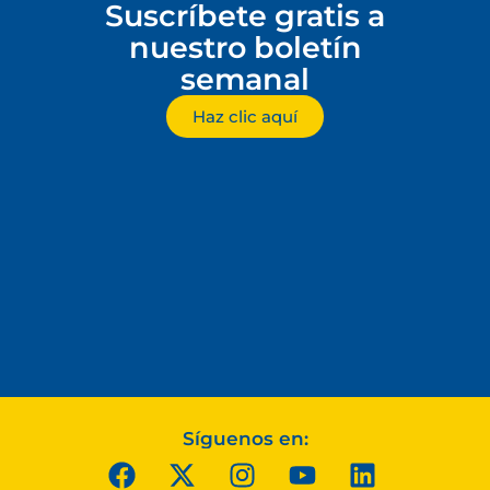
Suscríbete gratis a
nuestro boletín
semanal
Haz clic aquí
Síguenos en: