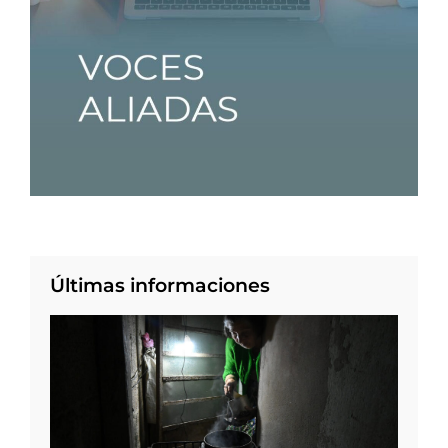
Últimas informaciones