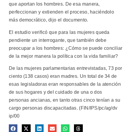
que aportan los hombres. De esa manera,
perfeccionan y extienden el proceso, haciéndolo
más democrático, dijo el documento.
El estudio verificó que para las mujeres queda
pendiente un interrogante, que también debe
preocupar a los hombres: ¿Cómo se puede conciliar
de la mejor manera la política con la vida familiar?
De las mujeres parlamentarias entrevistadas, 73 por
ciento (138 casos) eran madres. Un total de 34 de
esas legisladoras eran responsables de la atención
de sus hogares y del cuidado de una o dos
personas ancianas, en tanto otras cinco tenían a su
cargo personas discapacitadas. (FIN/IPS/pc/ag/dv
ip/00