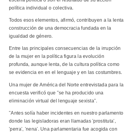
política individual o colectiva.
Todos esos elementos, afirmó, contribuyen a la lenta
construcción de una democracia fundada en la
igualdad de género.
Entre las principales consecuencias de la irrupción
de la mujer en la política figura la evolución
profunda, aunque lenta, de la cultura política como
se evidencia en en el lenguaje y en las costumbres.
Una mujer de América del Norte entrevistada para la
encuesta verificó que "se ha producido una
eliminación virtual del lenguaje sexista".
"Antes solía haber incidentes en nuestro parlamento
donde las legisladoras eran llamadas 'prostituta',
'perra', 'nena'. Una parlamentaria fue acogida con