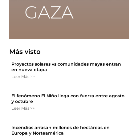
Más visto
Proyectos solares vs comunidades mayas entran
en nueva etapa
Leer Más >>
El fenómeno El Niño llega con fuerza entre agosto
y octubre
Leer Más >>
Incendios arrasan millones de hectáreas en
Europa y Norteamérica