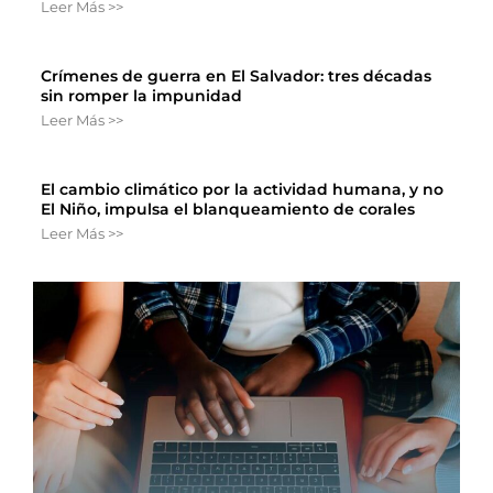
Leer Más >>
Crímenes de guerra en El Salvador: tres décadas
sin romper la impunidad
Leer Más >>
El cambio climático por la actividad humana, y no
El Niño, impulsa el blanqueamiento de corales
Leer Más >>