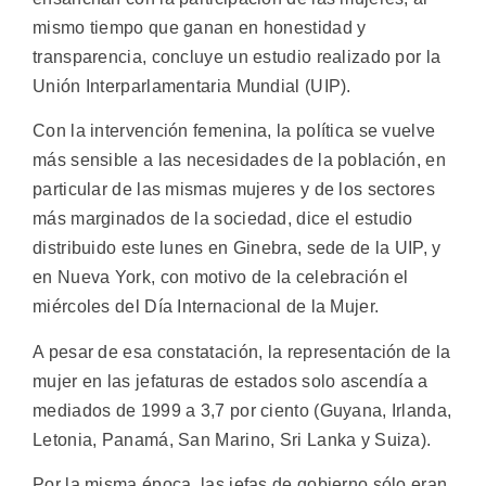
mismo tiempo que ganan en honestidad y
transparencia, concluye un estudio realizado por la
Unión Interparlamentaria Mundial (UIP).
Con la intervención femenina, la política se vuelve
más sensible a las necesidades de la población, en
particular de las mismas mujeres y de los sectores
más marginados de la sociedad, dice el estudio
distribuido este lunes en Ginebra, sede de la UIP, y
en Nueva York, con motivo de la celebración el
miércoles del Día Internacional de la Mujer.
A pesar de esa constatación, la representación de la
mujer en las jefaturas de estados solo ascendía a
mediados de 1999 a 3,7 por ciento (Guyana, Irlanda,
Letonia, Panamá, San Marino, Sri Lanka y Suiza).
Por la misma época, las jefas de gobierno sólo eran