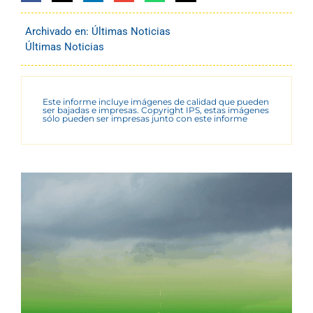
Archivado en:
Últimas Noticias
Últimas Noticias
Este informe incluye imágenes de calidad que pueden
ser bajadas e impresas. Copyright IPS, estas imágenes
sólo pueden ser impresas junto con este informe