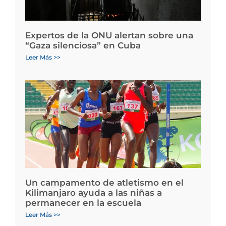
Expertos de la ONU alertan sobre una
“Gaza silenciosa” en Cuba
Leer Más >>
Un campamento de atletismo en el
Kilimanjaro ayuda a las niñas a
permanecer en la escuela
Leer Más >>