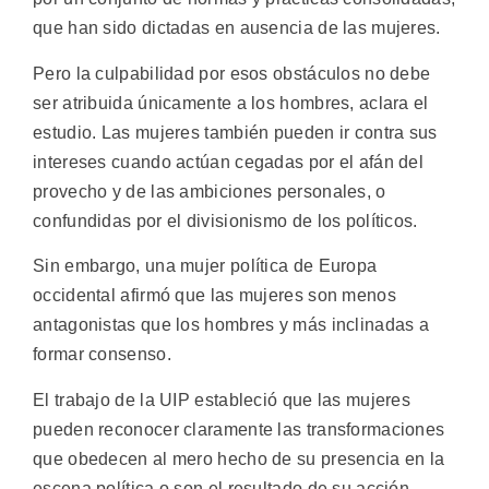
que han sido dictadas en ausencia de las mujeres.
Pero la culpabilidad por esos obstáculos no debe
ser atribuida únicamente a los hombres, aclara el
estudio. Las mujeres también pueden ir contra sus
intereses cuando actúan cegadas por el afán del
provecho y de las ambiciones personales, o
confundidas por el divisionismo de los políticos.
Sin embargo, una mujer política de Europa
occidental afirmó que las mujeres son menos
antagonistas que los hombres y más inclinadas a
formar consenso.
El trabajo de la UIP estableció que las mujeres
pueden reconocer claramente las transformaciones
que obedecen al mero hecho de su presencia en la
escena política o son el resultado de su acción