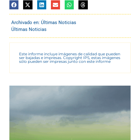
Archivado en:
Últimas Noticias
Últimas Noticias
Este informe incluye imágenes de calidad que pueden
ser bajadas e impresas. Copyright IPS, estas imágenes
sólo pueden ser impresas junto con este informe