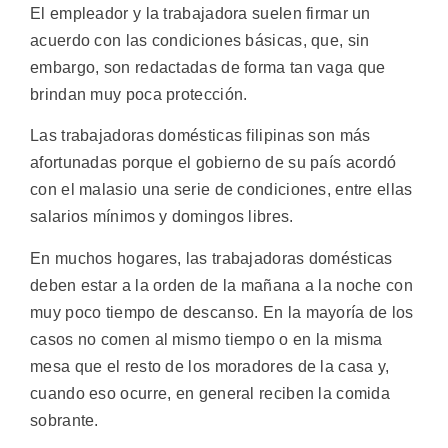
El empleador y la trabajadora suelen firmar un
acuerdo con las condiciones básicas, que, sin
embargo, son redactadas de forma tan vaga que
brindan muy poca protección.
Las trabajadoras domésticas filipinas son más
afortunadas porque el gobierno de su país acordó
con el malasio una serie de condiciones, entre ellas
salarios mínimos y domingos libres.
En muchos hogares, las trabajadoras domésticas
deben estar a la orden de la mañana a la noche con
muy poco tiempo de descanso. En la mayoría de los
casos no comen al mismo tiempo o en la misma
mesa que el resto de los moradores de la casa y,
cuando eso ocurre, en general reciben la comida
sobrante.