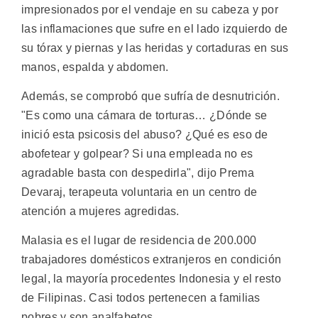
impresionados por el vendaje en su cabeza y por
las inflamaciones que sufre en el lado izquierdo de
su tórax y piernas y las heridas y cortaduras en sus
manos, espalda y abdomen.
Además, se comprobó que sufría de desnutrición.
"Es como una cámara de torturas… ¿Dónde se
inició esta psicosis del abuso? ¿Qué es eso de
abofetear y golpear? Si una empleada no es
agradable basta con despedirla", dijo Prema
Devaraj, terapeuta voluntaria en un centro de
atención a mujeres agredidas.
Malasia es el lugar de residencia de 200.000
trabajadores domésticos extranjeros en condición
legal, la mayoría procedentes Indonesia y el resto
de Filipinas. Casi todos pertenecen a familias
pobres y son analfabetos.