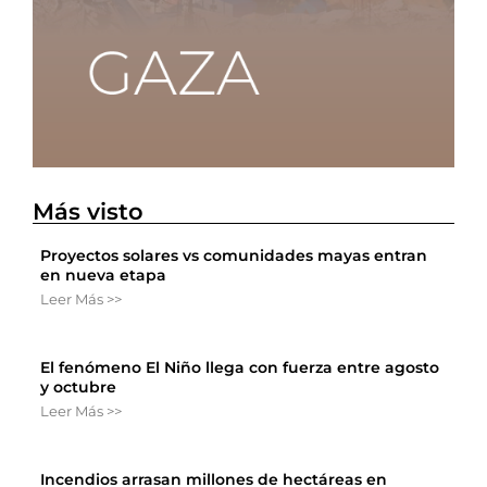
Más visto
Proyectos solares vs comunidades mayas entran
en nueva etapa
Leer Más >>
El fenómeno El Niño llega con fuerza entre agosto
y octubre
Leer Más >>
Incendios arrasan millones de hectáreas en