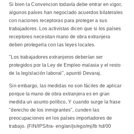
Si bien la Convencion todavía debe entrar en vigor,
algunos países han negociado acuerdos bilaterales
con naciones receptoras para proteger a sus
trabajadores. Los activistas dicen que si los países
receptores necesitan mano de obra extranjera
deben protegerla con las leyes locales.
"Los trabajadores extranjeros deberían ser
protegidos por la Ley de Empleo malasia y el resto
de la legislación laboral", apuntó Devaraj.
Sin embargo, las medidas no son fáciles de aplicar
porque la mano de obra extranjera es en gran
medida un asunto político, Y cuando surge la frase
"derecho de los inmigrantes", cunden las
preocupaciones en los países importadores de
trabajo. (FIN/IPS/tra- eng/an/js/ego/mj/lb hd/00