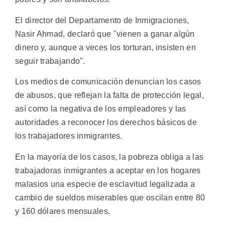
El director del Departamento de Inmigraciones,
Nasir Ahmad, declaró que "vienen a ganar algún
dinero y, aunque a veces los torturan, insisten en
seguir trabajando".
Los medios de comunicación denuncian los casos
de abusos, que reflejan la falta de protección legal,
así como la negativa de los empleadores y las
autoridades a reconocer los derechos básicos de
los trabajadores inmigrantes.
En la mayoría de los casos, la pobreza obliga a las
trabajadoras inmigrantes a aceptar en los hogares
malasios una especie de esclavitud legalizada a
cambio de sueldos miserables que oscilan entre 80
y 160 dólares mensuales.