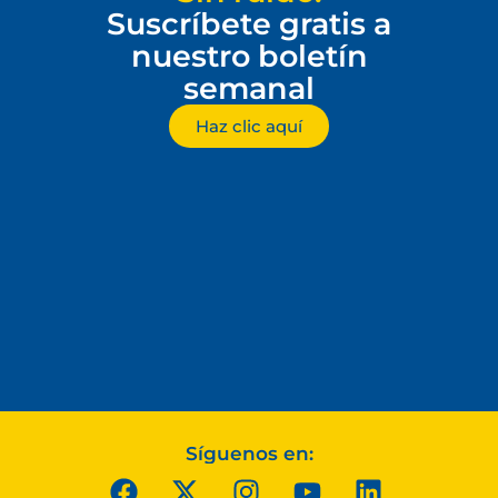
Suscríbete gratis a
nuestro boletín
semanal
Haz clic aquí
Síguenos en: