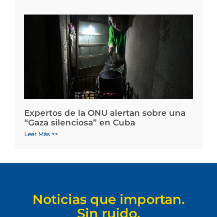
Expertos de la ONU alertan sobre una
“Gaza silenciosa” en Cuba
Leer Más >>
Noticias que importan.
Sin ruido.