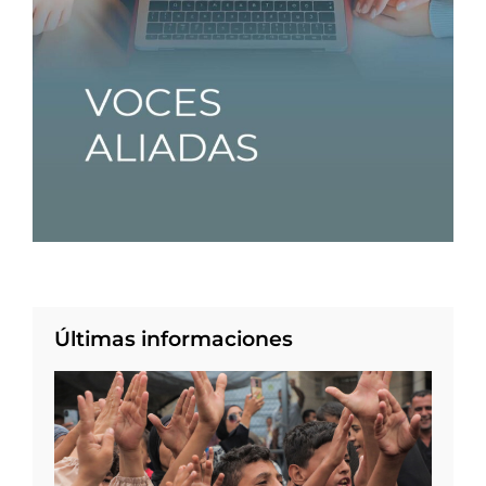
Últimas informaciones