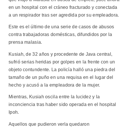
en un hospital con el cráneo fracturado y conectada
a un respirador tras ser agredida por su empleadora.
Este es el último de una serie de casos de abusos
contra trabajadoras domésticas, difundidos por la
prensa malasia.
Kusiah, de 32 años y procedente de Java central,
sufrió serias heridas por golpes en la frente con un
objeto contundente. La policía halló una piedra del
tamaño de un puño en una requisa en el lugar del
hecho y acusó a la empleadora de la mujer.
Mientras, Kusiah oscila entre la lucidez y la
inconciencia tras haber sido operada en el hospital
Ipoh.
Aquellos que pudieron verla quedaron