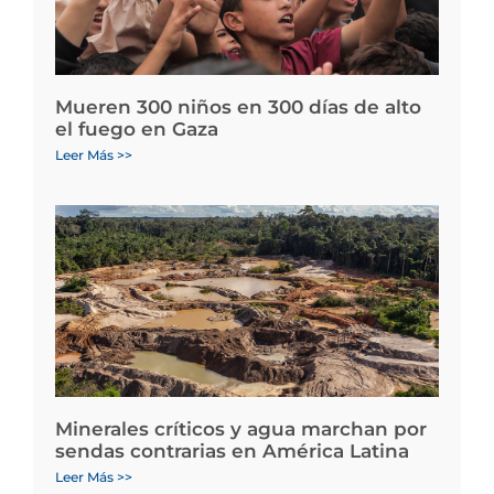
Mueren 300 niños en 300 días de alto
el fuego en Gaza
Leer Más >>
Minerales críticos y agua marchan por
sendas contrarias en América Latina
Leer Más >>