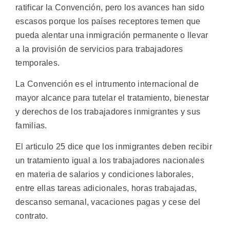
ratificar la Convención, pero los avances han sido
escasos porque los países receptores temen que
pueda alentar una inmigración permanente o llevar
a la provisión de servicios para trabajadores
temporales.
La Convención es el intrumento internacional de
mayor alcance para tutelar el tratamiento, bienestar
y derechos de los trabajadores inmigrantes y sus
familias.
El articulo 25 dice que los inmigrantes deben recibir
un tratamiento igual a los trabajadores nacionales
en materia de salarios y condiciones laborales,
entre ellas tareas adicionales, horas trabajadas,
descanso semanal, vacaciones pagas y cese del
contrato.