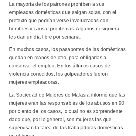
La mayoría de los patrones prohiben a sus
empleadas domésticas que salgan solas, con el
pretexto que podrían verse involucradas con
hombres y causar problemas. Algunos ni siquiera
les dan un día libre por semana.
En muchos casos, los pasaportes de las domésticas
quedan en manos de otro, para obligarlas a
conservar el empleo. En los últimos casos de
violencia conocidos, los golpeadores fueron
mujeres empleadoras.
La Sociedad de Mujeres de Malasia informó que las
mujeres eran las responsables de los abusos en 90
por ciento de los casos, lo cual no es sorprendente
dado que, por lo general, son mujeres las que
supervisan la tarea de las trabajadoras domésticas
en el hogar.