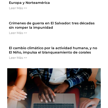
Europa y Norteamérica
Leer Más >>
Crímenes de guerra en El Salvador: tres décadas
sin romper la impunidad
Leer Más >>
El cambio climático por la actividad humana, y no
El Niño, impulsa el blanqueamiento de corales
Leer Más >>