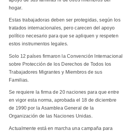
hogar.
Estas trabajadoras deben ser protegidas, según los
tratados internacionales, pero carecen del apoyo
político necesario para que se apliquen y respeten
estos instrumentos legales.
Solo 12 países firmaron la Convención Internacional
sobre Protección de los Derechos de Todos los
Trabajadores Migrantes y Miembros de sus
Familias.
Se requiere la firma de 20 naciones para que entre
en vigor esta norma, aprobada el 18 de diciembre
de 1990 por la Asamblea General de la
Organización de las Naciones Unidas.
Actualmente está en marcha una campaña para