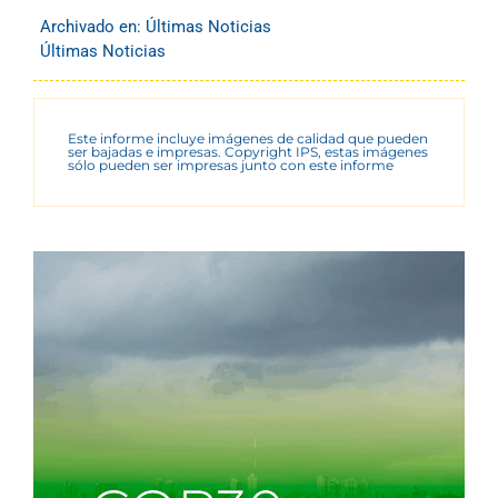
Archivado en:
Últimas Noticias
Últimas Noticias
Este informe incluye imágenes de calidad que pueden
ser bajadas e impresas. Copyright IPS, estas imágenes
sólo pueden ser impresas junto con este informe