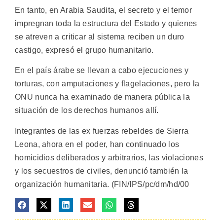
En tanto, en Arabia Saudita, el secreto y el temor
impregnan toda la estructura del Estado y quienes
se atreven a criticar al sistema reciben un duro
castigo, expresó el grupo humanitario.
En el país árabe se llevan a cabo ejecuciones y
torturas, con amputaciones y flagelaciones, pero la
ONU nunca ha examinado de manera pública la
situación de los derechos humanos allí.
Integrantes de las ex fuerzas rebeldes de Sierra
Leona, ahora en el poder, han continuado los
homicidios deliberados y arbitrarios, las violaciones
y los secuestros de civiles, denunció también la
organización humanitaria. (FIN/IPS/pc/dm/hd/00