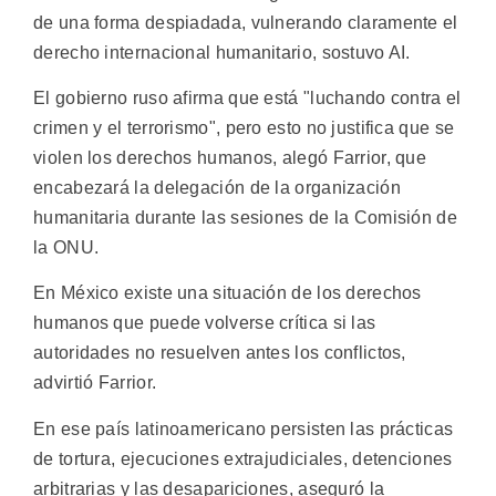
de una forma despiadada, vulnerando claramente el
derecho internacional humanitario, sostuvo AI.
El gobierno ruso afirma que está "luchando contra el
crimen y el terrorismo", pero esto no justifica que se
violen los derechos humanos, alegó Farrior, que
encabezará la delegación de la organización
humanitaria durante las sesiones de la Comisión de
la ONU.
En México existe una situación de los derechos
humanos que puede volverse crítica si las
autoridades no resuelven antes los conflictos,
advirtió Farrior.
En ese país latinoamericano persisten las prácticas
de tortura, ejecuciones extrajudiciales, detenciones
arbitrarias y las desapariciones, aseguró la