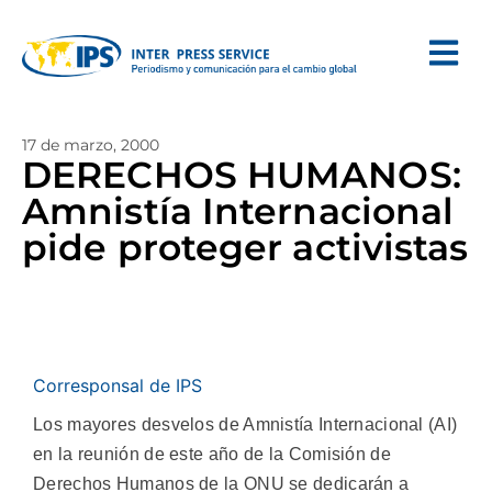
17 de marzo, 2000
DERECHOS HUMANOS:
Amnistía Internacional
pide proteger activistas
Corresponsal de IPS
Los mayores desvelos de Amnistía Internacional (AI)
en la reunión de este año de la Comisión de
Derechos Humanos de la ONU se dedicarán a