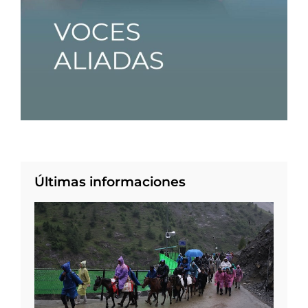
Últimas informaciones