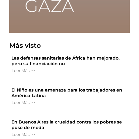
Más visto
Las defensas sanitarias de África han mejorado,
pero su financiación no
Leer Más >>
El Niño es una amenaza para los trabajadores en
América Latina
Leer Más >>
En Buenos Aires la crueldad contra los pobres se
puso de moda
Leer Más >>