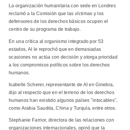
La organización humanitaria con sede en Londres
reclamó a la Comisión que las víctimas y los
defensores de los derechos básicos ocupen el
centro de su programa de trabajo.
En una crítica al organismo integrado por 53
estados, AI le reprochó que en demasiadas
ocasiones no actúa con decisión y otorga prioridad
a los compromisos políticos sobre los derechos
humanos.
Isabelle Scherer, representante de AI en Ginebra,
dijo al respecto que en el terreno de los derechos
humanos han existido algunos países "intocables",
como Arabia Saudita, China y Turquía, entre otros.
Stephanie Farrior, directora de las relaciones con
organizaciones internacionales, opinó que la