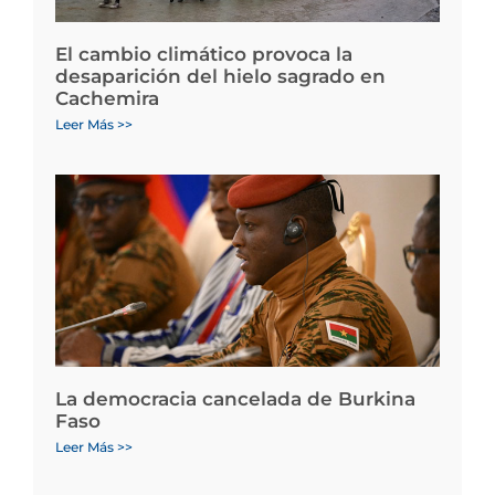
El cambio climático provoca la
desaparición del hielo sagrado en
Cachemira
Leer Más >>
La democracia cancelada de Burkina
Faso
Leer Más >>