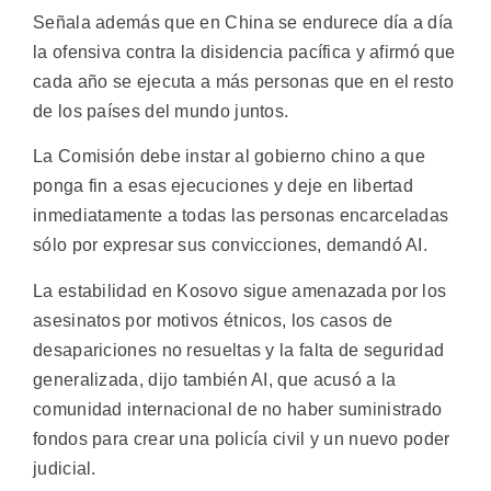
Señala además que en China se endurece día a día
la ofensiva contra la disidencia pacífica y afirmó que
cada año se ejecuta a más personas que en el resto
de los países del mundo juntos.
La Comisión debe instar al gobierno chino a que
ponga fin a esas ejecuciones y deje en libertad
inmediatamente a todas las personas encarceladas
sólo por expresar sus convicciones, demandó AI.
La estabilidad en Kosovo sigue amenazada por los
asesinatos por motivos étnicos, los casos de
desapariciones no resueltas y la falta de seguridad
generalizada, dijo también AI, que acusó a la
comunidad internacional de no haber suministrado
fondos para crear una policía civil y un nuevo poder
judicial.