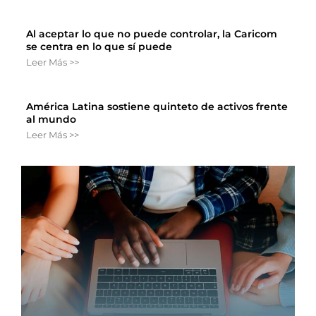
Al aceptar lo que no puede controlar, la Caricom
se centra en lo que sí puede
Leer Más >>
América Latina sostiene quinteto de activos frente
al mundo
Leer Más >>