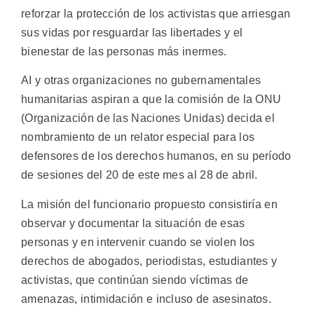
reforzar la protección de los activistas que arriesgan
sus vidas por resguardar las libertades y el
bienestar de las personas más inermes.
AI y otras organizaciones no gubernamentales
humanitarias aspiran a que la comisión de la ONU
(Organización de las Naciones Unidas) decida el
nombramiento de un relator especial para los
defensores de los derechos humanos, en su período
de sesiones del 20 de este mes al 28 de abril.
La misión del funcionario propuesto consistiría en
observar y documentar la situación de esas
personas y en intervenir cuando se violen los
derechos de abogados, periodistas, estudiantes y
activistas, que continúan siendo víctimas de
amenazas, intimidación e incluso de asesinatos.