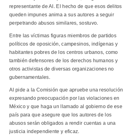
representante de AI. El hecho de que esos delitos
queden impunes anima a sus autores a seguir
perpetrando abusos similares, sostuvo.
Entre las víctimas figuras miembros de partidos
políticos de oposición, campesinos, indígenas y
habitantes pobres de los centros urbanos, como
también defensores de los derechos humanos y
otros activistas de diversas organizaciones no
gubernamentales.
AI pide a la Comisión que apruebe una resolución
expresando preocupación por las violaciones en
México y que haga un llamado al gobierno de ese
país para que asegure que los autores de los
abusos serán obligados a rendir cuentas a una
justicia independiente y eficaz.