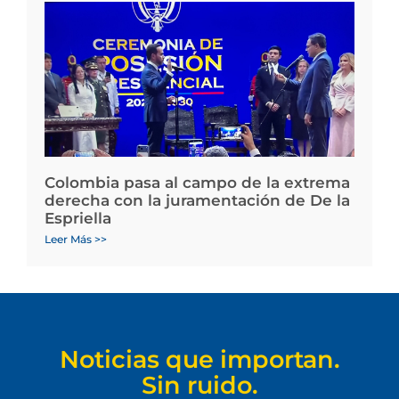
Colombia pasa al campo de la extrema
derecha con la juramentación de De la
Espriella
Leer Más >>
Noticias que importan.
Sin ruido.