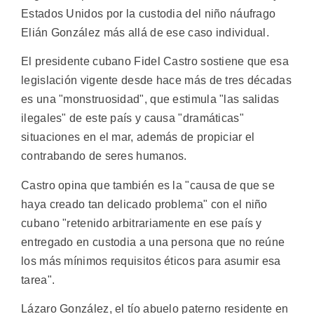
Estados Unidos por la custodia del niño náufrago
Elián González más allá de ese caso individual.
El presidente cubano Fidel Castro sostiene que esa
legislación vigente desde hace más de tres décadas
es una "monstruosidad", que estimula "las salidas
ilegales" de este país y causa "dramáticas"
situaciones en el mar, además de propiciar el
contrabando de seres humanos.
Castro opina que también es la "causa de que se
haya creado tan delicado problema" con el niño
cubano "retenido arbitrariamente en ese país y
entregado en custodia a una persona que no reúne
los más mínimos requisitos éticos para asumir esa
tarea".
Lázaro González, el tío abuelo paterno residente en