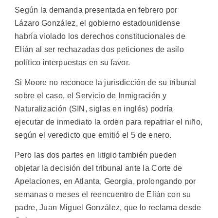
Según la demanda presentada en febrero por
Lázaro González, el gobierno estadounidense
habría violado los derechos constitucionales de
Elián al ser rechazadas dos peticiones de asilo
político interpuestas en su favor.
Si Moore no reconoce la jurisdicción de su tribunal
sobre el caso, el Servicio de Inmigración y
Naturalización (SIN, siglas en inglés) podría
ejecutar de inmediato la orden para repatriar el niño,
según el veredicto que emitió el 5 de enero.
Pero las dos partes en litigio también pueden
objetar la decisión del tribunal ante la Corte de
Apelaciones, en Atlanta, Georgia, prolongando por
semanas o meses el reencuentro de Elián con su
padre, Juan Miguel González, que lo reclama desde