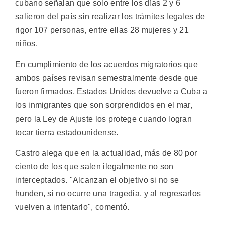
cubano señalan que solo entre los días 2 y 6
salieron del país sin realizar los trámites legales de
rigor 107 personas, entre ellas 28 mujeres y 21
niños.
En cumplimiento de los acuerdos migratorios que
ambos países revisan semestralmente desde que
fueron firmados, Estados Unidos devuelve a Cuba a
los inmigrantes que son sorprendidos en el mar,
pero la Ley de Ajuste los protege cuando logran
tocar tierra estadounidense.
Castro alega que en la actualidad, más de 80 por
ciento de los que salen ilegalmente no son
interceptados. "Alcanzan el objetivo si no se
hunden, si no ocurre una tragedia, y al regresarlos
vuelven a intentarlo", comentó.