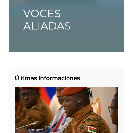
Últimas informaciones