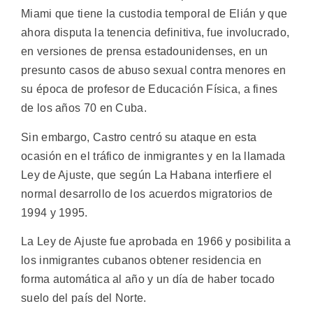
Miami que tiene la custodia temporal de Elián y que
ahora disputa la tenencia definitiva, fue involucrado,
en versiones de prensa estadounidenses, en un
presunto casos de abuso sexual contra menores en
su época de profesor de Educación Física, a fines
de los años 70 en Cuba.
Sin embargo, Castro centró su ataque en esta
ocasión en el tráfico de inmigrantes y en la llamada
Ley de Ajuste, que según La Habana interfiere el
normal desarrollo de los acuerdos migratorios de
1994 y 1995.
La Ley de Ajuste fue aprobada en 1966 y posibilita a
los inmigrantes cubanos obtener residencia en
forma automática al año y un día de haber tocado
suelo del país del Norte.