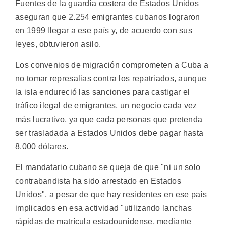
Fuentes de la guardia costera de Estados Unidos
aseguran que 2.254 emigrantes cubanos lograron
en 1999 llegar a ese país y, de acuerdo con sus
leyes, obtuvieron asilo.
Los convenios de migración comprometen a Cuba a
no tomar represalias contra los repatriados, aunque
la isla endureció las sanciones para castigar el
tráfico ilegal de emigrantes, un negocio cada vez
más lucrativo, ya que cada personas que pretenda
ser trasladada a Estados Unidos debe pagar hasta
8.000 dólares.
El mandatario cubano se queja de que "ni un solo
contrabandista ha sido arrestado en Estados
Unidos", a pesar de que hay residentes en ese país
implicados en esa actividad "utilizando lanchas
rápidas de matrícula estadounidense, mediante