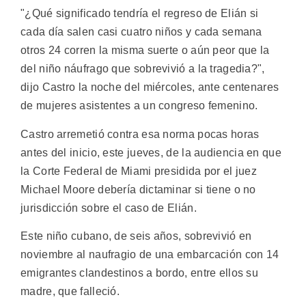
"¿Qué significado tendría el regreso de Elián si
cada día salen casi cuatro niños y cada semana
otros 24 corren la misma suerte o aún peor que la
del niño náufrago que sobrevivió a la tragedia?",
dijo Castro la noche del miércoles, ante centenares
de mujeres asistentes a un congreso femenino.
Castro arremetió contra esa norma pocas horas
antes del inicio, este jueves, de la audiencia en que
la Corte Federal de Miami presidida por el juez
Michael Moore debería dictaminar si tiene o no
jurisdicción sobre el caso de Elián.
Este niño cubano, de seis años, sobrevivió en
noviembre al naufragio de una embarcación con 14
emigrantes clandestinos a bordo, entre ellos su
madre, que falleció.