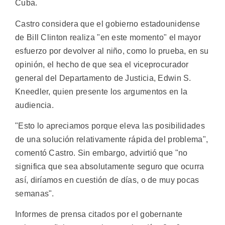
Cuba.
Castro considera que el gobierno estadounidense
de Bill Clinton realiza "en este momento" el mayor
esfuerzo por devolver al niño, como lo prueba, en su
opinión, el hecho de que sea el viceprocurador
general del Departamento de Justicia, Edwin S.
Kneedler, quien presente los argumentos en la
audiencia.
"Esto lo apreciamos porque eleva las posibilidades
de una solución relativamente rápida del problema",
comentó Castro. Sin embargo, advirtió que "no
significa que sea absolutamente seguro que ocurra
así, diríamos en cuestión de días, o de muy pocas
semanas".
Informes de prensa citados por el gobernante