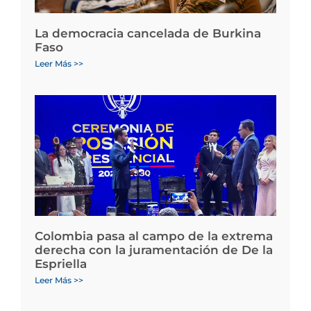
La democracia cancelada de Burkina
Faso
Leer Más >>
Colombia pasa al campo de la extrema
derecha con la juramentación de De la
Espriella
Leer Más >>