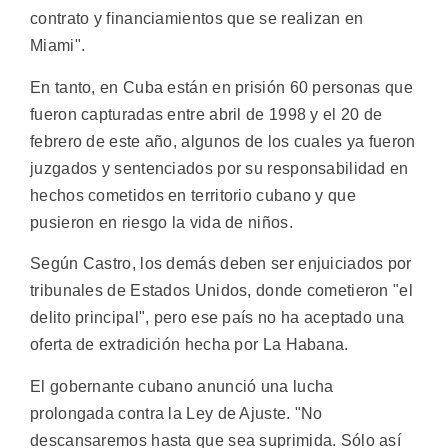
contrato y financiamientos que se realizan en
Miami".
En tanto, en Cuba están en prisión 60 personas que
fueron capturadas entre abril de 1998 y el 20 de
febrero de este año, algunos de los cuales ya fueron
juzgados y sentenciados por su responsabilidad en
hechos cometidos en territorio cubano y que
pusieron en riesgo la vida de niños.
Según Castro, los demás deben ser enjuiciados por
tribunales de Estados Unidos, donde cometieron "el
delito principal", pero ese país no ha aceptado una
oferta de extradición hecha por La Habana.
El gobernante cubano anunció una lucha
prolongada contra la Ley de Ajuste. "No
descansaremos hasta que sea suprimida. Sólo así