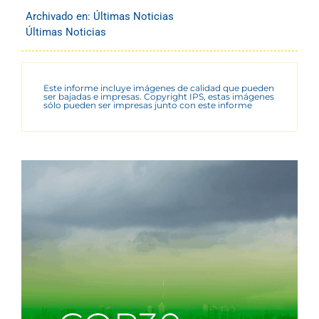
Archivado en:
Últimas Noticias
Últimas Noticias
Este informe incluye imágenes de calidad que pueden
ser bajadas e impresas. Copyright IPS, estas imágenes
sólo pueden ser impresas junto con este informe