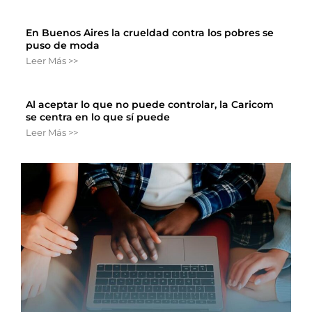
En Buenos Aires la crueldad contra los pobres se
puso de moda
Leer Más >>
Al aceptar lo que no puede controlar, la Caricom
se centra en lo que sí puede
Leer Más >>