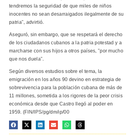
tendremos la seguridad de que miles de niños
inocentes no sean desarraigados ilegalmente de su
patria", advirtió.
Aseguró, sin embargo, que se respetará el derecho
de los ciudadanos cubanos a la patria potestad y a
marcharse con sus hijos a otros países, "por mucho
que nos duela".
Según diversos estudios sobre el tema, la
emigración en los años 90 devino en estrategia de
sobrevivencia para la población cubana de más de
11 millones, sometida a los rigores de la peor crisis
económica desde que Castro llegó al poder en
1959. (FIN/IPS/pg/dm/ip/00