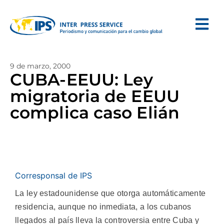
9 de marzo, 2000
CUBA-EEUU: Ley
migratoria de EEUU
complica caso Elián
Corresponsal de IPS
La ley estadounidense que otorga automáticamente
residencia, aunque no inmediata, a los cubanos
llegados al país lleva la controversia entre Cuba y