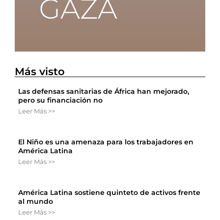
Más visto
Las defensas sanitarias de África han mejorado,
pero su financiación no
Leer Más >>
El Niño es una amenaza para los trabajadores en
América Latina
Leer Más >>
América Latina sostiene quinteto de activos frente
al mundo
Leer Más >>