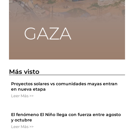
Más visto
Proyectos solares vs comunidades mayas entran
en nueva etapa
Leer Más >>
El fenómeno El Niño llega con fuerza entre agosto
y octubre
Leer Más >>