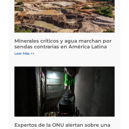
Minerales críticos y agua marchan por
sendas contrarias en América Latina
Leer Más >>
Expertos de la ONU alertan sobre una