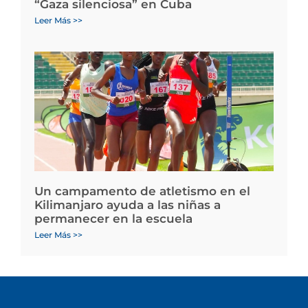
“Gaza silenciosa” en Cuba
Leer Más >>
Un campamento de atletismo en el
Kilimanjaro ayuda a las niñas a
permanecer en la escuela
Leer Más >>