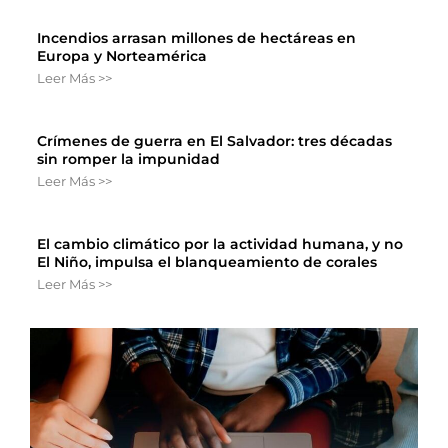
Incendios arrasan millones de hectáreas en
Europa y Norteamérica
Leer Más >>
Crímenes de guerra en El Salvador: tres décadas
sin romper la impunidad
Leer Más >>
El cambio climático por la actividad humana, y no
El Niño, impulsa el blanqueamiento de corales
Leer Más >>