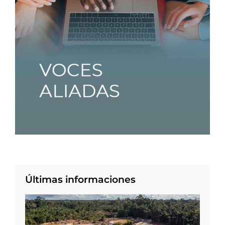
Últimas informaciones