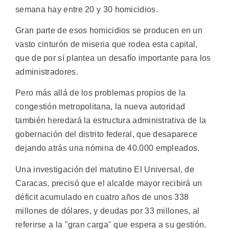
semana hay entre 20 y 30 homicidios.
Gran parte de esos homicidios se producen en un
vasto cinturón de miseria que rodea esta capital,
que de por sí plantea un desafío importante para los
administradores.
Pero más allá de los problemas propios de la
congestión metropolitana, la nueva autoridad
también heredará la estructura administrativa de la
gobernación del distrito federal, que desaparece
dejando atrás una nómina de 40.000 empleados.
Una investigación del matutino El Universal, de
Caracas, precisó que el alcalde mayor recibirá un
déficit acumulado en cuatro años de unos 338
millones de dólares, y deudas por 33 millones, al
referirse a la "gran carga" que espera a su gestión.