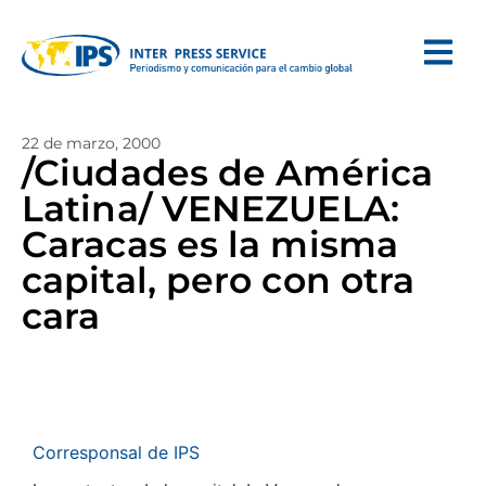
22 de marzo, 2000
/Ciudades de América
Latina/ VENEZUELA:
Caracas es la misma
capital, pero con otra
cara
Corresponsal de IPS