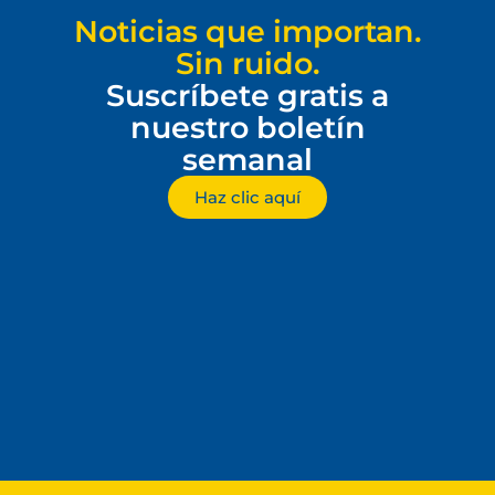
Noticias que importan.
Sin ruido.
Suscríbete gratis a
nuestro boletín
semanal
Haz clic aquí