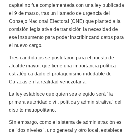
capitalino fue complementada con una ley publicada
el 9 de marzo, tras un llamado de urgencia del
Consejo Nacional Electoral (CNE) que planteó a la
comisión legislativa de transición la necesidad de
ese instrumento para poder inscribir candidatos para
el nuevo cargo.
Tres candidatos se postularon para el puesto de
alcalde mayor, que tiene una importancia política
estratégica dado el protagonismo indudable de
Caracas en la realidad venezolana.
La ley establece que quien sea elegido será "la
primera autoridad civil, política y administrativa" del
distrito metropolitano.
Sin embargo, como el sistema de administración es
de "dos niveles", uno general y otro local, establece