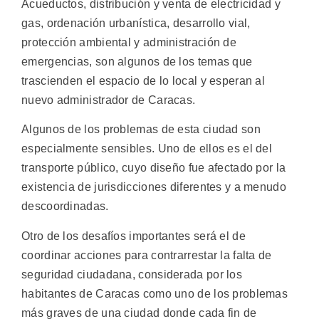
Acueductos, distribución y venta de electricidad y
gas, ordenación urbanística, desarrollo vial,
protección ambiental y administración de
emergencias, son algunos de los temas que
trascienden el espacio de lo local y esperan al
nuevo administrador de Caracas.
Algunos de los problemas de esta ciudad son
especialmente sensibles. Uno de ellos es el del
transporte público, cuyo diseño fue afectado por la
existencia de jurisdicciones diferentes y a menudo
descoordinadas.
Otro de los desafíos importantes será el de
coordinar acciones para contrarrestar la falta de
seguridad ciudadana, considerada por los
habitantes de Caracas como uno de los problemas
más graves de una ciudad donde cada fin de