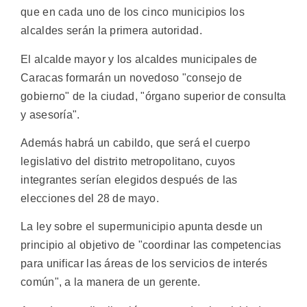
que en cada uno de los cinco municipios los
alcaldes serán la primera autoridad.
El alcalde mayor y los alcaldes municipales de
Caracas formarán un novedoso "consejo de
gobierno" de la ciudad, "órgano superior de consulta
y asesoría".
Además habrá un cabildo, que será el cuerpo
legislativo del distrito metropolitano, cuyos
integrantes serían elegidos después de las
elecciones del 28 de mayo.
La ley sobre el supermunicipio apunta desde un
principio al objetivo de "coordinar las competencias
para unificar las áreas de los servicios de interés
común", a la manera de un gerente.