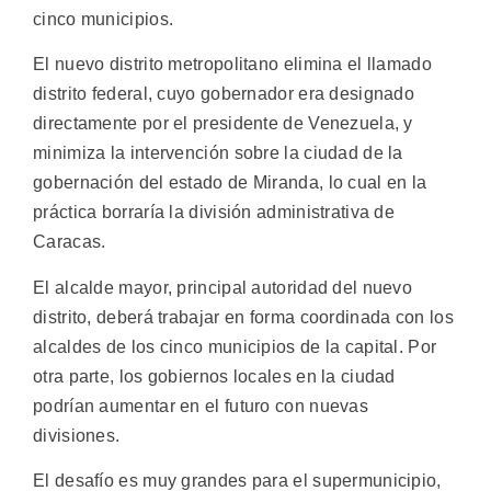
cinco municipios.
El nuevo distrito metropolitano elimina el llamado
distrito federal, cuyo gobernador era designado
directamente por el presidente de Venezuela, y
minimiza la intervención sobre la ciudad de la
gobernación del estado de Miranda, lo cual en la
práctica borraría la división administrativa de
Caracas.
El alcalde mayor, principal autoridad del nuevo
distrito, deberá trabajar en forma coordinada con los
alcaldes de los cinco municipios de la capital. Por
otra parte, los gobiernos locales en la ciudad
podrían aumentar en el futuro con nuevas
divisiones.
El desafío es muy grandes para el supermunicipio,