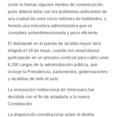
como lo llaman algunos medios de comunicación,
pues deberá lidiar con los problemas asfixiantes de
una ciudad de unos cinco millones de habitantes, y
hereda una estructura administrativa que se
considera sobredimensionada y poco eficiente.
El debutante en el puesto de alcalde mayor será
elegido el 28 de mayo, cuando los venezolanos
participarán en un proceso comicial para cubrir unos
6.200 cargos de la administración pública, que
incluye la Presidencia, parlamentos, gobernaciones
y alcaldías de todo el país.
La renovación institucional de Venezuela fue
decidida con el fin de adaptarla a la nueva
Constitución.
La disposición constitucional sobre el distrito