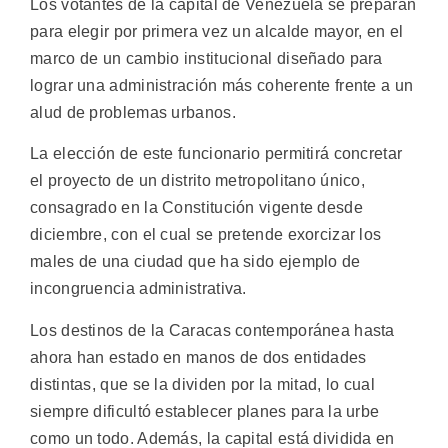
Los votantes de la capital de Venezuela se preparan
para elegir por primera vez un alcalde mayor, en el
marco de un cambio institucional diseñado para
lograr una administración más coherente frente a un
alud de problemas urbanos.
La elección de este funcionario permitirá concretar
el proyecto de un distrito metropolitano único,
consagrado en la Constitución vigente desde
diciembre, con el cual se pretende exorcizar los
males de una ciudad que ha sido ejemplo de
incongruencia administrativa.
Los destinos de la Caracas contemporánea hasta
ahora han estado en manos de dos entidades
distintas, que se la dividen por la mitad, lo cual
siempre dificultó establecer planes para la urbe
como un todo. Además, la capital está dividida en