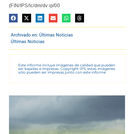
(FIN/IPS/lc/dm/dv ip/00
Archivado en:
Últimas Noticias
Últimas Noticias
Este informe incluye imágenes de calidad que pueden
ser bajadas e impresas. Copyright IPS, estas imágenes
sólo pueden ser impresas junto con este informe