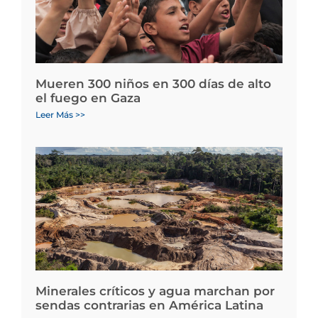
Mueren 300 niños en 300 días de alto
el fuego en Gaza
Leer Más >>
Minerales críticos y agua marchan por
sendas contrarias en América Latina