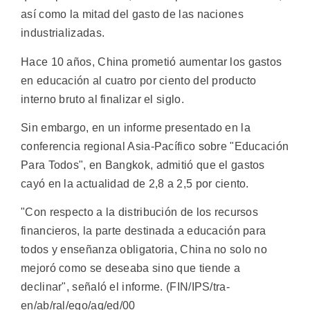
así como la mitad del gasto de las naciones
industrializadas.
Hace 10 años, China prometió aumentar los gastos
en educación al cuatro por ciento del producto
interno bruto al finalizar el siglo.
Sin embargo, en un informe presentado en la
conferencia regional Asia-Pacífico sobre "Educación
Para Todos", en Bangkok, admitió que el gastos
cayó en la actualidad de 2,8 a 2,5 por ciento.
"Con respecto a la distribución de los recursos
financieros, la parte destinada a educación para
todos y enseñanza obligatoria, China no solo no
mejoró como se deseaba sino que tiende a
declinar", señaló el informe. (FIN/IPS/tra-
en/ab/ral/ego/aq/ed/00