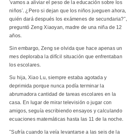
'vamos a aliviar el peso de la educación sobre los
niños'. ¿Pero si dejan que los niños jueguen ahora,
quién dará después los exámenes de secundaria?",
preguntó Zeng Xiaoyan, madre de una niña de 12
años.
Sin embargo, Zeng se olvida que hace apenas un
mes deploraba la difícil situación que enfrentaban
los escolares.
Su hija, Xiao Lu, siempre estaba agotada y
deprimida porque nunca podía terminar la
abrumadora cantidad de tareas escolares en la
casa. En lugar de mirar televisión o jugar con
amigos, seguía escribiendo ensayos y calculando
ecuaciones matemáticas hasta las 11 de la noche.
"Sufría cuando la veía levantarse a las seis de la