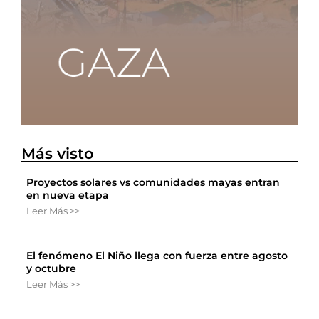
Más visto
Proyectos solares vs comunidades mayas entran
en nueva etapa
Leer Más >>
El fenómeno El Niño llega con fuerza entre agosto
y octubre
Leer Más >>