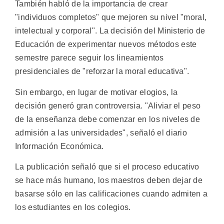
También habló de la importancia de crear
"individuos completos" que mejoren su nivel "moral,
intelectual y corporal". La decisión del Ministerio de
Educación de experimentar nuevos métodos este
semestre parece seguir los lineamientos
presidenciales de "reforzar la moral educativa".
Sin embargo, en lugar de motivar elogios, la
decisión generó gran controversia. "Aliviar el peso
de la enseñanza debe comenzar en los niveles de
admisión a las universidades", señaló el diario
Información Económica.
La publicación señaló que si el proceso educativo
se hace más humano, los maestros deben dejar de
basarse sólo en las calificaciones cuando admiten a
los estudiantes en los colegios.