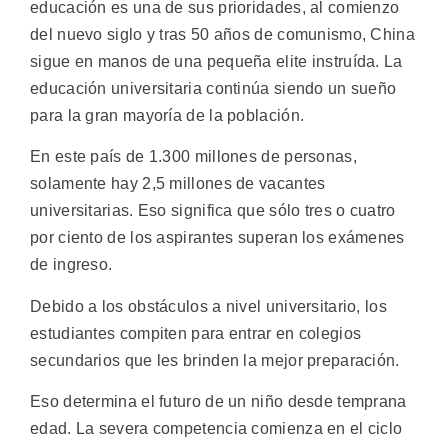
educación es una de sus prioridades, al comienzo
del nuevo siglo y tras 50 años de comunismo, China
sigue en manos de una pequeña elite instruída. La
educación universitaria continúa siendo un sueño
para la gran mayoría de la población.
En este país de 1.300 millones de personas,
solamente hay 2,5 millones de vacantes
universitarias. Eso significa que sólo tres o cuatro
por ciento de los aspirantes superan los exámenes
de ingreso.
Debido a los obstáculos a nivel universitario, los
estudiantes compiten para entrar en colegios
secundarios que les brinden la mejor preparación.
Eso determina el futuro de un niño desde temprana
edad. La severa competencia comienza en el ciclo