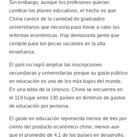
Sin embargo, aunque los profesores quieran
cambiar los planes educativos, el hecho es que
China carece de la cantidad de graduados
universitarios que necesita para llevar a cabo las
reformas económicas. Hay demasiada gente que
compite para tan pocas vacantes en la alta
enseñanza.
El país no logró ampliar las inscripciones
secundarias y universitarias porque su gasto público
en educación es uno de los más bajos del mundo.
En una tabla de la Unesco, China se encuentra en
el 119 lugar entre 130 países en términos de gastos
de educación por persona.
El gasto en educación representa menos de tres por
ciento del producto económico chino, menos aun
que el promedio de 4,1 de los países en desarrollo,