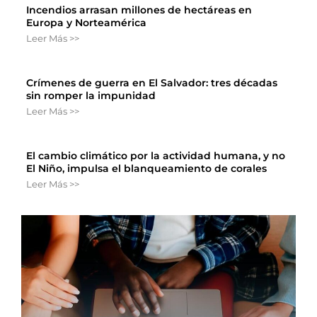
Incendios arrasan millones de hectáreas en
Europa y Norteamérica
Leer Más >>
Crímenes de guerra en El Salvador: tres décadas
sin romper la impunidad
Leer Más >>
El cambio climático por la actividad humana, y no
El Niño, impulsa el blanqueamiento de corales
Leer Más >>