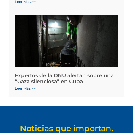
Leer Más >>
Expertos de la ONU alertan sobre una
“Gaza silenciosa” en Cuba
Leer Más >>
Noticias que importan.