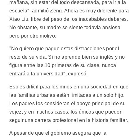
mañana, sin estar del todo descansada, para ir a la
escuela", admitió Zeng. Ahora es muy diferente para
Xiao Liu, libre del peso de los inacabables deberes.
No obstante, su madre se siente todavía ansiosa,
pero por otro motivo.
"No quiero que pague estas distracciones por el
resto de su vida. Si no aprende bien su inglés y no
figura entre las 10 primeras de su clase, nunca
entrará a la universidad", expresó.
Eso es difícil para los niños en una sociedad en que
las familias urbanas están limitadas a un solo hijo.
Los padres los consideran el apoyo principal de su
vejez, y en muchos casos, los únicos que pueden
seguir una carrera profesional en la historia familiar.
A pesar de que el gobierno asegura que la