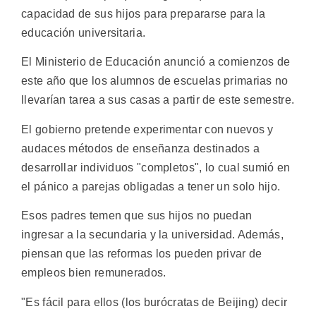
capacidad de sus hijos para prepararse para la
educación universitaria.
El Ministerio de Educación anunció a comienzos de
este año que los alumnos de escuelas primarias no
llevarían tarea a sus casas a partir de este semestre.
El gobierno pretende experimentar con nuevos y
audaces métodos de enseñanza destinados a
desarrollar individuos "completos", lo cual sumió en
el pánico a parejas obligadas a tener un solo hijo.
Esos padres temen que sus hijos no puedan
ingresar a la secundaria y la universidad. Además,
piensan que las reformas los pueden privar de
empleos bien remunerados.
"Es fácil para ellos (los burócratas de Beijing) decir