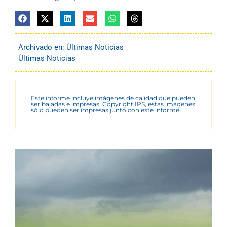
Archivado en:
Últimas Noticias
Últimas Noticias
Este informe incluye imágenes de calidad que pueden
ser bajadas e impresas. Copyright IPS, estas imágenes
sólo pueden ser impresas junto con este informe