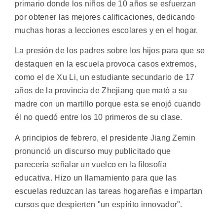
primario donde los niños de 10 años se esfuerzan
por obtener las mejores calificaciones, dedicando
muchas horas a lecciones escolares y en el hogar.
La presión de los padres sobre los hijos para que se
destaquen en la escuela provoca casos extremos,
como el de Xu Li, un estudiante secundario de 17
años de la provincia de Zhejiang que mató a su
madre con un martillo porque esta se enojó cuando
él no quedó entre los 10 primeros de su clase.
A principios de febrero, el presidente Jiang Zemin
pronunció un discurso muy publicitado que
parecería señalar un vuelco en la filosofía
educativa. Hizo un llamamiento para que las
escuelas reduzcan las tareas hogareñas e impartan
cursos que despierten "un espírito innovador".