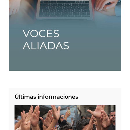
Últimas informaciones