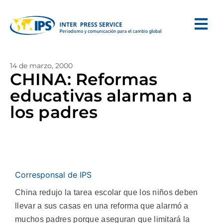
14 de marzo, 2000
CHINA: Reformas
educativas alarman a
los padres
Corresponsal de IPS
China redujo la tarea escolar que los niños deben
llevar a sus casas en una reforma que alarmó a
muchos padres porque aseguran que limitará la