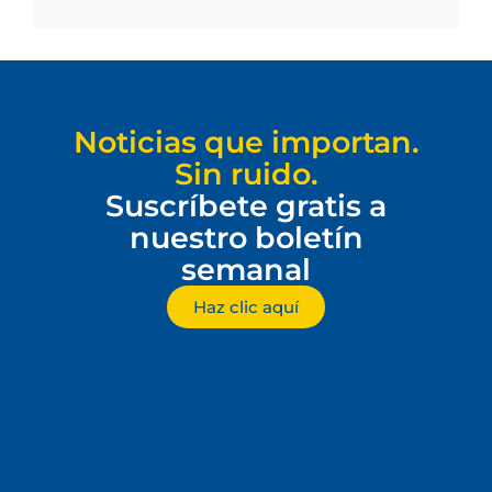
Noticias que importan.
Sin ruido.
Suscríbete gratis a
nuestro boletín
semanal
Haz clic aquí