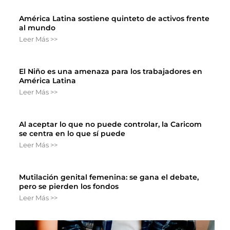
América Latina sostiene quinteto de activos frente
al mundo
Leer Más >>
El Niño es una amenaza para los trabajadores en
América Latina
Leer Más >>
Al aceptar lo que no puede controlar, la Caricom
se centra en lo que sí puede
Leer Más >>
Mutilación genital femenina: se gana el debate,
pero se pierden los fondos
Leer Más >>