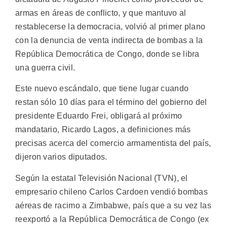
armas en áreas de conflicto, y que mantuvo al
restablecerse la democracia, volvió al primer plano
con la denuncia de venta indirecta de bombas a la
República Democrática de Congo, donde se libra
una guerra civil.
Este nuevo escándalo, que tiene lugar cuando
restan sólo 10 días para el término del gobierno del
presidente Eduardo Frei, obligará al próximo
mandatario, Ricardo Lagos, a definiciones más
precisas acerca del comercio armamentista del país,
dijeron varios diputados.
Según la estatal Televisión Nacional (TVN), el
empresario chileno Carlos Cardoen vendió bombas
aéreas de racimo a Zimbabwe, país que a su vez las
reexportó a la República Democrática de Congo (ex