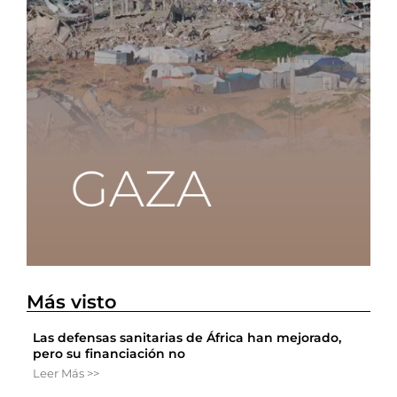
Más visto
Las defensas sanitarias de África han mejorado,
pero su financiación no
Leer Más >>