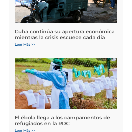
Cuba continúa su apertura económica
mientras la crisis escuece cada día
Leer Más >>
El ébola llega a los campamentos de
refugiados en la RDC
Leer Más >>