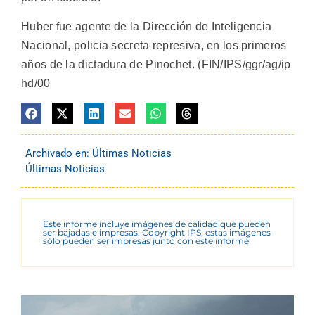
Huber fue agente de la Dirección de Inteligencia
Nacional, policia secreta represiva, en los primeros
años de la dictadura de Pinochet. (FIN/IPS/ggr/ag/ip
hd/00
Archivado en:
Últimas Noticias
Últimas Noticias
Este informe incluye imágenes de calidad que pueden
ser bajadas e impresas. Copyright IPS, estas imágenes
sólo pueden ser impresas junto con este informe