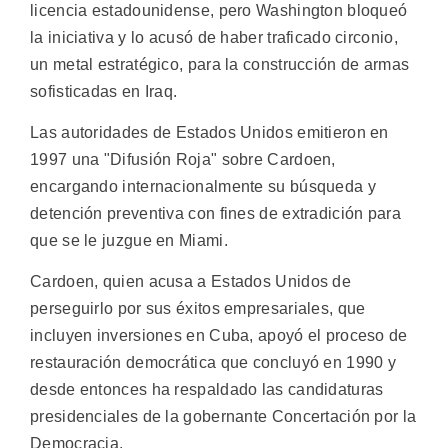
licencia estadounidense, pero Washington bloqueó
la iniciativa y lo acusó de haber traficado circonio,
un metal estratégico, para la construcción de armas
sofisticadas en Iraq.
Las autoridades de Estados Unidos emitieron en
1997 una "Difusión Roja" sobre Cardoen,
encargando internacionalmente su búsqueda y
detención preventiva con fines de extradición para
que se le juzgue en Miami.
Cardoen, quien acusa a Estados Unidos de
perseguirlo por sus éxitos empresariales, que
incluyen inversiones en Cuba, apoyó el proceso de
restauración democrática que concluyó en 1990 y
desde entonces ha respaldado las candidaturas
presidenciales de la gobernante Concertación por la
Democracia.