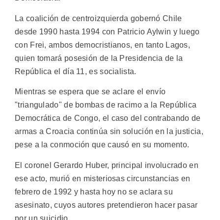
La coalición de centroizquierda gobernó Chile
desde 1990 hasta 1994 con Patricio Aylwin y luego
con Frei, ambos democristianos, en tanto Lagos,
quien tomará posesión de la Presidencia de la
República el día 11, es socialista.
Mientras se espera que se aclare el envío
"triangulado" de bombas de racimo a la República
Democrática de Congo, el caso del contrabando de
armas a Croacia continúa sin solución en la justicia,
pese a la conmoción que causó en su momento.
El coronel Gerardo Huber, principal involucrado en
ese acto, murió en misteriosas circunstancias en
febrero de 1992 y hasta hoy no se aclara su
asesinato, cuyos autores pretendieron hacer pasar
por un suicidio.