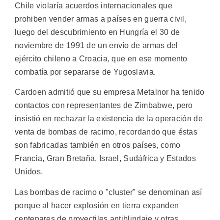
Chile violaría acuerdos internacionales que
prohiben vender armas a países en guerra civil,
luego del descubrimiento en Hungría el 30 de
noviembre de 1991 de un envío de armas del
ejército chileno a Croacia, que en ese momento
combatía por separarse de Yugoslavia.
Cardoen admitió que su empresa Metalnor ha tenido
contactos con representantes de Zimbabwe, pero
insistió en rechazar la existencia de la operación de
venta de bombas de racimo, recordando que éstas
son fabricadas también en otros países, como
Francia, Gran Bretaña, Israel, Sudáfrica y Estados
Unidos.
Las bombas de racimo o "cluster" se denominan así
porque al hacer explosión en tierra expanden
centenares de proyectiles antiblindaje y otras