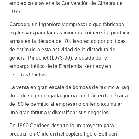
empleo contraviene la Convención de Ginebra de
1977.
Cardoen, un ingeniero y empresario que fabricaba
explosivos para faenas mineras, comenzó a producir
armas en la década del 70, favorecido por políticas
de estímulo a esta actividad de la dictadura del
general Pinochet (1973-90), afectada por el
embargo bélico de la Enmienda Kennedy en
Estados Unidos.
La venta en gran escala de bombas de racimo a Iraq
durante su prolongada guerra con Irán en la década
del 80 le permitió al empresario chileno acumular
una gran fortuna y diversificar sus negocios.
En 1990 Cardoen desarrolló un proyecto para
producir en Chile un helicóptero ligero Bell con