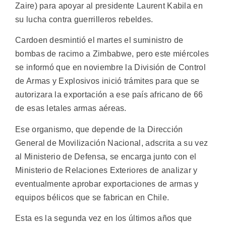
Zaire) para apoyar al presidente Laurent Kabila en
su lucha contra guerrilleros rebeldes.
Cardoen desmintió el martes el suministro de
bombas de racimo a Zimbabwe, pero este miércoles
se informó que en noviembre la División de Control
de Armas y Explosivos inició trámites para que se
autorizara la exportación a ese país africano de 66
de esas letales armas aéreas.
Ese organismo, que depende de la Dirección
General de Movilización Nacional, adscrita a su vez
al Ministerio de Defensa, se encarga junto con el
Ministerio de Relaciones Exteriores de analizar y
eventualmente aprobar exportaciones de armas y
equipos bélicos que se fabrican en Chile.
Esta es la segunda vez en los últimos años que