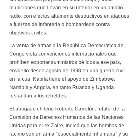
municiones que llevan en su interior en un amplio
radio, con efectos altamente destructivos en ataques
a fuerzas de infantería o bombardeos contra
objetivos civiles.
La venta de armas a la República Democrática de
Congo viola convenciones internacionales que
prohiben exportar suministros bélicos a ese país,
envuelto desde agosto de 1998 en una guerra civil
en la cual Kabila tiene el apoyo de Zimbabwe,
Namibia y Angola, en tanto Ruanda y Uganda
respaldan a los rebeldes.
El abogado chileno Roberto Garretón, relator de la
Comisión de Derechos Humanos de las Naciones
Unidas para el ex Zaire, indicó que las bombas de
racimo son un arma "especialmente inhumana" y su