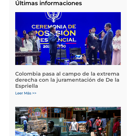
Últimas informaciones
Colombia pasa al campo de la extrema
derecha con la juramentación de De la
Espriella
Leer Más >>