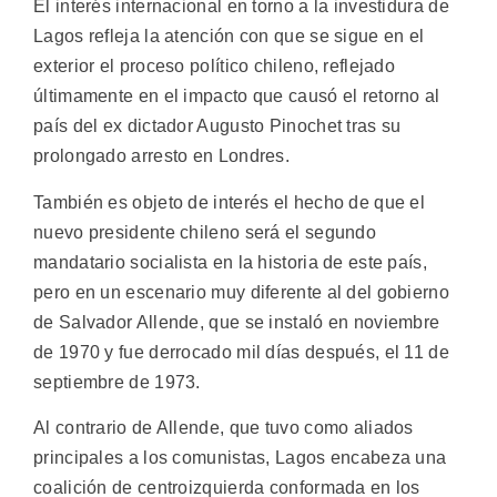
El interés internacional en torno a la investidura de
Lagos refleja la atención con que se sigue en el
exterior el proceso político chileno, reflejado
últimamente en el impacto que causó el retorno al
país del ex dictador Augusto Pinochet tras su
prolongado arresto en Londres.
También es objeto de interés el hecho de que el
nuevo presidente chileno será el segundo
mandatario socialista en la historia de este país,
pero en un escenario muy diferente al del gobierno
de Salvador Allende, que se instaló en noviembre
de 1970 y fue derrocado mil días después, el 11 de
septiembre de 1973.
Al contrario de Allende, que tuvo como aliados
principales a los comunistas, Lagos encabeza una
coalición de centroizquierda conformada en los