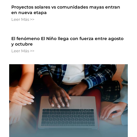
Proyectos solares vs comunidades mayas entran
en nueva etapa
Leer Más >>
El fenómeno El Niño llega con fuerza entre agosto
y octubre
Leer Más >>