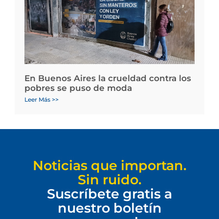
En Buenos Aires la crueldad contra los
pobres se puso de moda
Leer Más >>
Noticias que importan.
Sin ruido.
Suscríbete gratis a
nuestro boletín