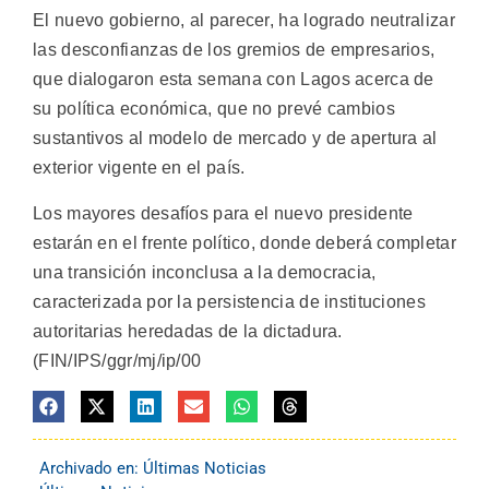
El nuevo gobierno, al parecer, ha logrado neutralizar
las desconfianzas de los gremios de empresarios,
que dialogaron esta semana con Lagos acerca de
su política económica, que no prevé cambios
sustantivos al modelo de mercado y de apertura al
exterior vigente en el país.
Los mayores desafíos para el nuevo presidente
estarán en el frente político, donde deberá completar
una transición inconclusa a la democracia,
caracterizada por la persistencia de instituciones
autoritarias heredadas de la dictadura.
(FIN/IPS/ggr/mj/ip/00
Archivado en:
Últimas Noticias