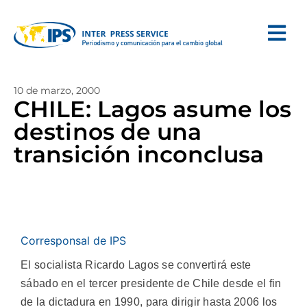
10 de marzo, 2000
CHILE: Lagos asume los
destinos de una
transición inconclusa
Corresponsal de IPS
El socialista Ricardo Lagos se convertirá este
sábado en el tercer presidente de Chile desde el fin
de la dictadura en 1990, para dirigir hasta 2006 los