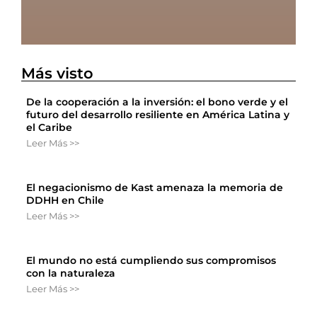
Más visto
De la cooperación a la inversión: el bono verde y el
futuro del desarrollo resiliente en América Latina y
el Caribe
Leer Más >>
El negacionismo de Kast amenaza la memoria de
DDHH en Chile
Leer Más >>
El mundo no está cumpliendo sus compromisos
con la naturaleza
Leer Más >>