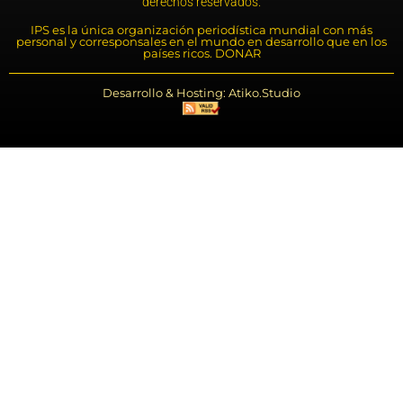
derechos reservados.
IPS es la única organización periodística mundial con más
personal y corresponsales en el mundo en desarrollo que en los
países ricos. DONAR
Desarrollo & Hosting: Atiko.Studio