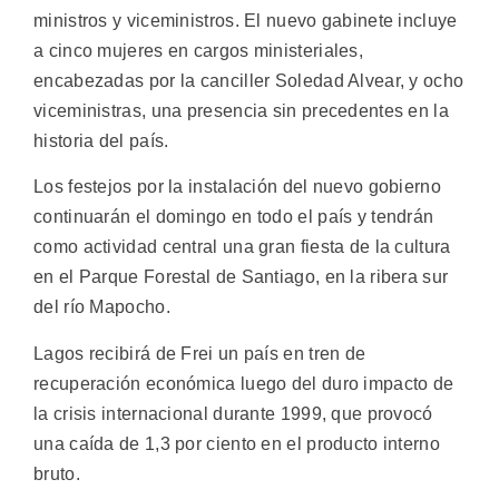
ministros y viceministros. El nuevo gabinete incluye
a cinco mujeres en cargos ministeriales,
encabezadas por la canciller Soledad Alvear, y ocho
viceministras, una presencia sin precedentes en la
historia del país.
Los festejos por la instalación del nuevo gobierno
continuarán el domingo en todo el país y tendrán
como actividad central una gran fiesta de la cultura
en el Parque Forestal de Santiago, en la ribera sur
del río Mapocho.
Lagos recibirá de Frei un país en tren de
recuperación económica luego del duro impacto de
la crisis internacional durante 1999, que provocó
una caída de 1,3 por ciento en el producto interno
bruto.