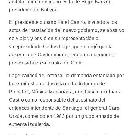
ámbito latinoamericano es la de Hugo Bánzer,
presidente de Bolivia.
El presidente cubano Fidel Castro, invitado a los
actos de instalación del nuevo gobierno, se abstuvo
de viajar, y envió en su representación al
vicepresidente Carlos Lage, quien negó que la
ausencia de Castro obedeciera a una demanda
presentada en su contra en Chile.
Lage calificó de "ofensa" la demanda entablada por
la ex ministra de Justicia de la dictadura de
Pinochet, Mónica Madariaga, que busca inculpar a
Castro como responsable del asesinato del
entonces intendente de Santiago, el general Carol
Urzúa, cometido en 1983 por un grupo armado de
extrema izquierda.