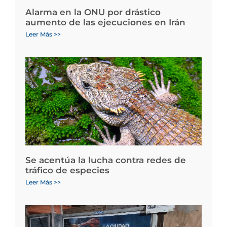
Alarma en la ONU por drástico
aumento de las ejecuciones en Irán
Leer Más >>
Se acentúa la lucha contra redes de
tráfico de especies
Leer Más >>