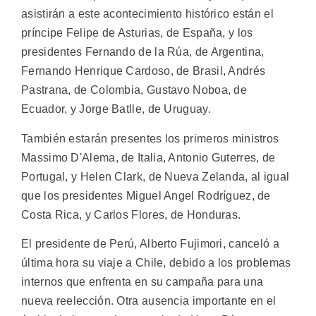
asistirán a este acontecimiento histórico están el
príncipe Felipe de Asturias, de España, y los
presidentes Fernando de la Rúa, de Argentina,
Fernando Henrique Cardoso, de Brasil, Andrés
Pastrana, de Colombia, Gustavo Noboa, de
Ecuador, y Jorge Batlle, de Uruguay.
También estarán presentes los primeros ministros
Massimo D'Alema, de Italia, Antonio Guterres, de
Portugal, y Helen Clark, de Nueva Zelanda, al igual
que los presidentes Miguel Angel Rodríguez, de
Costa Rica, y Carlos Flores, de Honduras.
El presidente de Perú, Alberto Fujimori, canceló a
última hora su viaje a Chile, debido a los problemas
internos que enfrenta en su campaña para una
nueva reelección. Otra ausencia importante en el