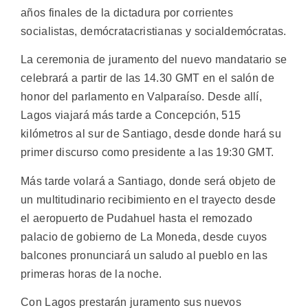
años finales de la dictadura por corrientes
socialistas, demócratacristianas y socialdemócratas.
La ceremonia de juramento del nuevo mandatario se
celebrará a partir de las 14.30 GMT en el salón de
honor del parlamento en Valparaíso. Desde allí,
Lagos viajará más tarde a Concepción, 515
kilómetros al sur de Santiago, desde donde hará su
primer discurso como presidente a las 19:30 GMT.
Más tarde volará a Santiago, donde será objeto de
un multitudinario recibimiento en el trayecto desde
el aeropuerto de Pudahuel hasta el remozado
palacio de gobierno de La Moneda, desde cuyos
balcones pronunciará un saludo al pueblo en las
primeras horas de la noche.
Con Lagos prestarán juramento sus nuevos