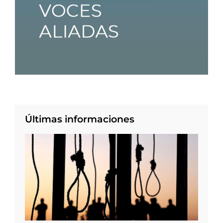
Últimas informaciones