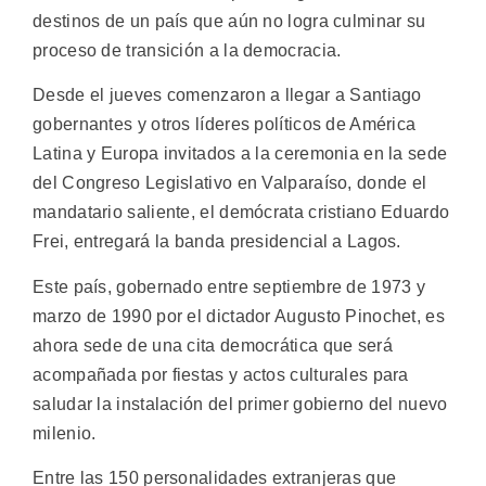
destinos de un país que aún no logra culminar su
proceso de transición a la democracia.
Desde el jueves comenzaron a llegar a Santiago
gobernantes y otros líderes políticos de América
Latina y Europa invitados a la ceremonia en la sede
del Congreso Legislativo en Valparaíso, donde el
mandatario saliente, el demócrata cristiano Eduardo
Frei, entregará la banda presidencial a Lagos.
Este país, gobernado entre septiembre de 1973 y
marzo de 1990 por el dictador Augusto Pinochet, es
ahora sede de una cita democrática que será
acompañada por fiestas y actos culturales para
saludar la instalación del primer gobierno del nuevo
milenio.
Entre las 150 personalidades extranjeras que