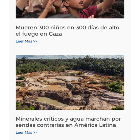
Mueren 300 niños en 300 días de alto
el fuego en Gaza
Leer Más >>
Minerales críticos y agua marchan por
sendas contrarias en América Latina
Leer Más >>