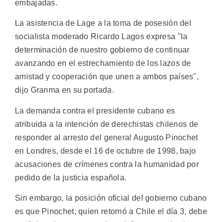
embajadas.
La asistencia de Lage a la toma de posesión del
socialista moderado Ricardo Lagos expresa "la
determinación de nuestro gobierno de continuar
avanzando en el estrechamiento de los lazos de
amistad y cooperación que unen a ambos países",
dijo Granma en su portada.
La demanda contra el presidente cubano es
atribuida a la intención de derechistas chilenos de
responder al arresto del general Augusto Pinochet
en Londres, desde el 16 de octubre de 1998, bajo
acusaciones de crímenes contra la humanidad por
pedido de la justicia española.
Sin embargo, la posición oficial del gobierno cubano
es que Pinochet, quien retornó a Chile el día 3, debe