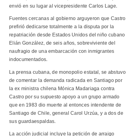
envió en su lugar al vicepresidente Carlos Lage.
Fuentes cercanas al gobierno arguyeron que Castro
prefirió dedicarse totalmente a la disputa por la
repatriación desde Estados Unidos del niño cubano
Elián González, de seis años, sobreviviente del
naufragio de una embarcación con inmigrantes
indocumentados.
La prensa cubana, de monopolio estatal, se abstuvo
de comentar la demanda radicada en Santiago por
la ex ministra chilena Mónica Madariaga contra
Castro por su supuesto apoyo a un grupo armado
que en 1983 dio muerte al entonces intendente de
Santiago de Chile, general Carol Urzúa, y a dos de
sus guardaespaldas.
La acción judicial incluye la petición de arraigo