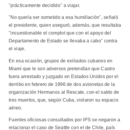
"prácticamente decidido" a viajar.
"No quería ser sometido a esa humillación", señaló
el presidente, quien aseguró, además, que resultaba
"incuestionable el complot que con el apoyo del
Departamento de Estado se llevaba a cabo" contra
el viaje.
En esa ocasión, grupos de exiliados cubanos en
Miami que le son adversos pretendían que Castro
fuera arrestado y juzgado en Estados Unidos por el
derribo en febrero de 1996 de dos avionetas de la
organización Hermanos al Rescate, con el saldo de
tres muertos, que, según Cuba, violaron su espacio
aéreo.
Fuentes oficiosas consultados por IPS se negaron a
relacionar el caso de Seattle con el de Chile, país