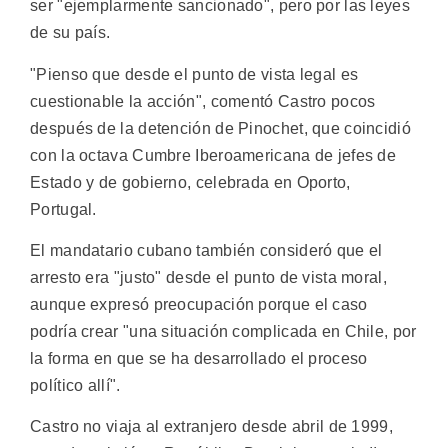
ser "ejemplarmente sancionado", pero por las leyes
de su país.
"Pienso que desde el punto de vista legal es
cuestionable la acción", comentó Castro pocos
después de la detención de Pinochet, que coincidió
con la octava Cumbre Iberoamericana de jefes de
Estado y de gobierno, celebrada en Oporto,
Portugal.
El mandatario cubano también consideró que el
arresto era "justo" desde el punto de vista moral,
aunque expresó preocupación porque el caso
podría crear "una situación complicada en Chile, por
la forma en que se ha desarrollado el proceso
político allí".
Castro no viaja al extranjero desde abril de 1999,