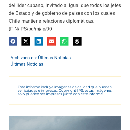
del líder cubano, invitado al igual que todos los jefes
de Estado y de gobierno de países con los cuales
Chile mantiene relaciones diplomáticas.
(FIN/IPS/pg/mj/ip/00
Archivado en:
Últimas Noticias
Últimas Noticias
Este informe incluye imágenes de calidad que pueden
ser bajadas e impresas. Copyright IPS, estas imágenes
sólo pueden ser impresas junto con este informe