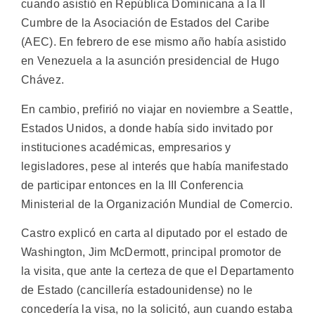
cuando asistió en República Dominicana a la II
Cumbre de la Asociación de Estados del Caribe
(AEC). En febrero de ese mismo año había asistido
en Venezuela a la asunción presidencial de Hugo
Chávez.
En cambio, prefirió no viajar en noviembre a Seattle,
Estados Unidos, a donde había sido invitado por
instituciones académicas, empresarios y
legisladores, pese al interés que había manifestado
de participar entonces en la III Conferencia
Ministerial de la Organización Mundial de Comercio.
Castro explicó en carta al diputado por el estado de
Washington, Jim McDermott, principal promotor de
la visita, que ante la certeza de que el Departamento
de Estado (cancillería estadounidense) no le
concedería la visa, no la solicitó, aun cuando estaba