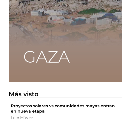
Más visto
Proyectos solares vs comunidades mayas entran
en nueva etapa
Leer Más >>