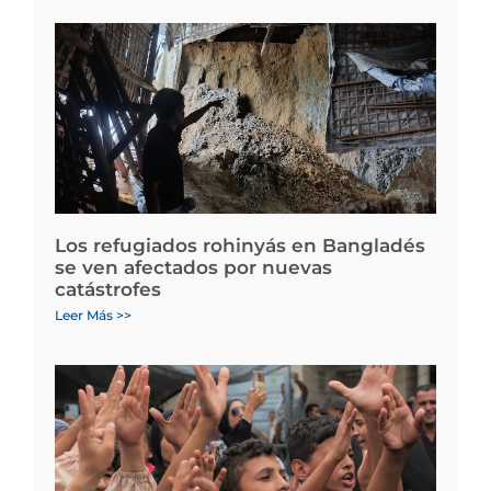
Los refugiados rohinyás en Bangladés
se ven afectados por nuevas
catástrofes
Leer Más >>