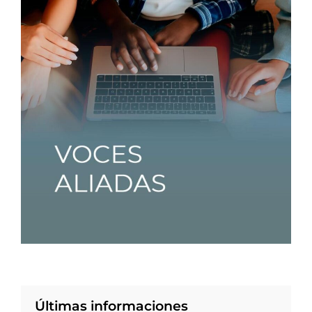
Últimas informaciones