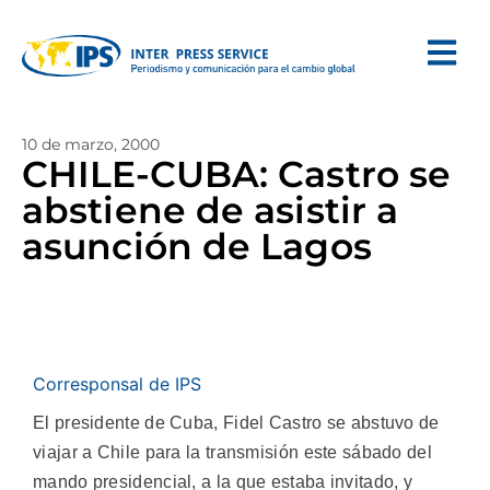
10 de marzo, 2000
CHILE-CUBA: Castro se
abstiene de asistir a
asunción de Lagos
Corresponsal de IPS
El presidente de Cuba, Fidel Castro se abstuvo de
viajar a Chile para la transmisión este sábado del
mando presidencial, a la que estaba invitado, y