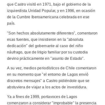
que Castro visitó en 1971, bajo el gobierno de la
izquierdista Unidad Popular, y en 1996, en ocasión
de la Cumbre Iberoamericana celebrada en ese
país.
"Son hechos absolutamente diferentes", comentaron
esas fuentes, que insistieron en la "absoluta
dedicación" del gobernante al caso del niño
náufrago, que de litigio familiar por su custodia
devino prácticamente en "asunto de Estado".
A su vez, medios periodísticos de Chile comentaron
en su momento que "el entorno de Lagos envió
discretos mensajes" a Castro pidiéndole que se
abstuviera de viajar a los actos de investidura.
Ya a fines de 1999, portavoces de Lagos
comenzaron a considerar "improbable" la presencia