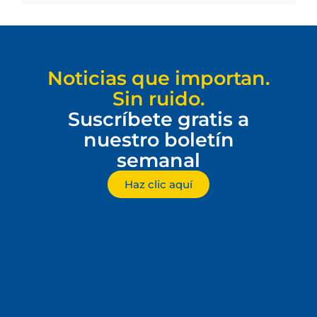
Noticias que importan.
Sin ruido.
Suscríbete gratis a
nuestro boletín
semanal
Haz clic aquí