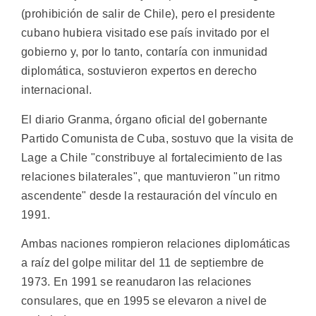
(prohibición de salir de Chile), pero el presidente
cubano hubiera visitado ese país invitado por el
gobierno y, por lo tanto, contaría con inmunidad
diplomática, sostuvieron expertos en derecho
internacional.
El diario Granma, órgano oficial del gobernante
Partido Comunista de Cuba, sostuvo que la visita de
Lage a Chile "constribuye al fortalecimiento de las
relaciones bilaterales", que mantuvieron "un ritmo
ascendente" desde la restauración del vínculo en
1991.
Ambas naciones rompieron relaciones diplomáticas
a raíz del golpe militar del 11 de septiembre de
1973. En 1991 se reanudaron las relaciones
consulares, que en 1995 se elevaron a nivel de