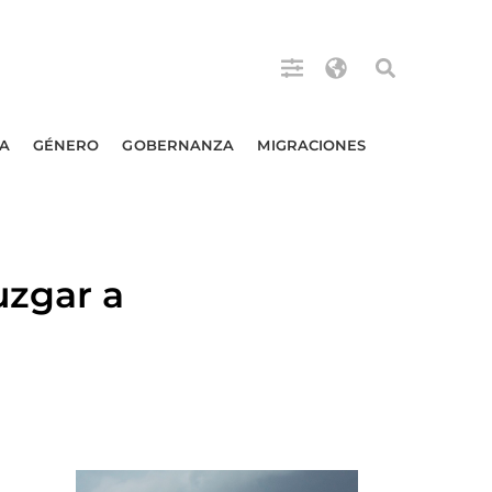
A
GÉNERO
GOBERNANZA
MIGRACIONES
uzgar a