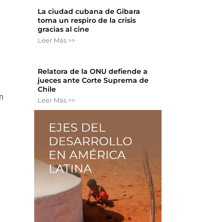
La ciudad cubana de Gibara
toma un respiro de la crisis
gracias al cine
Leer Más >>
Relatora de la ONU defiende a
jueces ante Corte Suprema de
Chile
n
Leer Más >>