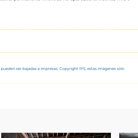
 pueden ser bajadas e impresas. Copyright IPS, estas imágenes sólo