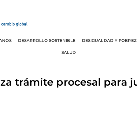
ANOS
DESARROLLO SOSTENIBLE
DESIGUALDAD Y POBREZ
SALUD
a trámite procesal para j