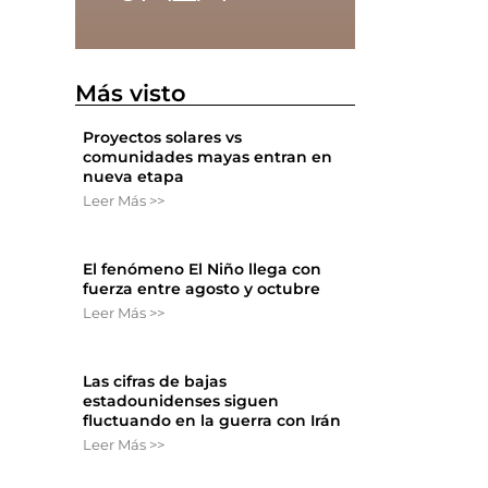
Más visto
Proyectos solares vs
comunidades mayas entran en
nueva etapa
Leer Más >>
El fenómeno El Niño llega con
fuerza entre agosto y octubre
Leer Más >>
Las cifras de bajas
estadounidenses siguen
fluctuando en la guerra con Irán
Leer Más >>