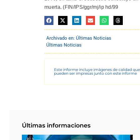
muerta. (FIN/IPS/ggr/mj/ip hd/99
Archivado en:
Últimas Noticias
Últimas Noticias
Este informe incluye imágenes de calidad que
pueden ser impresas junto con este informe
Últimas informaciones