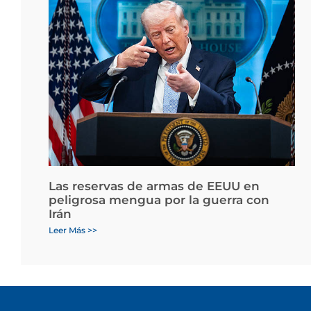
Las reservas de armas de EEUU en
peligrosa mengua por la guerra con
Irán
Leer Más >>