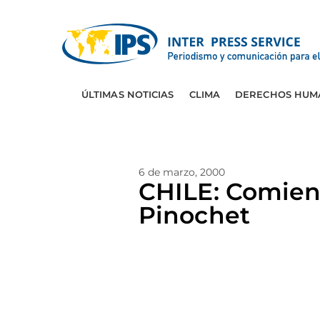
ÚLTIMAS NOTICIAS
CLIMA
DERECHOS HUM
6 de marzo, 2000
CHILE: Comienz
Pinochet