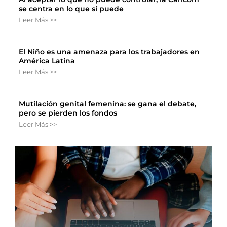
se centra en lo que sí puede
Leer Más >>
El Niño es una amenaza para los trabajadores en
América Latina
Leer Más >>
Mutilación genital femenina: se gana el debate,
pero se pierden los fondos
Leer Más >>