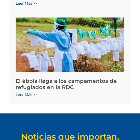
Leer Más >>
El ébola llega a los campamentos de
refugiados en la RDC
Leer Más >>
Noticias que importan.