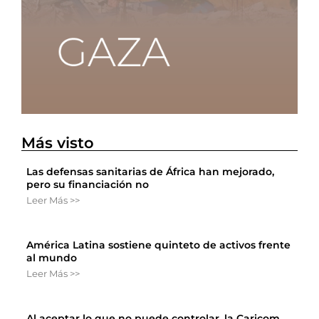
Más visto
Las defensas sanitarias de África han mejorado,
pero su financiación no
Leer Más >>
América Latina sostiene quinteto de activos frente
al mundo
Leer Más >>
Al aceptar lo que no puede controlar, la Caricom