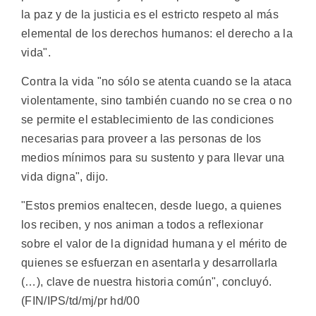
la paz y de la justicia es el estricto respeto al más
elemental de los derechos humanos: el derecho a la
vida".
Contra la vida "no sólo se atenta cuando se la ataca
violentamente, sino también cuando no se crea o no
se permite el establecimiento de las condiciones
necesarias para proveer a las personas de los
medios mínimos para su sustento y para llevar una
vida digna", dijo.
"Estos premios enaltecen, desde luego, a quienes
los reciben, y nos animan a todos a reflexionar
sobre el valor de la dignidad humana y el mérito de
quienes se esfuerzan en asentarla y desarrollarla
(…), clave de nuestra historia común", concluyó.
(FIN/IPS/td/mj/pr hd/00