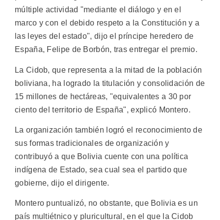
múltiple actividad "mediante el diálogo y en el
marco y con el debido respeto a la Constitución y a
las leyes del estado", dijo el príncipe heredero de
España, Felipe de Borbón, tras entregar el premio.
La Cidob, que representa a la mitad de la población
boliviana, ha logrado la titulación y consolidación de
15 millones de hectáreas, "equivalentes a 30 por
ciento del territorio de España", explicó Montero.
La organización también logró el reconocimiento de
sus formas tradicionales de organización y
contribuyó a que Bolivia cuente con una política
indígena de Estado, sea cual sea el partido que
gobierne, dijo el dirigente.
Montero puntualizó, no obstante, que Bolivia es un
país multiétnico y pluricultural, en el que la Cidob