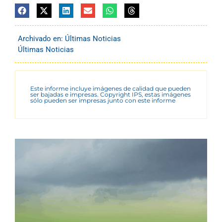
Archivado en:
Últimas Noticias
Últimas Noticias
Este informe incluye imágenes de calidad que pueden
ser bajadas e impresas. Copyright IPS, estas imágenes
sólo pueden ser impresas junto con este informe