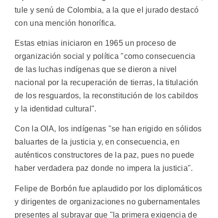
tule y senú de Colombia, a la que el jurado destacó
con una mención honorífica.
Estas etnias iniciaron en 1965 un proceso de
organización social y política "como consecuencia
de las luchas indígenas que se dieron a nivel
nacional por la recuperación de tierras, la titulación
de los resguardos, la reconstitución de los cabildos
y la identidad cultural".
Con la OIA, los indígenas "se han erigido en sólidos
baluartes de la justicia y, en consecuencia, en
auténticos constructores de la paz, pues no puede
haber verdadera paz donde no impera la justicia".
Felipe de Borbón fue aplaudido por los diplomáticos
y dirigentes de organizaciones no gubernamentales
presentes al subrayar que "la primera exigencia de