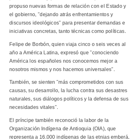
propuso nuevas formas de relación con el Estado y
el gobierno, "dejando atrás enfrentamientos y
discursos ideológicos" para presentar demandas e
iniciativas concretas, tanto técnicas como políticas.
Felipe de Borbón, quien viaja cinco o seis veces al
año a América Latina, expresó que "conociendo
América los españoles nos conocemos mejor a
nosotros mismos y nos hacemos universales".
También, se sienten "más comprometidos con sus
causas, su desarrollo, la lucha contra sus desastres
naturales, sus diálogos políticos y la defensa de sus
necesidades vitales".
El príncipe también reconoció la labor de la
Organización Indígena de Antioquia (OIA), que
representa a 16.000 indígenas de las etnias emberá,