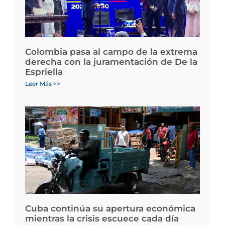
Colombia pasa al campo de la extrema
derecha con la juramentación de De la
Espriella
Leer Más >>
Cuba continúa su apertura económica
mientras la crisis escuece cada día