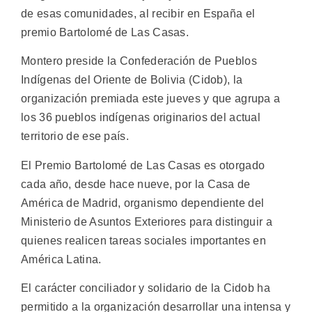
de esas comunidades, al recibir en España el
premio Bartolomé de Las Casas.
Montero preside la Confederación de Pueblos
Indígenas del Oriente de Bolivia (Cidob), la
organización premiada este jueves y que agrupa a
los 36 pueblos indígenas originarios del actual
territorio de ese país.
El Premio Bartolomé de Las Casas es otorgado
cada año, desde hace nueve, por la Casa de
América de Madrid, organismo dependiente del
Ministerio de Asuntos Exteriores para distinguir a
quienes realicen tareas sociales importantes en
América Latina.
El carácter conciliador y solidario de la Cidob ha
permitido a la organización desarrollar una intensa y