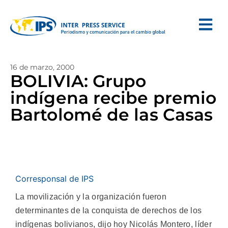
16 de marzo, 2000
BOLIVIA: Grupo
indígena recibe premio
Bartolomé de las Casas
Corresponsal de IPS
La movilización y la organización fueron
determinantes de la conquista de derechos de los
indígenas bolivianos, dijo hoy Nicolás Montero, líder