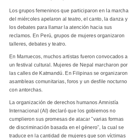
Los grupos femeninos que participaron en la marcha
del miércoles apelaron al teatro, el canto, la danza y
los debates para llamar la atención hacia sus
reclamos. En Perú, grupos de mujeres organizaron
talleres, debates y teatro.
En Marruecos, muchos artistas fueron convocados a
un festival cultural. Mujeres de Nepal marcharon por
las calles de Katmandú. En Filipinas se organizaron
asambleas comunitarias, foros y un desfile nocturno
con antorchas.
La organización de derechos humanos Amnistía
Internacional (AI) declaró que los gobiernos no
cumplieron sus promesas de atacar "varias formas
de discriminación basada en el género", la cual se
traduce en la cantidad de mujeres que son víctimas