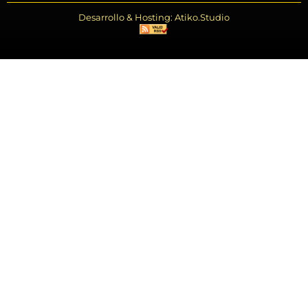
Desarrollo & Hosting: Atiko.Studio