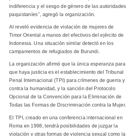
indiferencia y el sesgo de género de las autoridades
paquistaníes", agregó la organización.
AI reveló evidencia de violación de mujeres de
Timor Oriental a manos del efectivos del ejército de
Indonesia. Una situación similar detectó en los
campamentos de refugiados de Burundi.
La organización afirmó que la única esperanza para
que haya justicia es el establecimiento del Tribunal
Penal Internacional (TPI) para crímenes de guerra y
contra la humanidad, y la sanción del Protocolo
Opcional de la Convención para la Eliminación de
Todas las Formas de Discriminación contra la Mujer.
El TPI, creado en una conferencia internacional en
Roma en 1998, tendrá posibilidades de juzgar la
violación y otras formas de violencia sexual como la