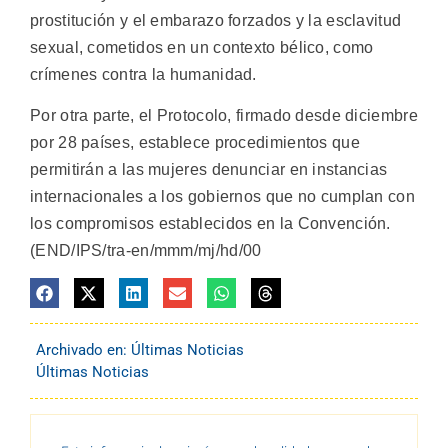
prostitución y el embarazo forzados y la esclavitud
sexual, cometidos en un contexto bélico, como
crímenes contra la humanidad.
Por otra parte, el Protocolo, firmado desde diciembre
por 28 países, establece procedimientos que
permitirán a las mujeres denunciar en instancias
internacionales a los gobiernos que no cumplan con
los compromisos establecidos en la Convención.
(END/IPS/tra-en/mmm/mj/hd/00
Archivado en:
Últimas Noticias
Últimas Noticias