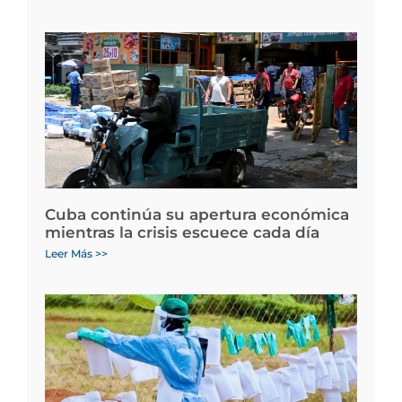
Cuba continúa su apertura económica
mientras la crisis escuece cada día
Leer Más >>