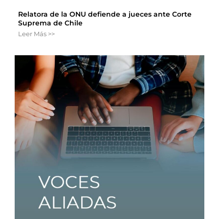
Relatora de la ONU defiende a jueces ante Corte
Suprema de Chile
Leer Más >>