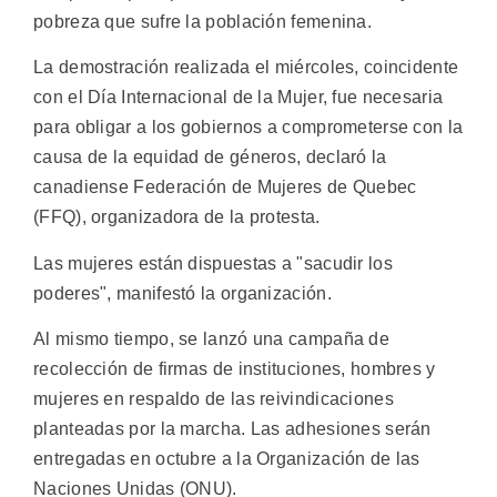
pobreza que sufre la población femenina.
La demostración realizada el miércoles, coincidente
con el Día Internacional de la Mujer, fue necesaria
para obligar a los gobiernos a comprometerse con la
causa de la equidad de géneros, declaró la
canadiense Federación de Mujeres de Quebec
(FFQ), organizadora de la protesta.
Las mujeres están dispuestas a "sacudir los
poderes", manifestó la organización.
Al mismo tiempo, se lanzó una campaña de
recolección de firmas de instituciones, hombres y
mujeres en respaldo de las reivindicaciones
planteadas por la marcha. Las adhesiones serán
entregadas en octubre a la Organización de las
Naciones Unidas (ONU).