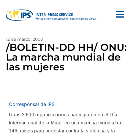
12 de marzo, 2000
/BOLETIN-DD HH/ ONU:
La marcha mundial de
las mujeres
Corresponsal de IPS
Unas 3.600 organizaciones participaron en el Día
Internacional de la Mujer en una marcha mundial en
146 países para protestar contra la violencia y la