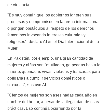
de violencia.
"Es muy común que los gobiernos ignoren sus
promesas y compromisos en la arena internacional,
o pongan obstáculos al respeto de los derechos
femeninos invocando intereses culturales y
religiosos", declaró AI en el Día Internacional de la
Mujer.
En Pakistán, por ejemplo, una gran cantidad de
mujeres y niñas son "mutiladas, golpeadas hasta la
muerte, quemadas vivas, violadas y traficadas para
obligarlas a cumplir servicios domésticos o
sexuales", sostuvo AI.
"Cientos de mujeres son asesinadas cada año en
nombre del honor, a pesar de la ilegalidad de esas
prácticas. Eso continúa ocurriendo por la