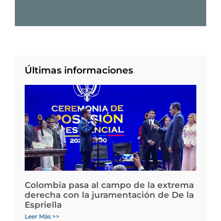
Últimas informaciones
Colombia pasa al campo de la extrema
derecha con la juramentación de De la
Espriella
Leer Más >>