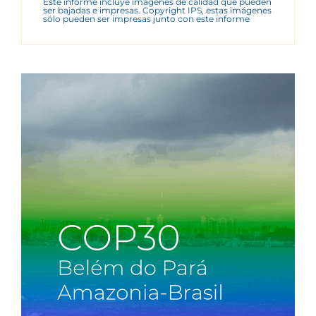
Este informe incluye imágenes de calidad que pueden
ser bajadas e impresas. Copyright IPS, estas imágenes
sólo pueden ser impresas junto con este informe