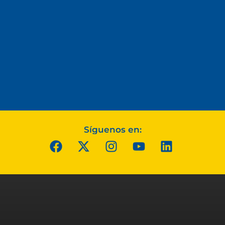
Síguenos en: