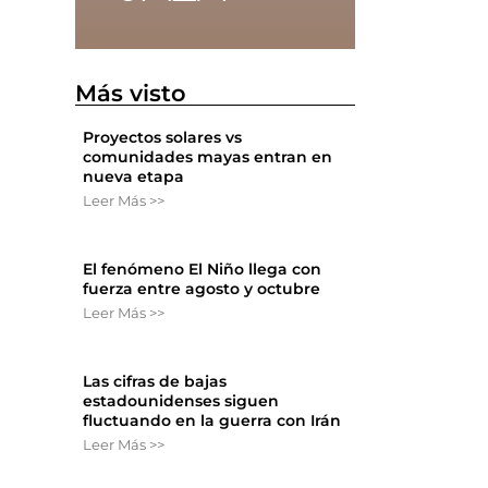
Más visto
e
Proyectos solares vs
comunidades mayas entran en
nueva etapa
Leer Más >>
El fenómeno El Niño llega con
fuerza entre agosto y octubre
Leer Más >>
Las cifras de bajas
estadounidenses siguen
fluctuando en la guerra con Irán
Leer Más >>