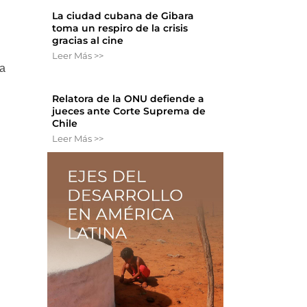
La ciudad cubana de Gibara
toma un respiro de la crisis
gracias al cine
Leer Más >>
la
Relatora de la ONU defiende a
jueces ante Corte Suprema de
Chile
Leer Más >>