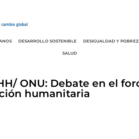
ANOS
DESARROLLO SOSTENIBLE
DESIGUALDAD Y POBREZ
SALUD
H/ ONU: Debate en el for
ción humanitaria