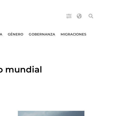
A
GÉNERO
GOBERNANZA
MIGRACIONES
o mundial