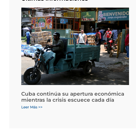
Cuba continúa su apertura económica
mientras la crisis escuece cada día
Leer Más >>