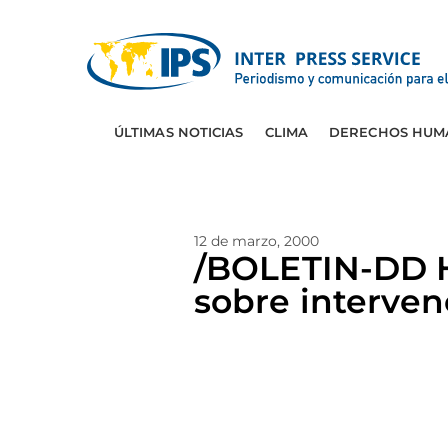
ÚLTIMAS NOTICIAS
CLIMA
DERECHOS HUM
12 de marzo, 2000
/BOLETIN-DD H
sobre interven