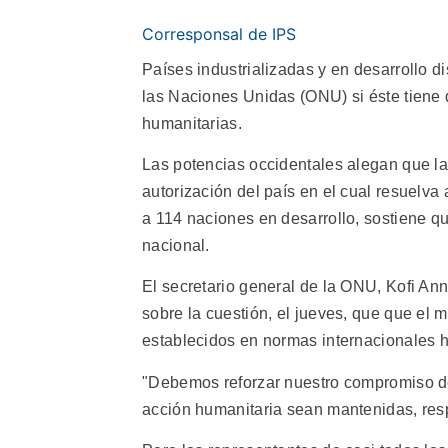
Corresponsal de IPS
Países industrializadas y en desarrollo 
las Naciones Unidas (ONU) si éste tiene 
humanitarias.
Las potencias occidentales alegan que l
autorización del país en el cual resuelva
a 114 naciones en desarrollo, sostiene que
nacional.
El secretario general de la ONU, Kofi Ann
sobre la cuestión, el jueves, que que el 
establecidos en normas internacionales 
"Debemos reforzar nuestro compromiso de 
acción humanitaria sean mantenidas, resp