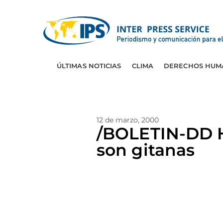
ÚLTIMAS NOTICIAS
CLIMA
DERECHOS HUM
12 de marzo, 2000
/BOLETIN-DD H
son gitanas