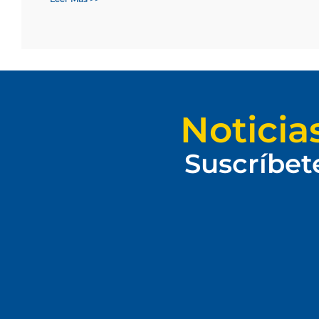
Noticia
Suscríbet