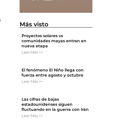
s
Más visto
Proyectos solares vs
comunidades mayas entran en
nueva etapa
Leer Más >>
El fenómeno El Niño llega con
fuerza entre agosto y octubre
Leer Más >>
Las cifras de bajas
estadounidenses siguen
fluctuando en la guerra con Irán
Leer Más >>