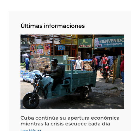
Últimas informaciones
Cuba continúa su apertura económica
mientras la crisis escuece cada día
Leer Más >>