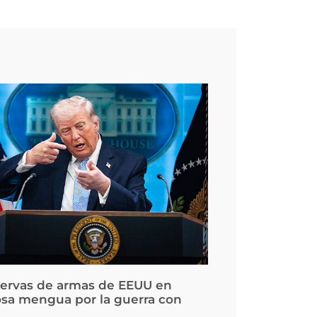
servas de armas de EEUU en
osa mengua por la guerra con