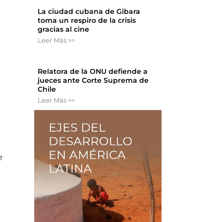
La ciudad cubana de Gibara
toma un respiro de la crisis
gracias al cine
Leer Más >>
Relatora de la ONU defiende a
jueces ante Corte Suprema de
Chile
Leer Más >>
e