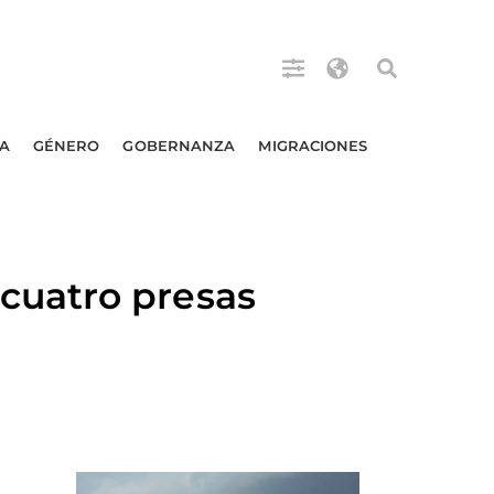
A
GÉNERO
GOBERNANZA
MIGRACIONES
cuatro presas