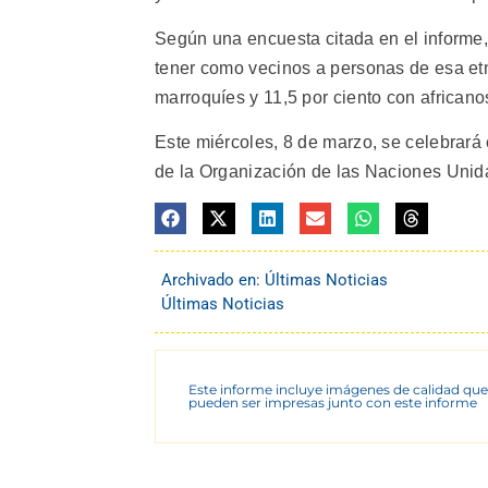
Según una encuesta citada en el informe, 
tener como vecinos a personas de esa etni
marroquíes y 11,5 por ciento con africano
Este miércoles, 8 de marzo, se celebrará 
de la Organización de las Naciones Unida
Archivado en:
Últimas Noticias
Últimas Noticias
Este informe incluye imágenes de calidad que
pueden ser impresas junto con este informe