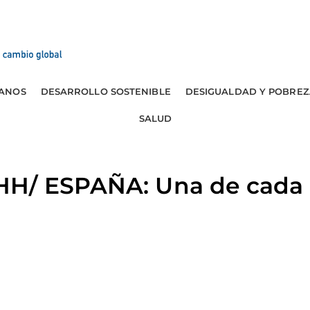
ANOS
DESARROLLO SOSTENIBLE
DESIGUALDAD Y POBREZ
SALUD
H/ ESPAÑA: Una de cada 