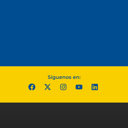
Síguenos en: