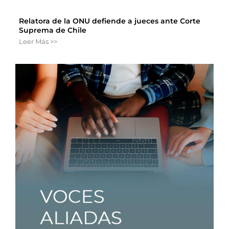
Relatora de la ONU defiende a jueces ante Corte
Suprema de Chile
Leer Más >>