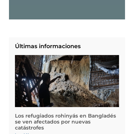
Últimas informaciones
Los refugiados rohinyás en Bangladés
se ven afectados por nuevas
catástrofes