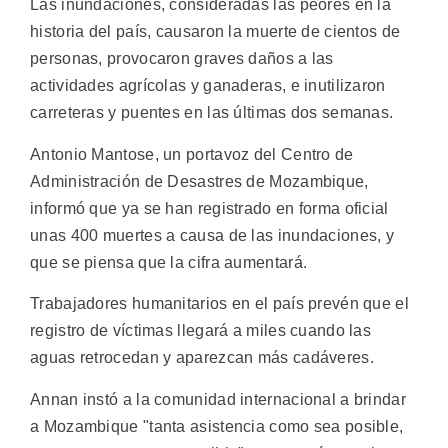
Las inundaciones, consideradas las peores en la
historia del país, causaron la muerte de cientos de
personas, provocaron graves daños a las
actividades agrícolas y ganaderas, e inutilizaron
carreteras y puentes en las últimas dos semanas.
Antonio Mantose, un portavoz del Centro de
Administración de Desastres de Mozambique,
informó que ya se han registrado en forma oficial
unas 400 muertes a causa de las inundaciones, y
que se piensa que la cifra aumentará.
Trabajadores humanitarios en el país prevén que el
registro de víctimas llegará a miles cuando las
aguas retrocedan y aparezcan más cadáveres.
Annan instó a la comunidad internacional a brindar
a Mozambique "tanta asistencia como sea posible,