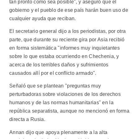
tan pronto como sea posible", y aseguró que el
gobierno y el pueblo de ese país harán buen uso de
cualquier ayuda que reciban.
El secretario general dijo a los periodistas, por otra
parte, que durante su reciente gira por Asia recibió
en forma sistemática "informes muy inquietantes
sobre lo que estaba ocurriendo en Chechenia, y
acerca de los terribles daños y sufrimientos
causados allí por el conflicto armado".
Señaló que se plantean "preguntas muy
perturbadoras sobre violaciones de los derechos
humanos y de las normas humanitarias" en la
república separatista, aunque no mencionó en forma
directa a Rusia.
Annan dijo que apoya plenamente a la alta