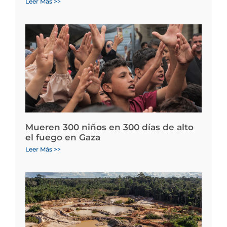
Leer Más >>
Mueren 300 niños en 300 días de alto
el fuego en Gaza
Leer Más >>