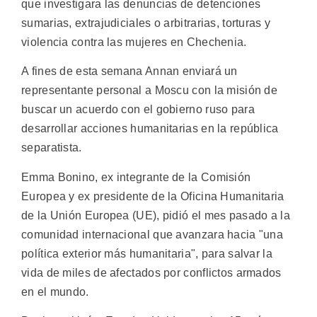
que investigara las denuncias de detenciones
sumarias, extrajudiciales o arbitrarias, torturas y
violencia contra las mujeres en Chechenia.
A fines de esta semana Annan enviará un
representante personal a Moscu con la misión de
buscar un acuerdo con el gobierno ruso para
desarrollar acciones humanitarias en la república
separatista.
Emma Bonino, ex integrante de la Comisión
Europea y ex presidente de la Oficina Humanitaria
de la Unión Europea (UE), pidió el mes pasado a la
comunidad internacional que avanzara hacia "una
política exterior más humanitaria", para salvar la
vida de miles de afectados por conflictos armados
en el mundo.