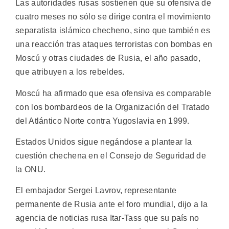
Las autoridades rusas sostienen que su ofensiva de
cuatro meses no sólo se dirige contra el movimiento
separatista islámico checheno, sino que también es
una reacción tras ataques terroristas con bombas en
Moscú y otras ciudades de Rusia, el año pasado,
que atribuyen a los rebeldes.
Moscú ha afirmado que esa ofensiva es comparable
con los bombardeos de la Organización del Tratado
del Atlántico Norte contra Yugoslavia en 1999.
Estados Unidos sigue negándose a plantear la
cuestión chechena en el Consejo de Seguridad de
la ONU.
El embajador Sergei Lavrov, representante
permanente de Rusia ante el foro mundial, dijo a la
agencia de noticias rusa Itar-Tass que su país no