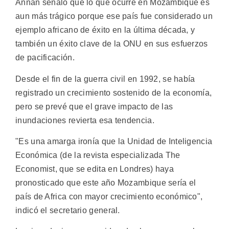
Annan señaló que lo que ocurre en Mozambique es
aun más trágico porque ese país fue considerado un
ejemplo africano de éxito en la última década, y
también un éxito clave de la ONU en sus esfuerzos
de pacificación.
Desde el fin de la guerra civil en 1992, se había
registrado un crecimiento sostenido de la economía,
pero se prevé que el grave impacto de las
inundaciones revierta esa tendencia.
"Es una amarga ironía que la Unidad de Inteligencia
Económica (de la revista especializada The
Economist, que se edita en Londres) haya
pronosticado que este año Mozambique sería el
país de Africa con mayor crecimiento económico",
indicó el secretario general.