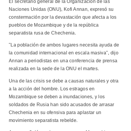
El secretario general de la Organización de las
Naciones Unidas (ONU), Kofi Annan, expresó su
constermación por la devastación que afecta a los
pueblos de Mozambique y de la república
separatista rusa de Chechenia.
"La población de ambos lugares necesita ayuda de
la comunidad internacional en escala masiva", dijo
Annan a periodistas en una conferencia de prensa
realizada en la sede de la ONU el martes.
Una de las crisis se debe a causas naturales y otra
a la acción del hombre. Los estragos en
Mozambique se deben a inundaciones, y los
soldados de Rusia han sido acusados de arrasar
Chechenia en su ofensiva para aplastar un
movimiento separatista rebelde.