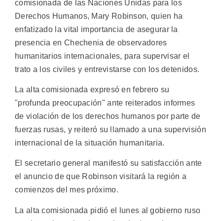
comisionada de las Naciones Unidas para los
Derechos Humanos, Mary Robinson, quien ha
enfatizado la vital importancia de asegurar la
presencia en Chechenia de observadores
humanitarios internacionales, para supervisar el
trato a los civiles y entrevistarse con los detenidos.
La alta comisionada expresó en febrero su
"profunda preocupación" ante reiterados informes
de violación de los derechos humanos por parte de
fuerzas rusas, y reiteró su llamado a una supervisión
internacional de la situación humanitaria.
El secretario general manifestó su satisfacción ante
el anuncio de que Robinson visitará la región a
comienzos del mes próximo.
La alta comisionada pidió el lunes al gobierno ruso