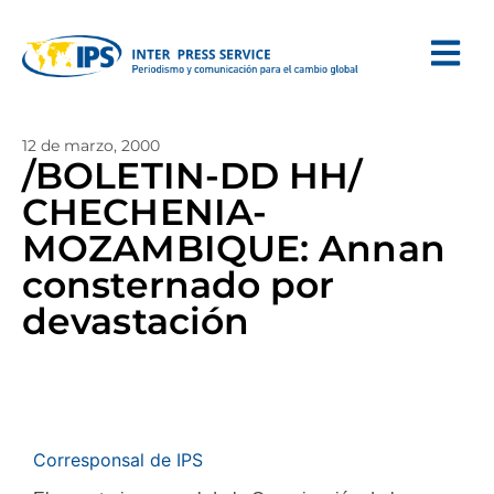
12 de marzo, 2000
/BOLETIN-DD HH/
CHECHENIA-
MOZAMBIQUE: Annan
consternado por
devastación
Corresponsal de IPS