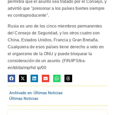
permitirá que el asunto sea tratado por el Consejo, y
advirtió que "presionar a los países fuertes siempre
es contraproducente".
Rusia es uno de los cinco miembros permanentes
del Consejo de Seguridad, y los otros cuatro son
China, Estados Unidos, Francia y Gran Bretaña.
Cualquiera de esos países tiene derecho a veto en
el organismo de la ONU y puede bloquear la
consideración de un asunto. (FIN/IPS/tra-
en/td/da/mp/hd ip/00
Archivado en:
Últimas Noticias
Últimas Noticias