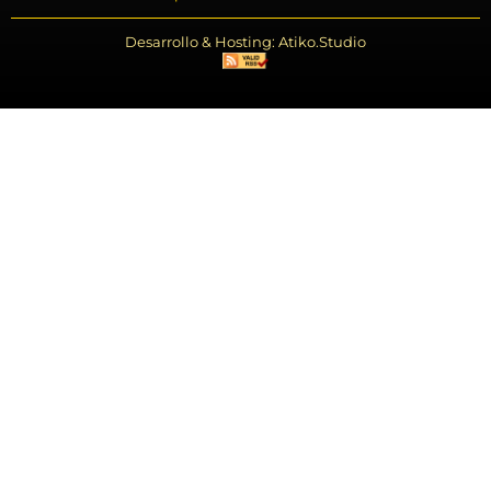
Desarrollo & Hosting: Atiko.Studio