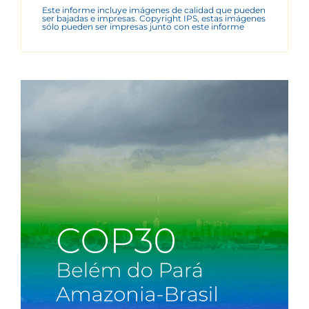
Este informe incluye imágenes de calidad que pueden
ser bajadas e impresas. Copyright IPS, estas imágenes
sólo pueden ser impresas junto con este informe