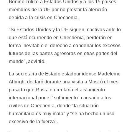
Bonino criticó a Estados Unidos y a los 15 países
miembros de la UE por no prestar la atención
debida a la crisis en Chechenia.
"Si Estados Unidos y la UE siguen inactivos ante lo
que está ocurriendo en Chechenia, perderán en
forma inevitable el derecho a condenar los excesos
futuros de las partes agresoras en otras partes del
mundo", advirtió.
La secretaria de Estado estadounidense Madeleine
Albright declaró durante una visita a Moscú el mes
pasado que Rusia enfrentaría el aislamiento
internacional por el "sufrimiento" causado a los
civiles de Chechenia, donde "la situación
humanitaria es muy mala" y "se ha hecho un uso
excesivo de la fuerza".