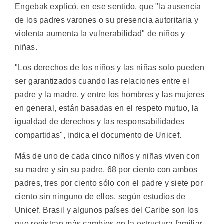
Engebak explicó, en ese sentido, que "la ausencia
de los padres varones o su presencia autoritaria y
violenta aumenta la vulnerabilidad" de niños y
niñas.
"Los derechos de los niños y las niñas solo pueden
ser garantizados cuando las relaciones entre el
padre y la madre, y entre los hombres y las mujeres
en general, están basadas en el respeto mutuo, la
igualdad de derechos y las responsabilidades
compartidas", indica el documento de Unicef.
Más de uno de cada cinco niños y niñas viven con
su madre y sin su padre, 68 por ciento con ambos
padres, tres por ciento sólo con el padre y siete por
ciento sin ninguno de ellos, según estudios de
Unicef. Brasil y algunos países del Caribe son los
que registran más cambios en la estructura familiar