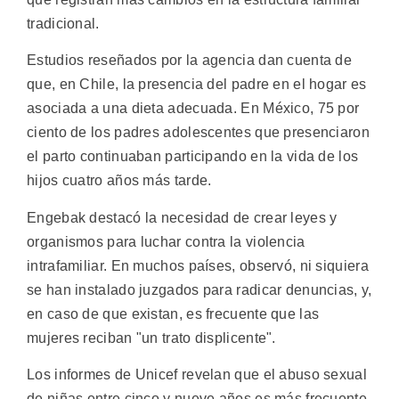
tradicional.
Estudios reseñados por la agencia dan cuenta de
que, en Chile, la presencia del padre en el hogar es
asociada a una dieta adecuada. En México, 75 por
ciento de los padres adolescentes que presenciaron
el parto continuaban participando en la vida de los
hijos cuatro años más tarde.
Engebak destacó la necesidad de crear leyes y
organismos para luchar contra la violencia
intrafamiliar. En muchos países, observó, ni siquiera
se han instalado juzgados para radicar denuncias, y,
en caso de que existan, es frecuente que las
mujeres reciban "un trato displicente".
Los informes de Unicef revelan que el abuso sexual
de niñas entre cinco y nueve años es más frecuente