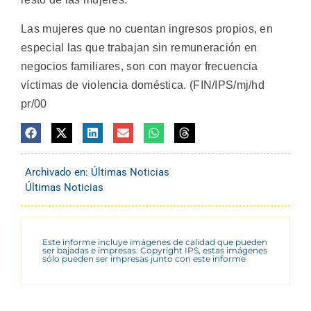
Las mujeres que no cuentan ingresos propios, en
especial las que trabajan sin remuneración en
negocios familiares, son con mayor frecuencia
víctimas de violencia doméstica. (FIN/IPS/mj/hd
pr/00
Archivado en:
Últimas Noticias
Últimas Noticias
Este informe incluye imágenes de calidad que pueden
ser bajadas e impresas. Copyright IPS, estas imágenes
sólo pueden ser impresas junto con este informe