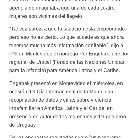
agencia no imaginaba que una de cada cuatro
mujeres son víctimas del flagelo.
"Tal vez parezca que la situación está empeorando,
pero eso no es cierto. Lo que sucede es que ahora
tenemos mucha más información confiable", dijo a
IPS en Montevideo el noruego Per Engebak, director
regional de Unicef (Fondo de las Naciones Unidas
para la Infancia) para América Latina y el Caribe.
Engebak presentó en Montevideo el miércoles, en
ocasión del Día Internacional de la Mujer, una
recopilación de datos y cifras sobre violencia
intrafamiliar en América Latina y el Caribe, en
presencia de autoridades regionales y del gobierno
de Uruguay.
De las encuestas realizadas surge "un panorama