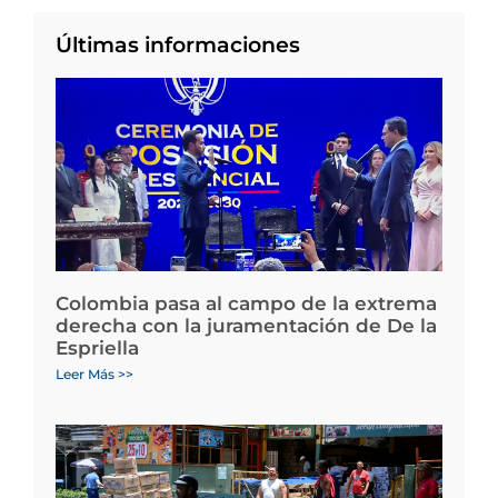
Últimas informaciones
Colombia pasa al campo de la extrema
derecha con la juramentación de De la
Espriella
Leer Más >>