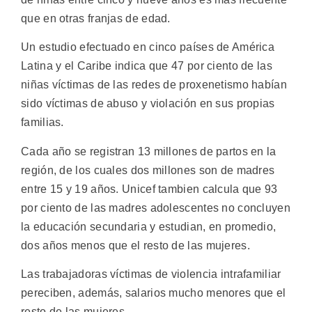
que en otras franjas de edad.
Un estudio efectuado en cinco países de América
Latina y el Caribe indica que 47 por ciento de las
niñas víctimas de las redes de proxenetismo habían
sido víctimas de abuso y violación en sus propias
familias.
Cada año se registran 13 millones de partos en la
región, de los cuales dos millones son de madres
entre 15 y 19 años. Unicef tambien calcula que 93
por ciento de las madres adolescentes no concluyen
la educación secundaria y estudian, en promedio,
dos años menos que el resto de las mujeres.
Las trabajadoras víctimas de violencia intrafamiliar
pereciben, además, salarios mucho menores que el
resto de las mujeres.