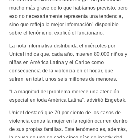
mucho más grave de lo que habíamos previsto, pero
eso no necesariamente representa una tendencia,
sino que refleja la mejor información" disponible
sobre el fenómeno, explicó el funcionario.
La nota informativa distribuida el miércoles por
Unicef indica que, cada año, mueren 80.000 niños y
niñas en América Latina y el Caribe como
consecuencia de la violencia en el hogar, que
sufren, en total, unos seis millones de menores.
"La magnitud del problema merece una atención
especial en toda América Latina", advirtió Engebak.
Unicef destacó que 70 por ciento de los casos de
violencia contra la mujer en la región ocurren dentro
de sus propias familias. Este fenómeno es, además,
la causa de uno de cada cinco días de inactividad