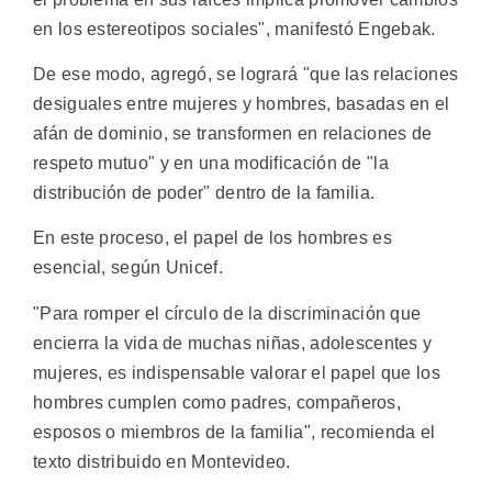
en los estereotipos sociales", manifestó Engebak.
De ese modo, agregó, se logrará "que las relaciones
desiguales entre mujeres y hombres, basadas en el
afán de dominio, se transformen en relaciones de
respeto mutuo" y en una modificación de "la
distribución de poder" dentro de la familia.
En este proceso, el papel de los hombres es
esencial, según Unicef.
"Para romper el círculo de la discriminación que
encierra la vida de muchas niñas, adolescentes y
mujeres, es indispensable valorar el papel que los
hombres cumplen como padres, compañeros,
esposos o miembros de la familia", recomienda el
texto distribuido en Montevideo.