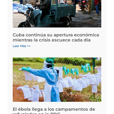
Cuba continúa su apertura económica
mientras la crisis escuece cada día
Leer Más >>
El ébola llega a los campamentos de