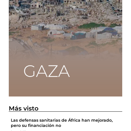
Más visto
Las defensas sanitarias de África han mejorado,
pero su financiación no