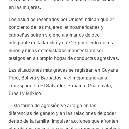
en las mujeres.
Los estudios reseñados por Unicef indican que 24
por ciento de las mujeres latinoamericanas y
caribeñas sufren violencia a manos de otro
integrante de la familia y que 27 por ciento de los
niños y niñas entrevistados manifestaron ser
testigos en su propio hogar de conductas agresivas.
Las situaciones más graves se registran en Guyana,
Perú, Bolivia y Barbados, y el mejor panorama
corresponde a El Salvador, Panamá, Guatemala,
Brasil y México.
"Esta forma de agresión se arraiga en las
diferencias de género y en las relaciones de poder
dentro de la familia. Impulsar acciones que afronten
el problema en sus raíces implica promover cambios