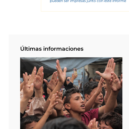
pueden ser impresas junto con este informe
Últimas informaciones