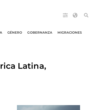
A
GÉNERO
GOBERNANZA
MIGRACIONES
ica Latina,