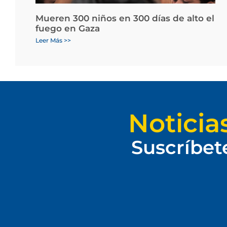
Mueren 300 niños en 300 días de alto el
fuego en Gaza
Leer Más >>
Noticia
Suscríbet