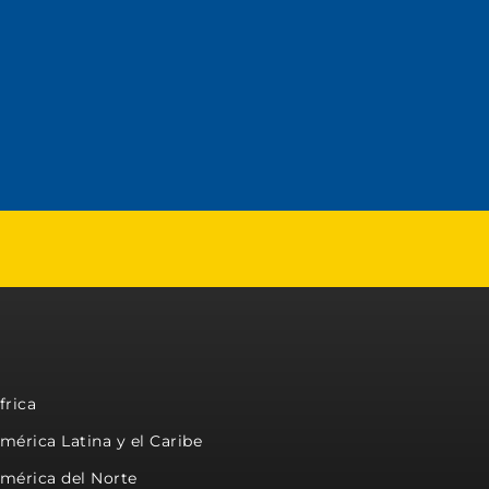
frica
mérica Latina y el Caribe
mérica del Norte