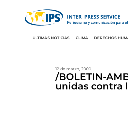
ÚLTIMAS NOTICIAS
CLIMA
DERECHOS HUM
12 de marzo, 2000
/BOLETIN-AMBI
unidas contra 