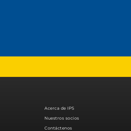
Acerca de IPS
Nuestros socios
Contáctenos