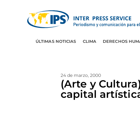
ÚLTIMAS NOTICIAS
CLIMA
DERECHOS HUM
24 de marzo, 2000
(Arte y Cultur
capital artísti