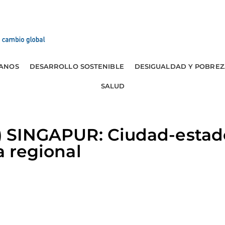
ANOS
DESARROLLO SOSTENIBLE
DESIGUALDAD Y POBREZ
SALUD
a) SINGAPUR: Ciudad-estad
ca regional