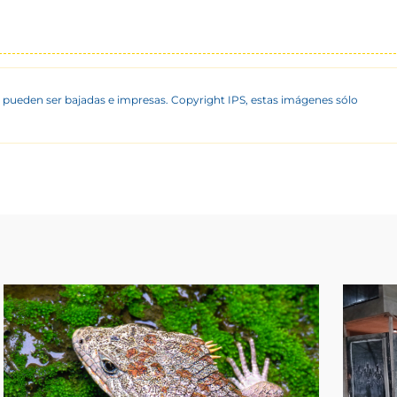
 pueden ser bajadas e impresas. Copyright IPS, estas imágenes sólo