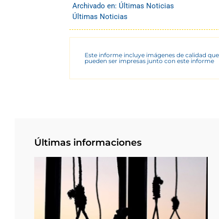
Archivado en:
Últimas Noticias
Últimas Noticias
Este informe incluye imágenes de calidad que
pueden ser impresas junto con este informe
Últimas informaciones