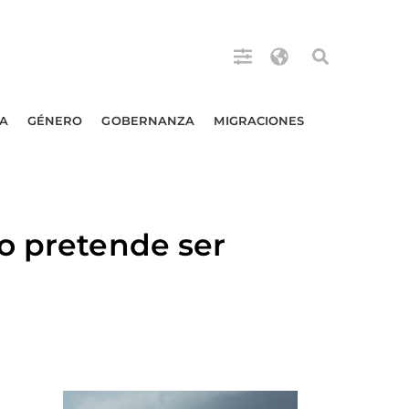
A
GÉNERO
GOBERNANZA
MIGRACIONES
o pretende ser