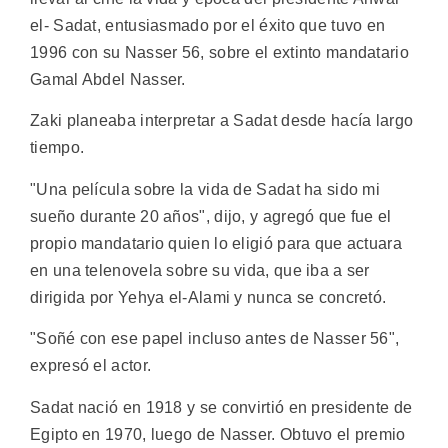
el- Sadat, entusiasmado por el éxito que tuvo en
1996 con su Nasser 56, sobre el extinto mandatario
Gamal Abdel Nasser.
Zaki planeaba interpretar a Sadat desde hacía largo
tiempo.
"Una película sobre la vida de Sadat ha sido mi
sueño durante 20 años", dijo, y agregó que fue el
propio mandatario quien lo eligió para que actuara
en una telenovela sobre su vida, que iba a ser
dirigida por Yehya el-Alami y nunca se concretó.
"Soñé con ese papel incluso antes de Nasser 56",
expresó el actor.
Sadat nació en 1918 y se convirtió en presidente de
Egipto en 1970, luego de Nasser. Obtuvo el premio