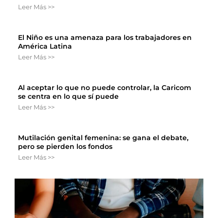
Leer Más >>
El Niño es una amenaza para los trabajadores en
América Latina
Leer Más >>
Al aceptar lo que no puede controlar, la Caricom
se centra en lo que sí puede
Leer Más >>
Mutilación genital femenina: se gana el debate,
pero se pierden los fondos
Leer Más >>