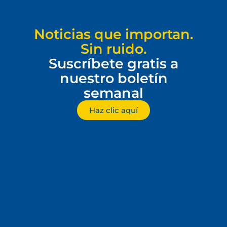
Noticias que importan.
Sin ruido.
Suscríbete gratis a
nuestro boletín
semanal
Haz clic aquí