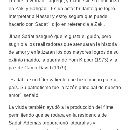
cuente la verdad", agregó, y manifestó su confianza
en Zaki y Bahgad. "Es un actor brillante que logró
interpretar a Nasser y estoy segura que puede
hacerlo con Sadat", dijo en referencia a Zaki.
Jihan Sadat aseguró que le gusta el guión, pero
sugirió a los realizadores que atenuaran la historia
de amor y enfatizaran los dos mayores logros de su
extinto marido, la guerra de Yom Kippur (1973) y la
paz de Camp David (1979).
"Sadat fue un líder valiente que hizo mucho por su
país. Su patriotismo fue la razón principal de nuestro
amor", señaló.
La viuda también ayudó a la producción del filme,
permitiendo que se rodara en la residencia de
Sadat. Además proporcionó fotografías y