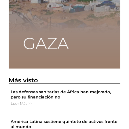
Más visto
Las defensas sanitarias de África han mejorado,
pero su financiación no
Leer Más >>
América Latina sostiene quinteto de activos frente
al mundo