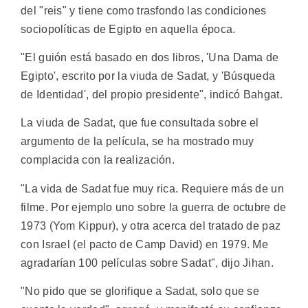
del "reis" y tiene como trasfondo las condiciones
sociopolíticas de Egipto en aquella época.
"El guión está basado en dos libros, 'Una Dama de
Egipto', escrito por la viuda de Sadat, y 'Búsqueda
de Identidad', del propio presidente", indicó Bahgat.
La viuda de Sadat, que fue consultada sobre el
argumento de la película, se ha mostrado muy
complacida con la realización.
"La vida de Sadat fue muy rica. Requiere más de un
filme. Por ejemplo uno sobre la guerra de octubre de
1973 (Yom Kippur), y otra acerca del tratado de paz
con Israel (el pacto de Camp David) en 1979. Me
agradarían 100 películas sobre Sadat", dijo Jihan.
"No pido que se glorifique a Sadat, solo que se