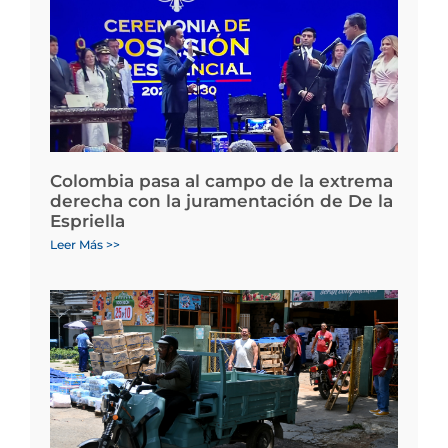
Colombia pasa al campo de la extrema
derecha con la juramentación de De la
Espriella
Leer Más >>