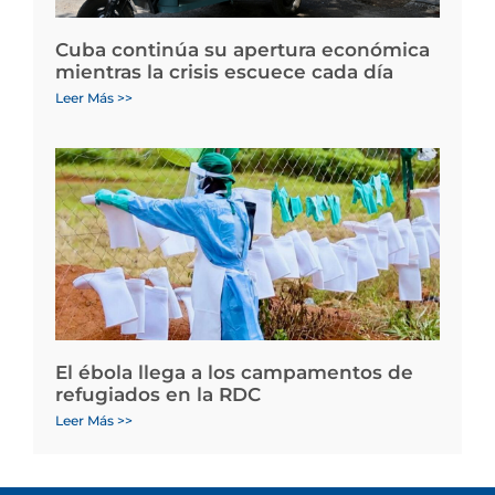
Cuba continúa su apertura económica
mientras la crisis escuece cada día
Leer Más >>
El ébola llega a los campamentos de
refugiados en la RDC
Leer Más >>