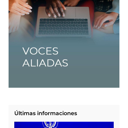
Últimas informaciones