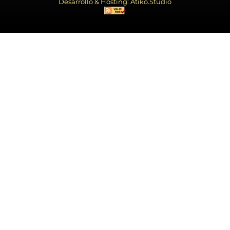
Desarrollo & Hosting: Atiko.Studio