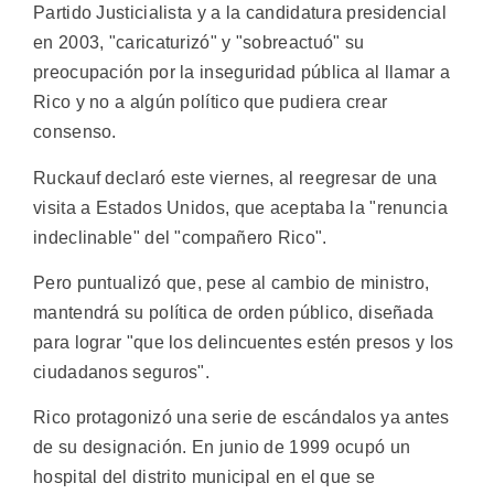
Partido Justicialista y a la candidatura presidencial
en 2003, "caricaturizó" y "sobreactuó" su
preocupación por la inseguridad pública al llamar a
Rico y no a algún político que pudiera crear
consenso.
Ruckauf declaró este viernes, al reegresar de una
visita a Estados Unidos, que aceptaba la "renuncia
indeclinable" del "compañero Rico".
Pero puntualizó que, pese al cambio de ministro,
mantendrá su política de orden público, diseñada
para lograr "que los delincuentes estén presos y los
ciudadanos seguros".
Rico protagonizó una serie de escándalos ya antes
de su designación. En junio de 1999 ocupó un
hospital del distrito municipal en el que se