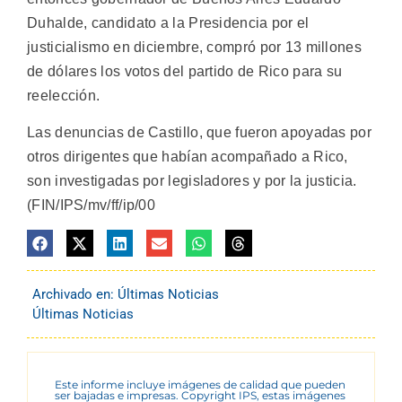
Duhalde, candidato a la Presidencia por el
justicialismo en diciembre, compró por 13 millones
de dólares los votos del partido de Rico para su
reelección.
Las denuncias de Castillo, que fueron apoyadas por
otros dirigentes que habían acompañado a Rico,
son investigadas por legisladores y por la justicia.
(FIN/IPS/mv/ff/ip/00
Archivado en:
Últimas Noticias
Últimas Noticias
Este informe incluye imágenes de calidad que pueden
ser bajadas e impresas. Copyright IPS, estas imágenes