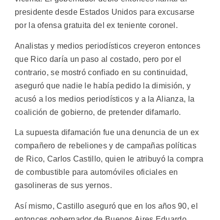
presidente desde Estados Unidos para excusarse
por la ofensa gratuita del ex teniente coronel.
Analistas y medios periodísticos creyeron entonces
que Rico daría un paso al costado, pero por el
contrario, se mostró confiado en su continuidad,
aseguró que nadie le había pedido la dimisión, y
acusó a los medios periodísticos y a la Alianza, la
coalición de gobierno, de pretender difamarlo.
La supuesta difamación fue una denuncia de un ex
compañero de rebeliones y de campañas políticas
de Rico, Carlos Castillo, quien le atribuyó la compra
de combustible para automóviles oficiales en
gasolineras de sus yernos.
Así mismo, Castillo aseguró que en los años 90, el
entonces gobernador de Buenos Aires Eduardo