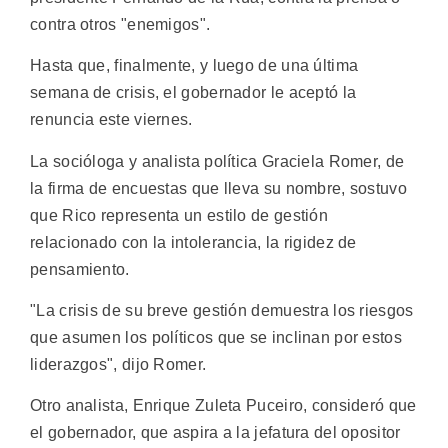
contra otros "enemigos".
Hasta que, finalmente, y luego de una última
semana de crisis, el gobernador le aceptó la
renuncia este viernes.
La socióloga y analista política Graciela Romer, de
la firma de encuestas que lleva su nombre, sostuvo
que Rico representa un estilo de gestión
relacionado con la intolerancia, la rigidez de
pensamiento.
"La crisis de su breve gestión demuestra los riesgos
que asumen los políticos que se inclinan por estos
liderazgos", dijo Romer.
Otro analista, Enrique Zuleta Puceiro, consideró que
el gobernador, que aspira a la jefatura del opositor