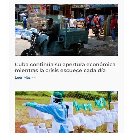
Cuba continúa su apertura económica
mientras la crisis escuece cada día
Leer Más >>