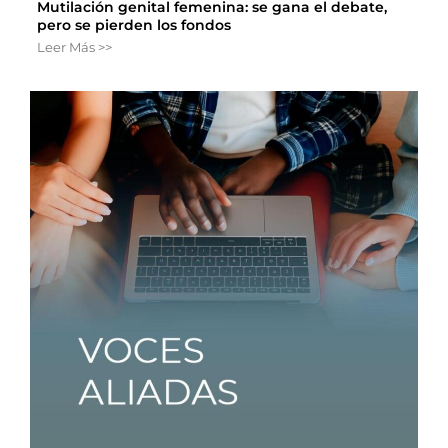
Mutilación genital femenina: se gana el debate,
pero se pierden los fondos
Leer Más >>