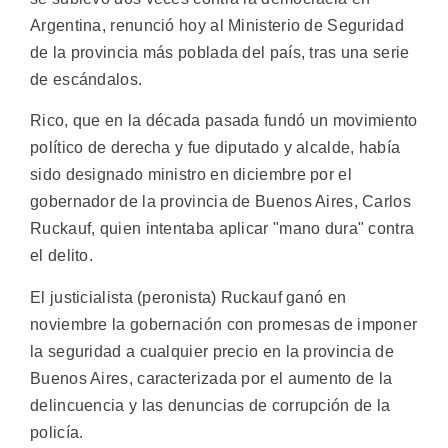
Argentina, renunció hoy al Ministerio de Seguridad
de la provincia más poblada del país, tras una serie
de escándalos.
Rico, que en la década pasada fundó un movimiento
político de derecha y fue diputado y alcalde, había
sido designado ministro en diciembre por el
gobernador de la provincia de Buenos Aires, Carlos
Ruckauf, quien intentaba aplicar "mano dura" contra
el delito.
El justicialista (peronista) Ruckauf ganó en
noviembre la gobernación con promesas de imponer
la seguridad a cualquier precio en la provincia de
Buenos Aires, caracterizada por el aumento de la
delincuencia y las denuncias de corrupción de la
policía.