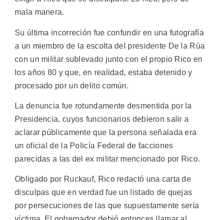
mala manera.
Su última incorreción fue confundir en una futografía
a un miembro de la escolta del presidente De la Rúa
con un militar sublevado junto con el propio Rico en
los años 80 y que, en realidad, estaba detenido y
procesado por un delito común.
La denuncia fue rotundamente desmentida por la
Presidencia, cuyos funcionarios debieron salir a
aclarar públicamente que la persona señalada era
un oficial de la Policía Federal de facciones
parecidas a las del ex militar mencionado por Rico.
Obligado por Ruckauf, Rico redactó una carta de
disculpas que en verdad fue un listado de quejas
por persecuciones de las que supuestamente sería
víctima. El gobernador debió entonces llamar al