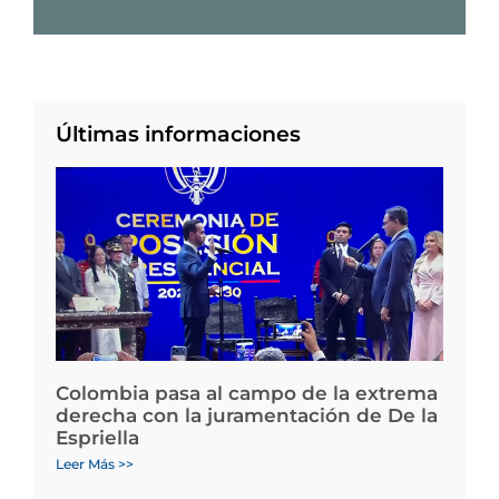
Últimas informaciones
Colombia pasa al campo de la extrema
derecha con la juramentación de De la
Espriella
Leer Más >>