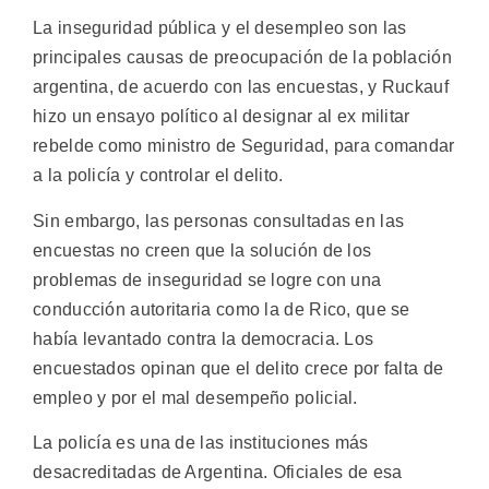
La inseguridad pública y el desempleo son las
principales causas de preocupación de la población
argentina, de acuerdo con las encuestas, y Ruckauf
hizo un ensayo político al designar al ex militar
rebelde como ministro de Seguridad, para comandar
a la policía y controlar el delito.
Sin embargo, las personas consultadas en las
encuestas no creen que la solución de los
problemas de inseguridad se logre con una
conducción autoritaria como la de Rico, que se
había levantado contra la democracia. Los
encuestados opinan que el delito crece por falta de
empleo y por el mal desempeño policial.
La policía es una de las instituciones más
desacreditadas de Argentina. Oficiales de esa