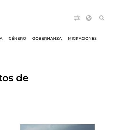
A
GÉNERO
GOBERNANZA
MIGRACIONES
tos de