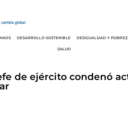
ANOS
DESARROLLO SOSTENIBLE
DESIGUALDAD Y POBREZ
SALUD
fe de ejército condenó ac
ar