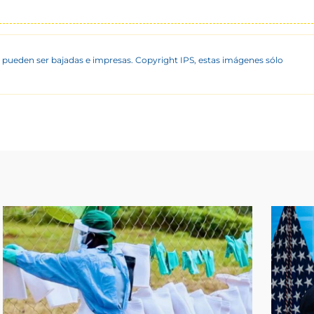
 pueden ser bajadas e impresas. Copyright IPS, estas imágenes sólo