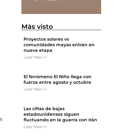
Más visto
Proyectos solares vs
comunidades mayas entran en
nueva etapa
Leer Más >>
El fenómeno El Niño llega con
fuerza entre agosto y octubre
Leer Más >>
Las cifras de bajas
estadounidenses siguen
on
fluctuando en la guerra con Irán
Leer Más >>