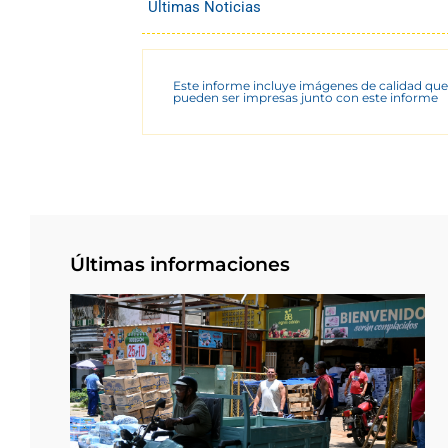
Últimas Noticias
Este informe incluye imágenes de calidad que
pueden ser impresas junto con este informe
Últimas informaciones