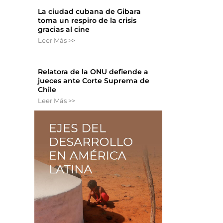
La ciudad cubana de Gibara
toma un respiro de la crisis
gracias al cine
Leer Más >>
Relatora de la ONU defiende a
jueces ante Corte Suprema de
Chile
Leer Más >>