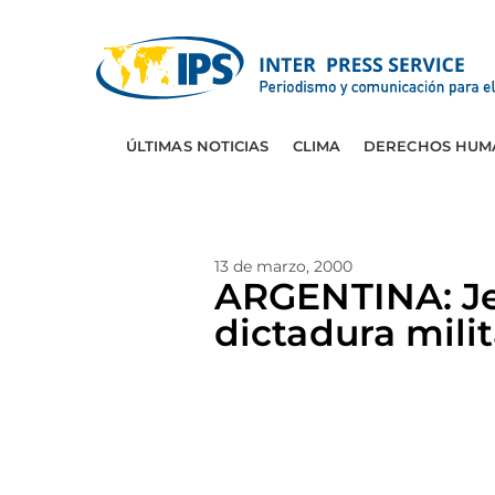
ÚLTIMAS NOTICIAS
CLIMA
DERECHOS HUM
13 de marzo, 2000
ARGENTINA: Je
dictadura milit