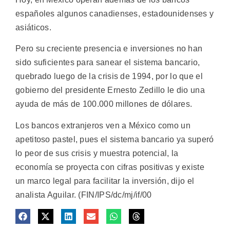
españoles algunos canadienses, estadounidenses y
asiáticos.
Pero su creciente presencia e inversiones no han
sido suficientes para sanear el sistema bancario,
quebrado luego de la crisis de 1994, por lo que el
gobierno del presidente Ernesto Zedillo le dio una
ayuda de más de 100.000 millones de dólares.
Los bancos extranjeros ven a México como un
apetitoso pastel, pues el sistema bancario ya superó
lo peor de sus crisis y muestra potencial, la
economía se proyecta con cifras positivas y existe
un marco legal para facilitar la inversión, dijo el
analista Aguilar. (FIN/IPS/dc/mj/if/00