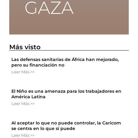
Más visto
Las defensas sanitarias de África han mejorado,
pero su financiación no
Leer Más >>
El Niño es una amenaza para los trabajadores en
América Latina
Leer Más >>
Al aceptar lo que no puede controlar, la Caricom
se centra en lo que sí puede
Leer Más >>