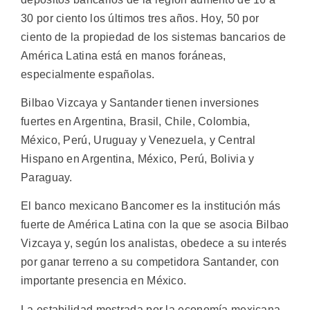
30 por ciento los últimos tres años. Hoy, 50 por
ciento de la propiedad de los sistemas bancarios de
América Latina está en manos foráneas,
especialmente españolas.
Bilbao Vizcaya y Santander tienen inversiones
fuertes en Argentina, Brasil, Chile, Colombia,
México, Perú, Uruguay y Venezuela, y Central
Hispano en Argentina, México, Perú, Bolivia y
Paraguay.
El banco mexicano Bancomer es la institución más
fuerte de América Latina con la que se asocia Bilbao
Vizcaya y, según los analistas, obedece a su interés
por ganar terreno a su competidora Santander, con
importante presencia en México.
La estabilidad mostrada por la economía mexicana