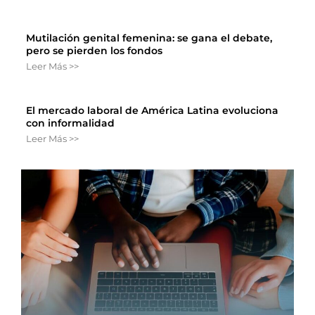
Mutilación genital femenina: se gana el debate,
pero se pierden los fondos
Leer Más >>
El mercado laboral de América Latina evoluciona
con informalidad
Leer Más >>