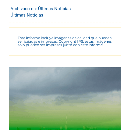
Archivado en:
Últimas Noticias
Últimas Noticias
Este informe incluye imágenes de calidad que pueden
ser bajadas e impresas. Copyright IPS, estas imágenes
sólo pueden ser impresas junto con este informe