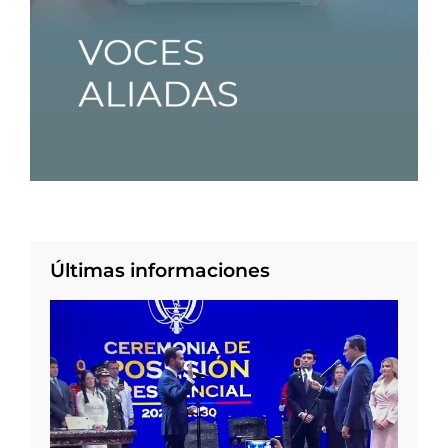
Últimas informaciones