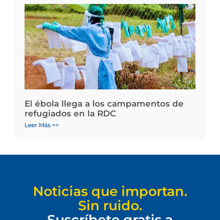
El ébola llega a los campamentos de
refugiados en la RDC
Leer Más >>
Noticias que importan.
Sin ruido.
Suscríbete gratis a