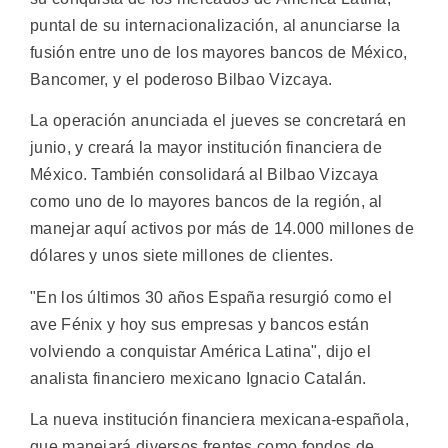
puntal de su internacionalización, al anunciarse la
fusión entre uno de los mayores bancos de México,
Bancomer, y el poderoso Bilbao Vizcaya.
La operación anunciada el jueves se concretará en
junio, y creará la mayor institución financiera de
México. También consolidará al Bilbao Vizcaya
como uno de lo mayores bancos de la región, al
manejar aquí activos por más de 14.000 millones de
dólares y unos siete millones de clientes.
"En los últimos 30 años España resurgió como el
ave Fénix y hoy sus empresas y bancos están
volviendo a conquistar América Latina", dijo el
analista financiero mexicano Ignacio Catalán.
La nueva institución financiera mexicana-española,
que manejará diversos frentes como fondos de