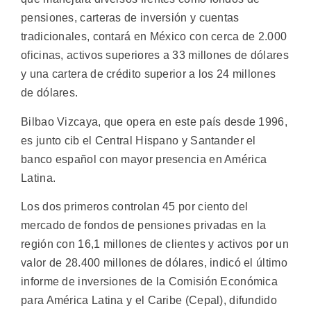
pensiones, carteras de inversión y cuentas
tradicionales, contará en México con cerca de 2.000
oficinas, activos superiores a 33 millones de dólares
y una cartera de crédito superior a los 24 millones
de dólares.
Bilbao Vizcaya, que opera en este país desde 1996,
es junto cib el Central Hispano y Santander el
banco español con mayor presencia en América
Latina.
Los dos primeros controlan 45 por ciento del
mercado de fondos de pensiones privadas en la
región con 16,1 millones de clientes y activos por un
valor de 28.400 millones de dólares, indicó el último
informe de inversiones de la Comisión Económica
para América Latina y el Caribe (Cepal), difundido