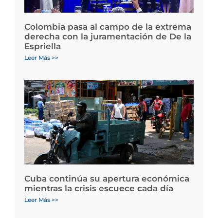
Colombia pasa al campo de la extrema
derecha con la juramentación de De la
Espriella
Leer Más >>
Cuba continúa su apertura económica
mientras la crisis escuece cada día
Leer Más >>