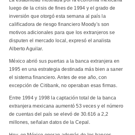
luego de la crisis de fines de 1994 y el grado de
inversión que otorgó esta semana al país la
calificadora de riesgo financiero Moody's son
motivos adicionales para que los extranjeros se
disputen el mercado local, expresó el analista
Alberto Aguilar.
México abrió sus puertas a la banca extranjera en
1995 en una estrategia destinada más bien a saner
el sistema financiero. Antes de ese año, con
excepción de Citibank, no operaban esas firmas.
Entre 1994 y 1998 la captación total de la banca
extranjera mexicana aumentó 53 veces y el número
de cuentas del país se elevó de 30.616 a 2,2
millones, señalan datos de la Cepal.
Hoy, en México operan además de los bancos