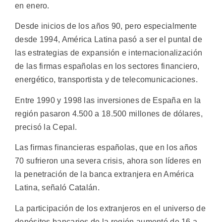
en enero.
Desde inicios de los años 90, pero especialmente
desde 1994, América Latina pasó a ser el puntal de
las estrategias de expansión e internacionalización
de las firmas españolas en los sectores financiero,
energético, transportista y de telecomunicaciones.
Entre 1990 y 1998 las inversiones de España en la
región pasaron 4.500 a 18.500 millones de dólares,
precisó la Cepal.
Las firmas financieras españolas, que en los años
70 sufrieron una severa crisis, ahora son líderes en
la penetración de la banca extranjera en América
Latina, señaló Catalán.
La participación de los extranjeros en el universo de
depósitos bancarios de la región aumentó de 16 a