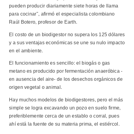
pueden producir diariamente siete horas de llama
para cocinar", afirmó el especialista colombiano
Raúl Botero, profesor de Earth.
El costo de un biodigestor no supera los 125 dólares
y a sus ventajas económicas se une su nulo impacto
en el ambiente.
El funcionamiento es sencillo: el biogás o gas
metano es producido por fermentación anaeróbica -
en ausencia del aire- de los desechos orgánicos de
origen vegetal o animal.
Hay muchos modelos de biodigestores, pero el más
simple se logra excavando un pozo en suelo firme,
preferiblemente cerca de un establo o corral, pues
ahí está la fuente de su materia prima, el estiércol.