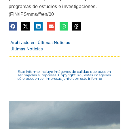
programas de estudios e investigaciones.
(FIN/IPS/nms/ff/en/00
Archivado en:
Últimas Noticias
Últimas Noticias
Este informe incluye imágenes de calidad que pueden
ser bajadas e impresas. Copyright IPS, estas imágenes
sólo pueden ser impresas junto con este informe