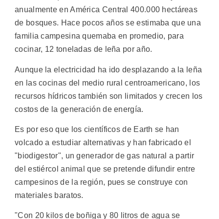
anualmente en América Central 400.000 hectáreas
de bosques. Hace pocos años se estimaba que una
familia campesina quemaba en promedio, para
cocinar, 12 toneladas de leña por año.
Aunque la electricidad ha ido desplazando a la leña
en las cocinas del medio rural centroamericano, los
recursos hídricos también son limitados y crecen los
costos de la generación de energía.
Es por eso que los científicos de Earth se han
volcado a estudiar alternativas y han fabricado el
"biodigestor", un generador de gas natural a partir
del estiércol animal que se pretende difundir entre
campesinos de la región, pues se construye con
materiales baratos.
"Con 20 kilos de boñiga y 80 litros de agua se