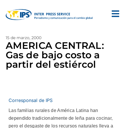
15 de marzo, 2000
AMERICA CENTRAL:
Gas de bajo costo a
partir del estiércol
Corresponsal de IPS
Las familias rurales de América Latina han
dependido tradicionalmente de leña para cocinar,
pero el desgaste de los recursos naturales lleva a