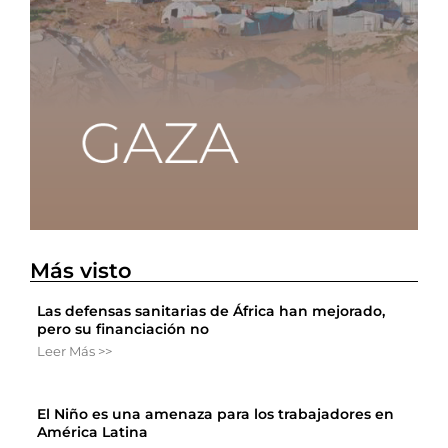
Más visto
Las defensas sanitarias de África han mejorado,
pero su financiación no
Leer Más >>
El Niño es una amenaza para los trabajadores en
América Latina