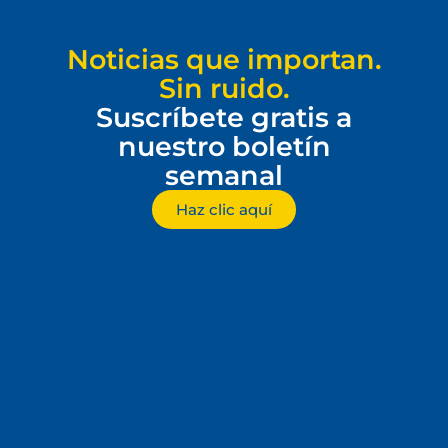
Noticias que importan.
Sin ruido.
Suscríbete gratis a
nuestro boletín
semanal
Haz clic aquí