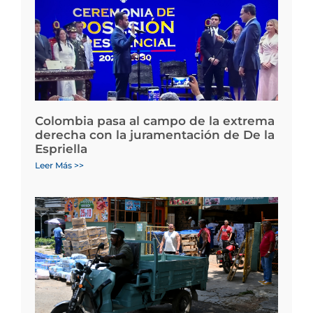
Colombia pasa al campo de la extrema
derecha con la juramentación de De la
Espriella
Leer Más >>