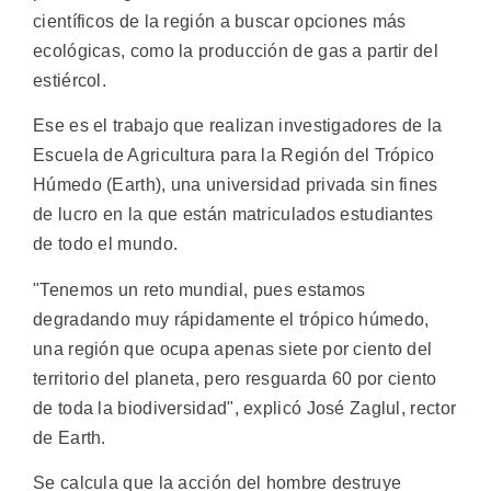
científicos de la región a buscar opciones más
ecológicas, como la producción de gas a partir del
estiércol.
Ese es el trabajo que realizan investigadores de la
Escuela de Agricultura para la Región del Trópico
Húmedo (Earth), una universidad privada sin fines
de lucro en la que están matriculados estudiantes
de todo el mundo.
"Tenemos un reto mundial, pues estamos
degradando muy rápidamente el trópico húmedo,
una región que ocupa apenas siete por ciento del
territorio del planeta, pero resguarda 60 por ciento
de toda la biodiversidad", explicó José Zaglul, rector
de Earth.
Se calcula que la acción del hombre destruye