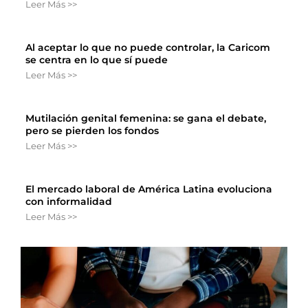
Leer Más >>
Al aceptar lo que no puede controlar, la Caricom
se centra en lo que sí puede
Leer Más >>
Mutilación genital femenina: se gana el debate,
pero se pierden los fondos
Leer Más >>
El mercado laboral de América Latina evoluciona
con informalidad
Leer Más >>