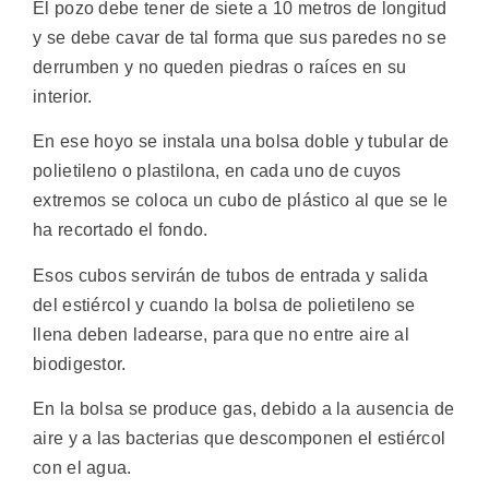
El pozo debe tener de siete a 10 metros de longitud
y se debe cavar de tal forma que sus paredes no se
derrumben y no queden piedras o raíces en su
interior.
En ese hoyo se instala una bolsa doble y tubular de
polietileno o plastilona, en cada uno de cuyos
extremos se coloca un cubo de plástico al que se le
ha recortado el fondo.
Esos cubos servirán de tubos de entrada y salida
del estiércol y cuando la bolsa de polietileno se
llena deben ladearse, para que no entre aire al
biodigestor.
En la bolsa se produce gas, debido a la ausencia de
aire y a las bacterias que descomponen el estiércol
con el agua.