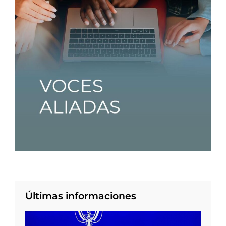
Últimas informaciones