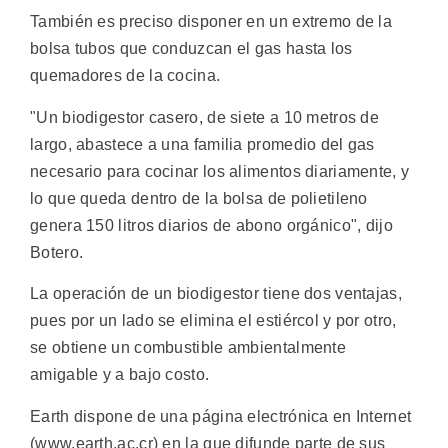
También es preciso disponer en un extremo de la
bolsa tubos que conduzcan el gas hasta los
quemadores de la cocina.
"Un biodigestor casero, de siete a 10 metros de
largo, abastece a una familia promedio del gas
necesario para cocinar los alimentos diariamente, y
lo que queda dentro de la bolsa de polietileno
genera 150 litros diarios de abono orgánico", dijo
Botero.
La operación de un biodigestor tiene dos ventajas,
pues por un lado se elimina el estiércol y por otro,
se obtiene un combustible ambientalmente
amigable y a bajo costo.
Earth dispone de una página electrónica en Internet
(www.earth.ac.cr) en la que difunde parte de sus