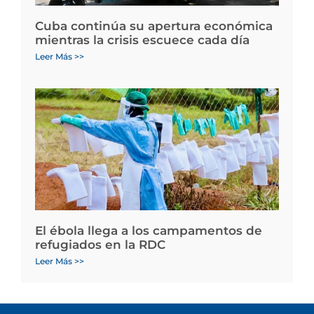
Cuba continúa su apertura económica
mientras la crisis escuece cada día
Leer Más >>
El ébola llega a los campamentos de
refugiados en la RDC
Leer Más >>