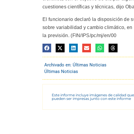
cuestiones científicas y técnicas, dijo Oba
El funcionario declaró la disposición de 
sobre variabilidad y cambio climático, en l
la previsión. (FIN/IPS/pc/mj/en/00
Archivado en:
Últimas Noticias
Últimas Noticias
Este informe incluye imágenes de calidad que
pueden ser impresas junto con este informe