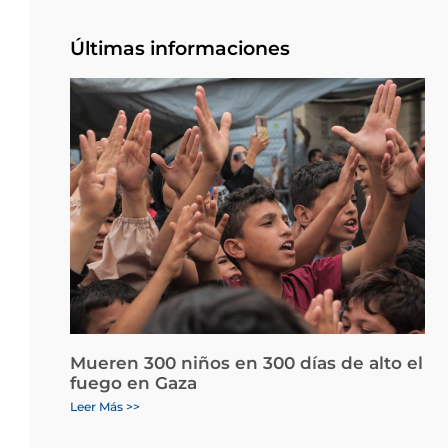
Últimas informaciones
Mueren 300 niños en 300 días de alto el
fuego en Gaza
Leer Más >>