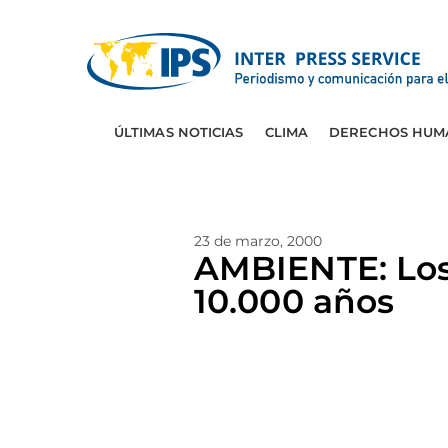
ÚLTIMAS NOTICIAS
CLIMA
DERECHOS HUM
23 de marzo, 2000
AMBIENTE: Los
10.000 años