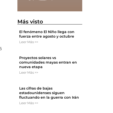
Más visto
El fenómeno El Niño llega con
fuerza entre agosto y octubre
Leer Más >>
,5
Proyectos solares vs
comunidades mayas entran en
nueva etapa
Leer Más >>
Las cifras de bajas
estadounidenses siguen
fluctuando en la guerra con Irán
Leer Más >>