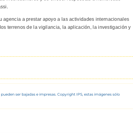
ssi.
su agencia a prestar apoyo a las actividades internacionales
os terrenos de la vigilancia, la aplicación, la investigación y
 pueden ser bajadas e impresas. Copyright IPS, estas imágenes sólo