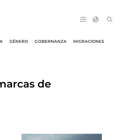
A
GÉNERO
GOBERNANZA
MIGRACIONES
marcas de