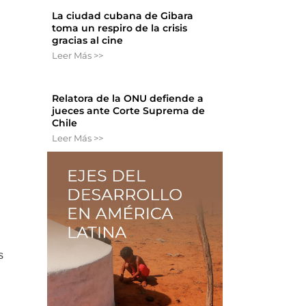
La ciudad cubana de Gibara
toma un respiro de la crisis
gracias al cine
Leer Más >>
Relatora de la ONU defiende a
jueces ante Corte Suprema de
Chile
Leer Más >>
s