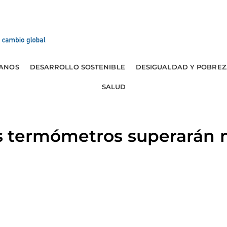
ANOS
DESARROLLO SOSTENIBLE
DESIGUALDAD Y POBREZ
SALUD
 termómetros superarán 