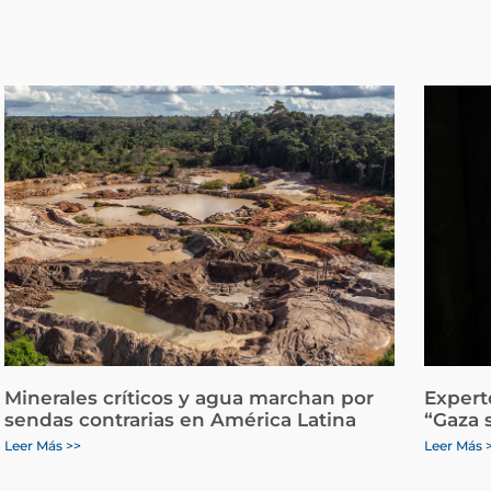
Minerales críticos y agua marchan por
Expert
sendas contrarias en América Latina
“Gaza 
Leer Más >>
Leer Más 