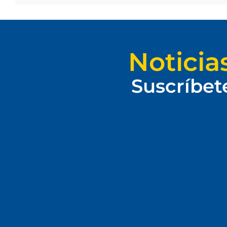
Noticia
Suscríbet