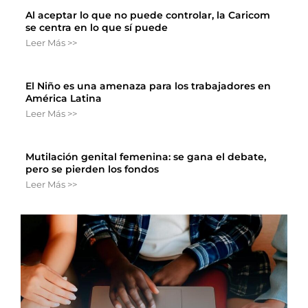
Al aceptar lo que no puede controlar, la Caricom
se centra en lo que sí puede
Leer Más >>
El Niño es una amenaza para los trabajadores en
América Latina
Leer Más >>
Mutilación genital femenina: se gana el debate,
pero se pierden los fondos
Leer Más >>