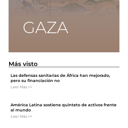
Más visto
Las defensas sanitarias de África han mejorado,
pero su financiación no
Leer Más >>
América Latina sostiene quinteto de activos frente
al mundo
Leer Más >>