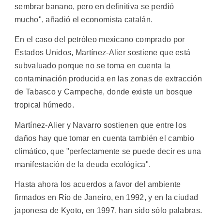
sembrar banano, pero en definitiva se perdió
mucho", añadió el economista catalán.
En el caso del petróleo mexicano comprado por
Estados Unidos, Martínez-Alier sostiene que está
subvaluado porque no se toma en cuenta la
contaminación producida en las zonas de extracción
de Tabasco y Campeche, donde existe un bosque
tropical húmedo.
Martínez-Alier y Navarro sostienen que entre los
daños hay que tomar en cuenta también el cambio
climático, que "perfectamente se puede decir es una
manifestación de la deuda ecológica".
Hasta ahora los acuerdos a favor del ambiente
firmados en Río de Janeiro, en 1992, y en la ciudad
japonesa de Kyoto, en 1997, han sido sólo palabras.