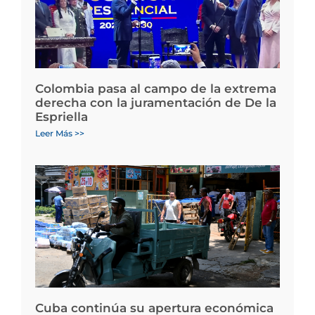
Colombia pasa al campo de la extrema
derecha con la juramentación de De la
Espriella
Leer Más >>
Cuba continúa su apertura económica