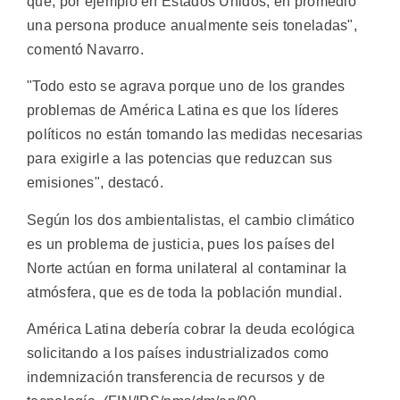
que, por ejemplo en Estados Unidos, en promedio
una persona produce anualmente seis toneladas",
comentó Navarro.
"Todo esto se agrava porque uno de los grandes
problemas de América Latina es que los líderes
políticos no están tomando las medidas necesarias
para exigirle a las potencias que reduzcan sus
emisiones", destacó.
Según los dos ambientalistas, el cambio climático
es un problema de justicia, pues los países del
Norte actúan en forma unilateral al contaminar la
atmósfera, que es de toda la población mundial.
América Latina debería cobrar la deuda ecológica
solicitando a los países industrializados como
indemnización transferencia de recursos y de