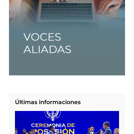
Últimas informaciones