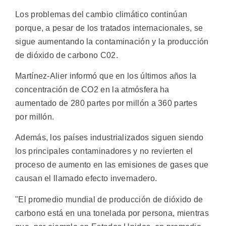
Los problemas del cambio climático continúan
porque, a pesar de los tratados internacionales, se
sigue aumentando la contaminación y la producción
de dióxido de carbono C02.
Martínez-Alier informó que en los últimos años la
concentración de CO2 en la atmósfera ha
aumentado de 280 partes por millón a 360 partes
por millón.
Además, los países industrializados siguen siendo
los principales contaminadores y no revierten el
proceso de aumento en las emisiones de gases que
causan el llamado efecto invernadero.
"El promedio mundial de producción de dióxido de
carbono está en una tonelada por persona, mientras