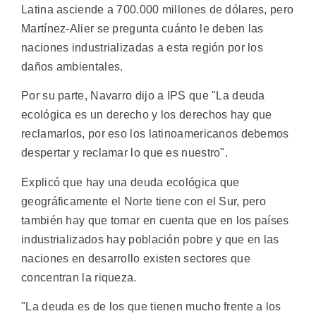
Latina asciende a 700.000 millones de dólares, pero
Martínez-Alier se pregunta cuánto le deben las
naciones industrializadas a esta región por los
daños ambientales.
Por su parte, Navarro dijo a IPS que "La deuda
ecológica es un derecho y los derechos hay que
reclamarlos, por eso los latinoamericanos debemos
despertar y reclamar lo que es nuestro".
Explicó que hay una deuda ecológica que
geográficamente el Norte tiene con el Sur, pero
también hay que tomar en cuenta que en los países
industrializados hay población pobre y que en las
naciones en desarrollo existen sectores que
concentran la riqueza.
"La deuda es de los que tienen mucho frente a los