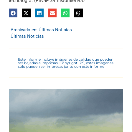
tecnología. (FIN/IPS/nms/dm/en/00
Archivado en:
Últimas Noticias
Últimas Noticias
Este informe incluye imágenes de calidad que pueden
ser bajadas e impresas. Copyright IPS, estas imágenes
sólo pueden ser impresas junto con este informe