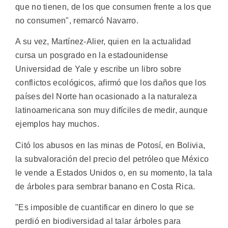
que no tienen, de los que consumen frente a los que
no consumen", remarcó Navarro.
A su vez, Martínez-Alier, quien en la actualidad
cursa un posgrado en la estadounidense
Universidad de Yale y escribe un libro sobre
conflictos ecológicos, afirmó que los daños que los
países del Norte han ocasionado a la naturaleza
latinoamericana son muy difíciles de medir, aunque
ejemplos hay muchos.
Citó los abusos en las minas de Potosí, en Bolivia,
la subvaloración del precio del petróleo que México
le vende a Estados Unidos o, en su momento, la tala
de árboles para sembrar banano en Costa Rica.
"Es imposible de cuantificar en dinero lo que se
perdió en biodiversidad al talar árboles para