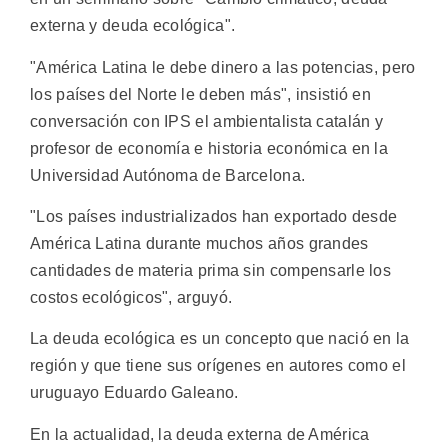
externa y deuda ecológica".
"América Latina le debe dinero a las potencias, pero
los países del Norte le deben más", insistió en
conversación con IPS el ambientalista catalán y
profesor de economía e historia económica en la
Universidad Autónoma de Barcelona.
"Los países industrializados han exportado desde
América Latina durante muchos años grandes
cantidades de materia prima sin compensarle los
costos ecológicos", arguyó.
La deuda ecológica es un concepto que nació en la
región y que tiene sus orígenes en autores como el
uruguayo Eduardo Galeano.
En la actualidad, la deuda externa de América