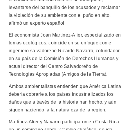
levantarse del banquillo de los acusados y reclamar
la violación de su ambiente con el puño en alto,
afirmó un experto español.
El economista Joan Martínez-Alier, especializado en
temas ecológicos, coincide en su enfoque con el
ingeniero salvadoreño Ricardo Navarro, cofundador
en su país de la Comisión de Derechos Humanos y
actual director del Centro Salvadoreño de
Tecnologías Apropiadas (Amigos de la Tierra).
Ambos ambientalistas entienden que América Latina
debería cobrarle a los países industrializados los
daños que a través de la historia han hecho, y aún
siguen haciendo, a la naturaleza de la región.
Martínez-Alier y Navarro participaron en Costa Rica
en un seminario sobre "Cambio climático, deuda