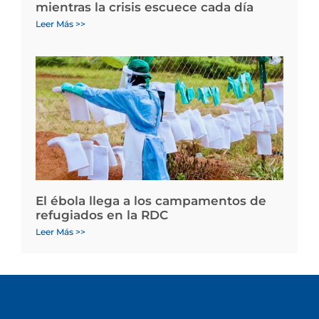
mientras la crisis escuece cada día
Leer Más >>
El ébola llega a los campamentos de
refugiados en la RDC
Leer Más >>