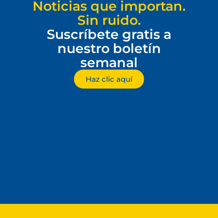
Noticias que importan.
Sin ruido.
Suscríbete gratis a
nuestro boletín
semanal
Haz clic aquí