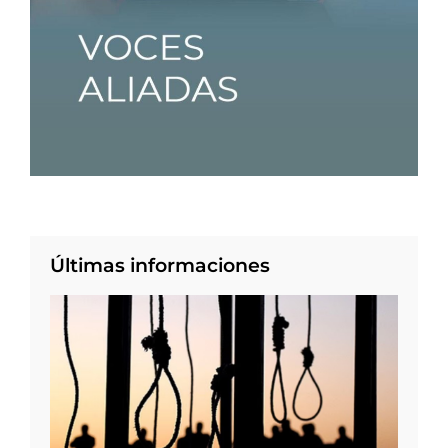
Últimas informaciones