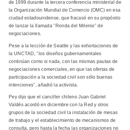
de 1999 durante la tercera conferencia ministerial de
la Organización Mundial de Comercio (OMC) en esa
ciudad estadounidense, que fracasó en su propósito
de lanzar la llamada "Ronda del Milenio" de
negociaciones.
Pese a la lección de Seattle y las exhortaciones de
la UNCTAD, "los diseños gubernamentales
continúan como si nada, con las mismas pautas de
negociaciones comerciales, en que las ofertas de
participación a la sociedad civil son sólo buenas
intenciones", añadió la activista.
Pey dijo que el canciller chileno Juan Gabriel
Valdés acordó en diciembre con la Red y otros
grupos de la sociedad civil la instalación de mesas
de trabajo y el establecimiento de mecanismos de
consulta, pero hasta la fecha las organizaciones no