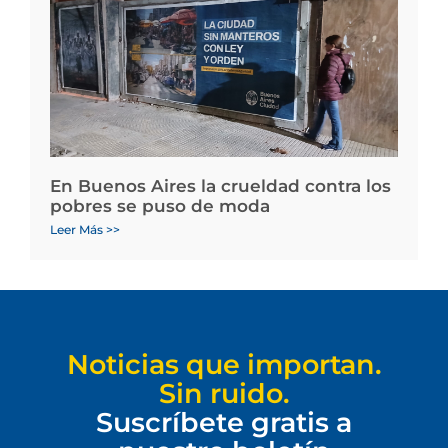
En Buenos Aires la crueldad contra los
pobres se puso de moda
Leer Más >>
Noticias que importan.
Sin ruido.
Suscríbete gratis a