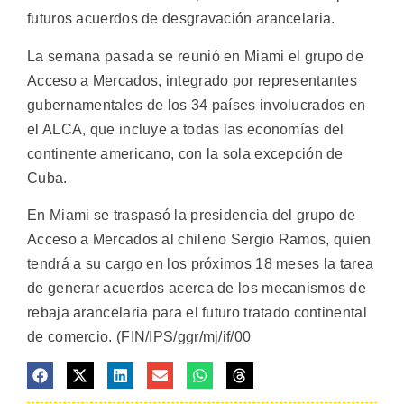
futuros acuerdos de desgravación arancelaria.
La semana pasada se reunió en Miami el grupo de
Acceso a Mercados, integrado por representantes
gubernamentales de los 34 países involucrados en
el ALCA, que incluye a todas las economías del
continente americano, con la sola excepción de
Cuba.
En Miami se traspasó la presidencia del grupo de
Acceso a Mercados al chileno Sergio Ramos, quien
tendrá a su cargo en los próximos 18 meses la tarea
de generar acuerdos acerca de los mecanismos de
rebaja arancelaria para el futuro tratado continental
de comercio. (FIN/IPS/ggr/mj/if/00