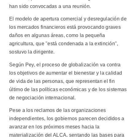
han sido convocadas a una reunión.
El modelo de apertura comercial y desregulación de
los mercados financieros está provocando graves
daños en algunas áreas, como la pequeña
agricultura, que "está condenada a la extinción",
sostuvo la dirigente.
Según Pey, el proceso de globalización va contra
los objetivos de aumentar el bienestar y la calidad
de vida de las personas, que representan el fin
último de las políticas económicas y de los sistemas
de negociación internacional.
Pese a los reclamos de las organizaciones
independientes, los gobiernos parecen decididos a
avanzar en los próximos meses hacia la
materialización del ALCA, sentando las bases para