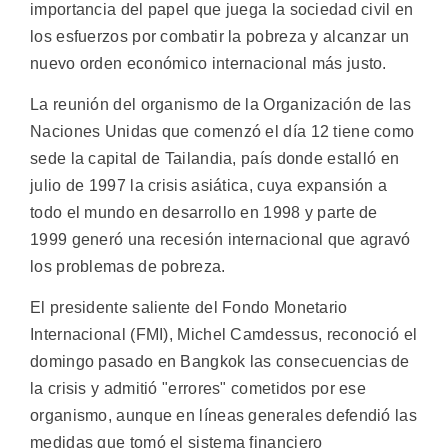
importancia del papel que juega la sociedad civil en
los esfuerzos por combatir la pobreza y alcanzar un
nuevo orden económico internacional más justo.
La reunión del organismo de la Organización de las
Naciones Unidas que comenzó el día 12 tiene como
sede la capital de Tailandia, país donde estalló en
julio de 1997 la crisis asiática, cuya expansión a
todo el mundo en desarrollo en 1998 y parte de
1999 generó una recesión internacional que agravó
los problemas de pobreza.
El presidente saliente del Fondo Monetario
Internacional (FMI), Michel Camdessus, reconoció el
domingo pasado en Bangkok las consecuencias de
la crisis y admitió "errores" cometidos por ese
organismo, aunque en líneas generales defendió las
medidas que tomó el sistema financiero