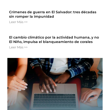
Crímenes de guerra en El Salvador: tres décadas
sin romper la impunidad
Leer Más >>
El cambio climático por la actividad humana, y no
El Niño, impulsa el blanqueamiento de corales
Leer Más >>