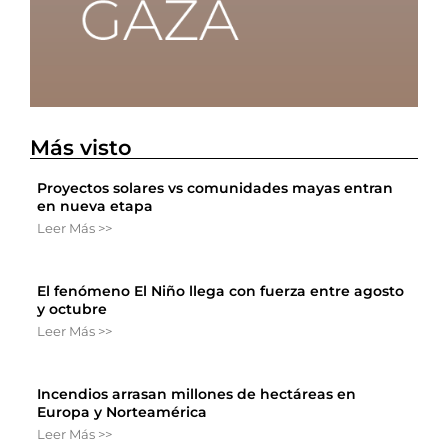
Más visto
Proyectos solares vs comunidades mayas entran
en nueva etapa
Leer Más >>
El fenómeno El Niño llega con fuerza entre agosto
y octubre
Leer Más >>
Incendios arrasan millones de hectáreas en
Europa y Norteamérica
Leer Más >>