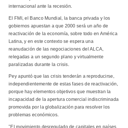
internacional ante la recesión.
El FMI, el Banco Mundial, la banca privada y los
gobiernos apuestan a que 2000 será un año de
reactivación de la economía, sobre todo en América
Latina, y en este contexto se espera una
reanudación de las negociaciones del ALCA,
relegadas a un segundo plano y virtualmente
paralizadas durante la crisis.
Pey apuntó que las crisis tenderán a reproducirse,
independientemente de estas fases de reactivación,
porque hay elementos objetivos que muestran la
incapacidad de la apertura comercial indiscriminada
promovida por la globalización para resolver los
problemas económicos.
"El movimiento desregulado de capitales en países