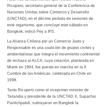
Ricupero, secretario general de la Conferencia de
Naciones Unidas sobre Comercio y Desarrollo
(UNCTAD), en el décimo período de sesiones de
este organismo, que concluye este sábado en
Bangkok, indicó Pey a IPS.
La Alianza Chilena por un Comercio Justo y
Responsable es una coalición de grupos civiles y
ambientalistas que integra el movimiento continental
de rechazo al ALCA, cuya creación, planteada en
Miami en 1994, fue puesta en marcha en la II
Cumbre de las Américas, celebrada en Chile en
1998.
Tanto Ricupero como el viceprimer ministro de
Tailandia y presidente de la UNCTAD X, Supachai
Panitchpakdi, subrayaron en Bangkok la