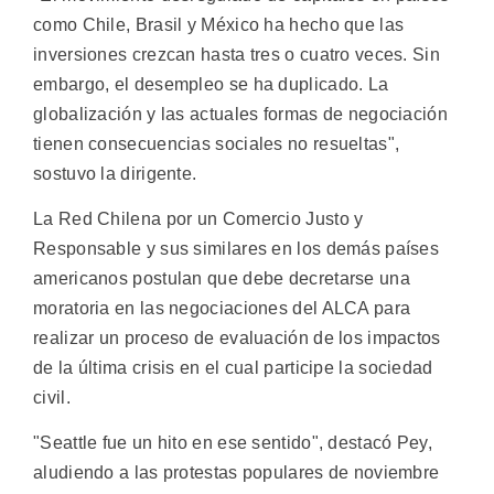
como Chile, Brasil y México ha hecho que las
inversiones crezcan hasta tres o cuatro veces. Sin
embargo, el desempleo se ha duplicado. La
globalización y las actuales formas de negociación
tienen consecuencias sociales no resueltas",
sostuvo la dirigente.
La Red Chilena por un Comercio Justo y
Responsable y sus similares en los demás países
americanos postulan que debe decretarse una
moratoria en las negociaciones del ALCA para
realizar un proceso de evaluación de los impactos
de la última crisis en el cual participe la sociedad
civil.
"Seattle fue un hito en ese sentido", destacó Pey,
aludiendo a las protestas populares de noviembre