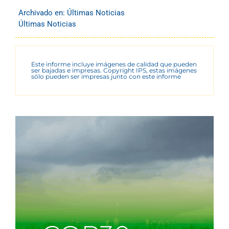
Archivado en:
Últimas Noticias
Últimas Noticias
Este informe incluye imágenes de calidad que pueden
ser bajadas e impresas. Copyright IPS, estas imágenes
sólo pueden ser impresas junto con este informe