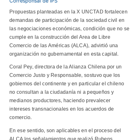
Corresponsal de IPS
Propuestas planteadas en la X UNCTAD fortalecen
demandas de participación de la sociedad civil en
las negociaciones económicas, condición que no se
cumple en la construcción del Area de Libre
Comercio de las Américas (ALCA), advirtió una
organización no gubernamental en esta capital.
Coral Pey, directora de la Alianza Chilena por un
Comercio Justo y Responsable, sostuvo que los
gobiernos del continente y en particular el chileno
no consultan a la ciudadanía ni a pequeños y
medianos productores, haciendo prevalecer
intereses transnacionales en los acuerdos de
comercio.
En ese sentido, son aplicables en el proceso del
ALCA los señalamientos que realizó Rubens