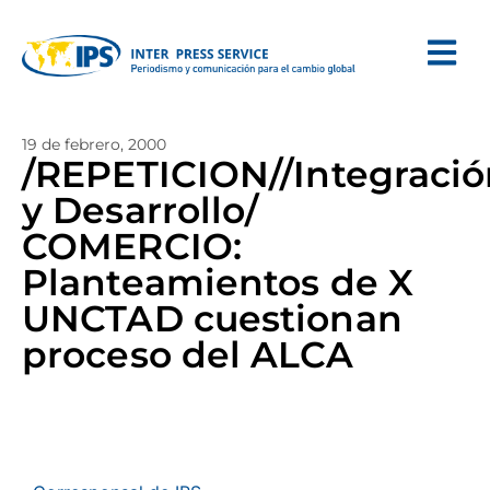
19 de febrero, 2000
/REPETICION//Integració
y Desarrollo/
COMERCIO:
Planteamientos de X
UNCTAD cuestionan
proceso del ALCA