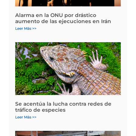
Alarma en la ONU por drástico
aumento de las ejecuciones en Irán
Leer Más >>
Se acentúa la lucha contra redes de
tráfico de especies
Leer Más >>