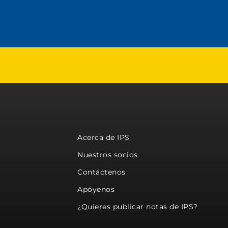
Acerca de IPS
Nuestros socios
Contáctenos
Apóyenos
¿Quieres publicar notas de IPS?