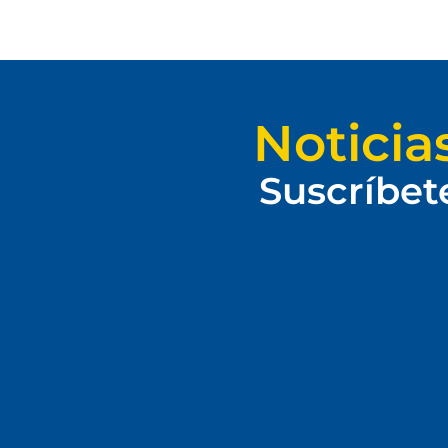
Noticia
Suscríbet