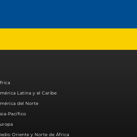
frica
mérica Latina y el Caribe
mérica del Norte
sia-Pacífico
uropa
edio Oriente y Norte de África