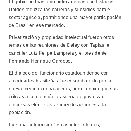
El gobierno brasileño pidió además que Estados
Unidos reduzca las barreras y subsidios para el
sector agrícola, permitiendo una mayor participación
de Brasil en ese mercado.
Privatización y propiedad intelectual fueron otros
temas de las reuniones de Daley con Tapias, el
canciller Luiz Felipe Lampreia y el presidente
Fernando Henrique Cardoso.
El diálogo del funcionario estadounidense con
autoridades brasileñas fue ensombrecido por la
nueva medida contra aceros, pero también por sus
críticas a la intención brasileña de privatizar
empresas eléctricas vendiendo acciones a la
población.
Fue una "intromisión" en asuntos internos,