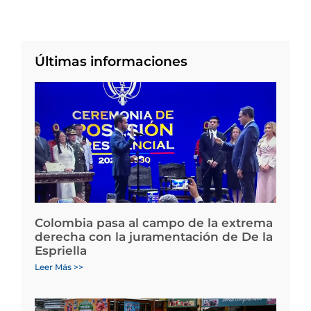
Últimas informaciones
Colombia pasa al campo de la extrema
derecha con la juramentación de De la
Espriella
Leer Más >>