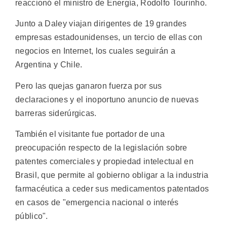
reaccionó el ministro de Energía, Rodolfo Tourinho.
Junto a Daley viajan dirigentes de 19 grandes
empresas estadounidenses, un tercio de ellas con
negocios en Internet, los cuales seguirán a
Argentina y Chile.
Pero las quejas ganaron fuerza por sus
declaraciones y el inoportuno anuncio de nuevas
barreras siderúrgicas.
También el visitante fue portador de una
preocupación respecto de la legislación sobre
patentes comerciales y propiedad intelectual en
Brasil, que permite al gobierno obligar a la industria
farmacéutica a ceder sus medicamentos patentados
en casos de "emergencia nacional o interés
público".