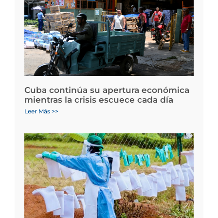
Cuba continúa su apertura económica
mientras la crisis escuece cada día
Leer Más >>