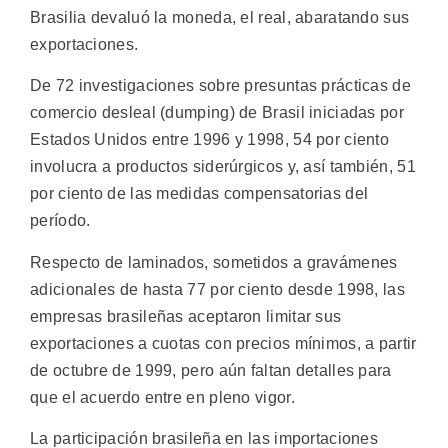
Brasilia devaluó la moneda, el real, abaratando sus
exportaciones.
De 72 investigaciones sobre presuntas prácticas de
comercio desleal (dumping) de Brasil iniciadas por
Estados Unidos entre 1996 y 1998, 54 por ciento
involucra a productos siderúrgicos y, así también, 51
por ciento de las medidas compensatorias del
período.
Respecto de laminados, sometidos a gravámenes
adicionales de hasta 77 por ciento desde 1998, las
empresas brasileñas aceptaron limitar sus
exportaciones a cuotas con precios mínimos, a partir
de octubre de 1999, pero aún faltan detalles para
que el acuerdo entre en pleno vigor.
La participación brasileña en las importaciones