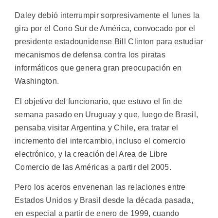
Daley debió interrumpir sorpresivamente el lunes la
gira por el Cono Sur de América, convocado por el
presidente estadounidense Bill Clinton para estudiar
mecanismos de defensa contra los piratas
informáticos que genera gran preocupación en
Washington.
El objetivo del funcionario, que estuvo el fin de
semana pasado en Uruguay y que, luego de Brasil,
pensaba visitar Argentina y Chile, era tratar el
incremento del intercambio, incluso el comercio
electrónico, y la creación del Area de Libre
Comercio de las Américas a partir del 2005.
Pero los aceros envenenan las relaciones entre
Estados Unidos y Brasil desde la década pasada,
en especial a partir de enero de 1999, cuando