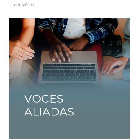
Leer Más >>