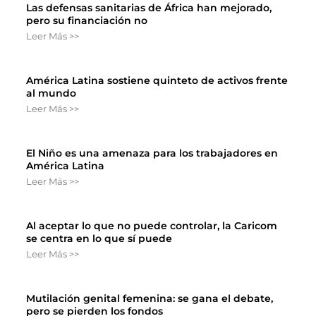
Las defensas sanitarias de África han mejorado,
pero su financiación no
Leer Más >>
América Latina sostiene quinteto de activos frente
al mundo
Leer Más >>
El Niño es una amenaza para los trabajadores en
América Latina
Leer Más >>
Al aceptar lo que no puede controlar, la Caricom
se centra en lo que sí puede
Leer Más >>
Mutilación genital femenina: se gana el debate,
pero se pierden los fondos