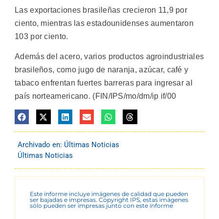
Las exportaciones brasileñas crecieron 11,9 por
ciento, mientras las estadounidenses aumentaron
103 por ciento.
Además del acero, varios productos agroindustriales
brasileños, como jugo de naranja, azúcar, café y
tabaco enfrentan fuertes barreras para ingresar al
país norteamericano. (FIN/IPS/mo/dm/ip if/00
Archivado en:
Últimas Noticias
Últimas Noticias
Este informe incluye imágenes de calidad que pueden
ser bajadas e impresas. Copyright IPS, estas imágenes
sólo pueden ser impresas junto con este informe