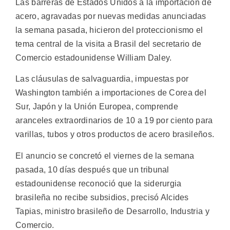
Las barreras de Estados Unidos a la importación de
acero, agravadas por nuevas medidas anunciadas
la semana pasada, hicieron del proteccionismo el
tema central de la visita a Brasil del secretario de
Comercio estadounidense William Daley.
Las cláusulas de salvaguardia, impuestas por
Washington también a importaciones de Corea del
Sur, Japón y la Unión Europea, comprende
aranceles extraordinarios de 10 a 19 por ciento para
varillas, tubos y otros productos de acero brasileños.
El anuncio se concretó el viernes de la semana
pasada, 10 días después que un tribunal
estadounidense reconoció que la siderurgia
brasileña no recibe subsidios, precisó Alcides
Tapias, ministro brasileño de Desarrollo, Industria y
Comercio.