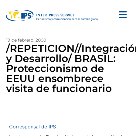
19 de febrero, 2000
/REPETICION//Integració
y Desarrollo/ BRASIL:
Proteccionismo de
EEUU ensombrece
visita de funcionario
Corresponsal de IPS