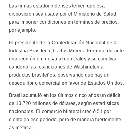
Las firmas estadounidenses temen que esa
disposición sea usada por el Ministerio de Salud
para imponer condiciones en términos de precios,
por ejemplo.
El presidente de la Confederación Nacional de la
Industria Brasileña, Carlos Moreira Ferreira, durante
una reunión empresarial con Daley y su comitiva,
condenó las restricciones de Washington a
productos brasileños, observando que hay un
desequilibrio comercial en favor de Estados Unidos.
Brasil acumuló en los últimos cinco años un déficit
de 13.720 millones de dólares, según estadísticas
nacionales. El comercio bilateral creció 51 por
ciento en ese período, pero de manera fuertemente
asimétrica.