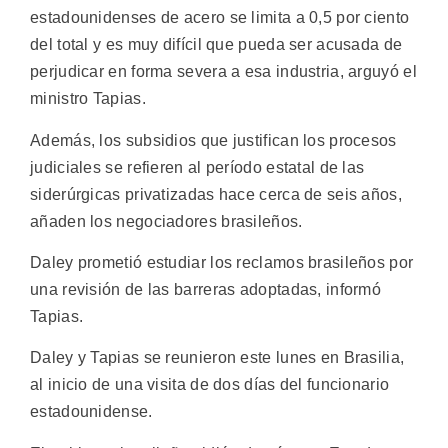
estadounidenses de acero se limita a 0,5 por ciento
del total y es muy difícil que pueda ser acusada de
perjudicar en forma severa a esa industria, arguyó el
ministro Tapias.
Además, los subsidios que justifican los procesos
judiciales se refieren al período estatal de las
siderúrgicas privatizadas hace cerca de seis años,
añaden los negociadores brasileños.
Daley prometió estudiar los reclamos brasileños por
una revisión de las barreras adoptadas, informó
Tapias.
Daley y Tapias se reunieron este lunes en Brasilia,
al inicio de una visita de dos días del funcionario
estadounidense.