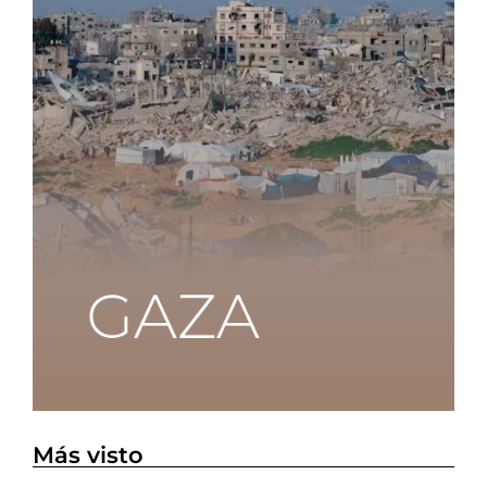
Más visto