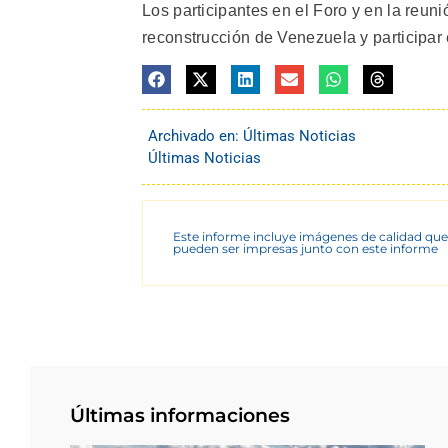
Los participantes en el Foro y en la reun
reconstrucción de Venezuela y participar
Archivado en:
Últimas Noticias
Últimas Noticias
Este informe incluye imágenes de calidad que
pueden ser impresas junto con este informe
Últimas informaciones