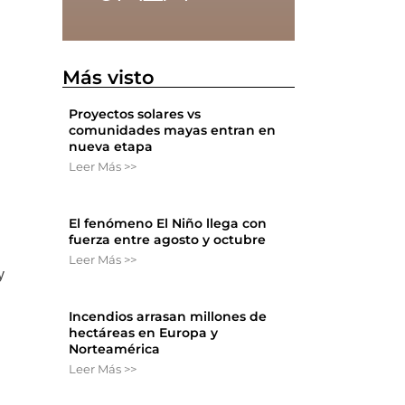
Más visto
Proyectos solares vs
comunidades mayas entran en
nueva etapa
Leer Más >>
El fenómeno El Niño llega con
fuerza entre agosto y octubre
Leer Más >>
y
Incendios arrasan millones de
hectáreas en Europa y
Norteamérica
Leer Más >>