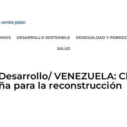
ANOS
DESARROLLO SOSTENIBLE
DESIGUALDAD Y POBREZ
SALUD
 Desarrollo/ VENEZUELA: C
a para la reconstrucción