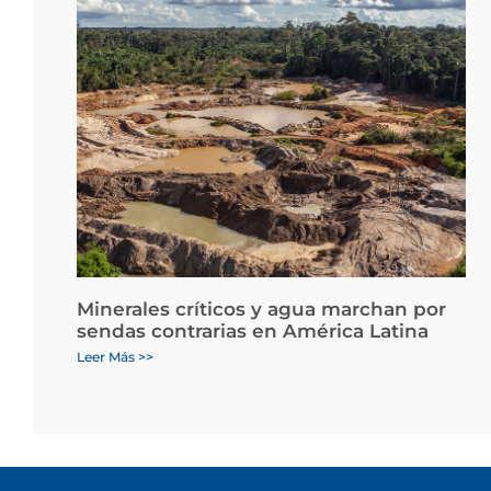
Minerales críticos y agua marchan por
sendas contrarias en América Latina
Leer Más >>