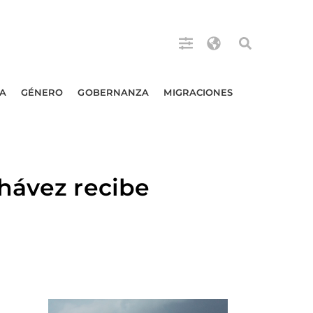
A
GÉNERO
GOBERNANZA
MIGRACIONES
hávez recibe