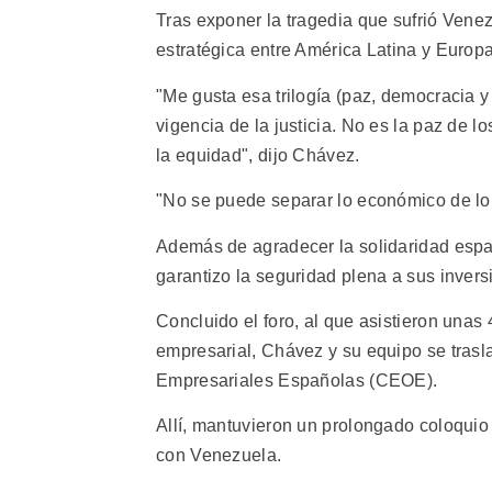
Tras exponer la tragedia que sufrió Vene
estratégica entre América Latina y Europa 
"Me gusta esa trilogía (paz, democracia y
vigencia de la justicia. No es la paz de lo
la equidad", dijo Chávez.
"No se puede separar lo económico de lo 
Además de agradecer la solidaridad españ
garantizo la seguridad plena a sus inversi
Concluido el foro, al que asistieron unas
empresarial, Chávez y su equipo se tras
Empresariales Españolas (CEOE).
Allí, mantuvieron un prolongado coloquio 
con Venezuela.