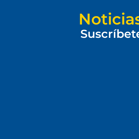
Noticia
Suscríbet