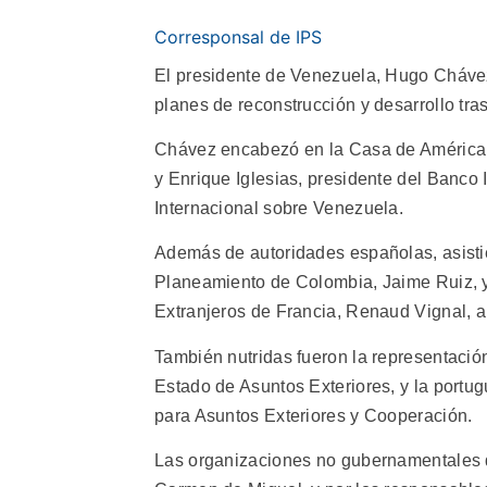
Corresponsal de IPS
El presidente de Venezuela, Hugo Chávez
planes de reconstrucción y desarrollo tra
Chávez encabezó en la Casa de América, j
y Enrique Iglesias, presidente del Banco 
Internacional sobre Venezuela.
Además de autoridades españolas, asistier
Planeamiento de Colombia, Jaime Ruiz, y 
Extranjeros de Francia, Renaud Vignal, a
También nutridas fueron la representación
Estado de Asuntos Exteriores, y la portug
para Asuntos Exteriores y Cooperación.
Las organizaciones no gubernamentales 