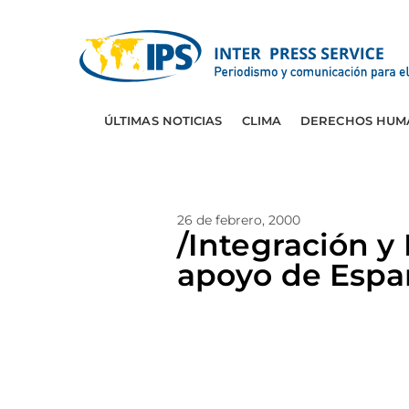
ÚLTIMAS NOTICIAS
CLIMA
DERECHOS HUM
26 de febrero, 2000
/Integración y
apoyo de Españ