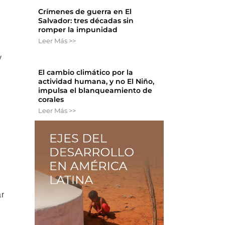
Crímenes de guerra en El
Salvador: tres décadas sin
romper la impunidad
Leer Más >>
y
El cambio climático por la
actividad humana, y no El Niño,
impulsa el blanqueamiento de
corales
Leer Más >>
ar