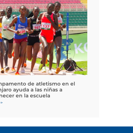
pamento de atletismo en el
jaro ayuda a las niñas a
ecer en la escuela
>>