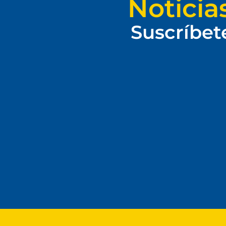
Noticia
Suscríbet