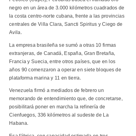
negro en un área de 3.000 kilómetros cuadrados de
la costa centro-norte cubana, frente a las provincias
centrales de Villa Clara, Sancti Spiritus y Ciego de
Avila.
La empresa brasileña se sumó a otras 10 firmas
extranjeras, de Canadá, España, Gran Bretaña,
Francia y Suecia, entre otros países, que en los
años 90 comenzaron a operar en siete bloques de
plataforma marina y 11 en tierra.
Venezuela firmó a mediados de febrero un
memorando de entendimiento que, de concretarse,
posibilitará poner en marcha la refinería de
Cienfuegos, 336 kilómetros al sudeste de La
Habana.
Esa fábrica, con capacidad estimada en tres