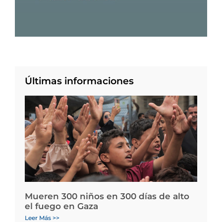
Últimas informaciones
Mueren 300 niños en 300 días de alto
el fuego en Gaza
Leer Más >>