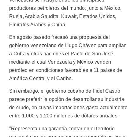
productores petroleros del mundo, junto a México,
Rusia, Arabia Saudita, Kuwait, Estados Unidos,
Emiratos Arabes y China.
En agosto pasado fracasó una propuesta del
gobierno venezolano de Hugo Chávez para ampliar
a Cuba y otras naciones el Pacto de San José,
mediante el cual Venezuela y México venden
petróleo en condiciones favorables a 11 países de
América Central y el Caribe.
Sin embargo, el gobierno cubano de Fidel Castro
parece preferir la opción de desarrollar su industria
de crudo, en cuyas importaciones gasta actualmente
entre 1.000 y 1.200 millones de dólares anuales.
"Representa una garantía contar en el territorio
nacional con los propios recursos energéticos. Este