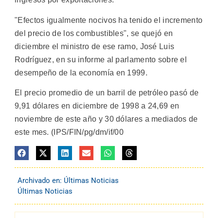
"Efectos igualmente nocivos ha tenido el incremento
del precio de los combustibles", se quejó en
diciembre el ministro de ese ramo, José Luis
Rodríguez, en su informe al parlamento sobre el
desempeño de la economía en 1999.
El precio promedio de un barril de petróleo pasó de
9,91 dólares en diciembre de 1998 a 24,69 en
noviembre de este año y 30 dólares a mediados de
este mes. (IPS/FIN/pg/dm/if/00
Archivado en:
Últimas Noticias
Últimas Noticias