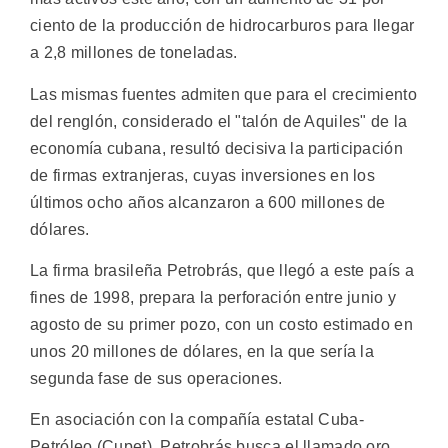
ciento de la producción de hidrocarburos para llegar
a 2,8 millones de toneladas.
Las mismas fuentes admiten que para el crecimiento
del renglón, considerado el "talón de Aquiles" de la
economía cubana, resultó decisiva la participación
de firmas extranjeras, cuyas inversiones en los
últimos ocho años alcanzaron a 600 millones de
dólares.
La firma brasileña Petrobrás, que llegó a este país a
fines de 1998, prepara la perforación entre junio y
agosto de su primer pozo, con un costo estimado en
unos 20 millones de dólares, en la que sería la
segunda fase de sus operaciones.
En asociación con la compañía estatal Cuba-
Petróleo (Cupet), Petrobrás busca el llamado oro