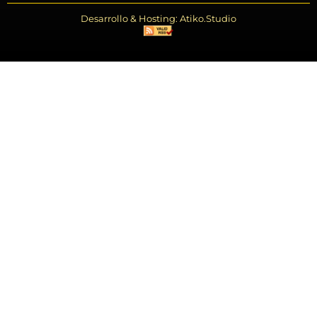
Desarrollo & Hosting: Atiko.Studio