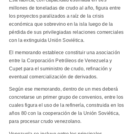
millones de toneladas de crudo al año, figura entre
los proyectos paralizados a raíz de la crisis
económica que sobrevino en la isla luego de la
pérdida de sus privilegiadas relaciones comerciales
con la extinguida Unión Soviética.
El memorando establece constituir una asociación
entre la Corporación Petróleos de Venezuela y
Cupet para el suministro de crudo, refinación y
eventual comercialización de derivados.
Según ese memorando, dentro de un mes deberá
concretarse un primer grupo de convenios, entre los
cuales figura el uso de la refinería, construida en los
años 80 con la cooperación de la Unión Soviética,
para procesar crudo venezolano.
Venezuela se incluye entre los principales