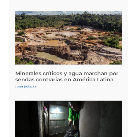
Minerales críticos y agua marchan por
sendas contrarias en América Latina
Leer Más >>