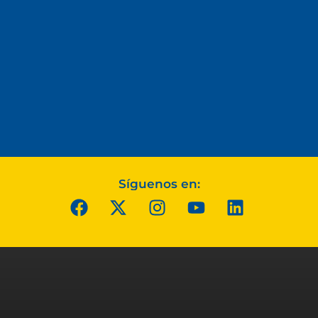
Síguenos en: