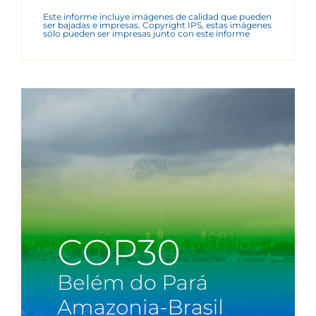
Este informe incluye imágenes de calidad que pueden
ser bajadas e impresas. Copyright IPS, estas imágenes
sólo pueden ser impresas junto con este informe