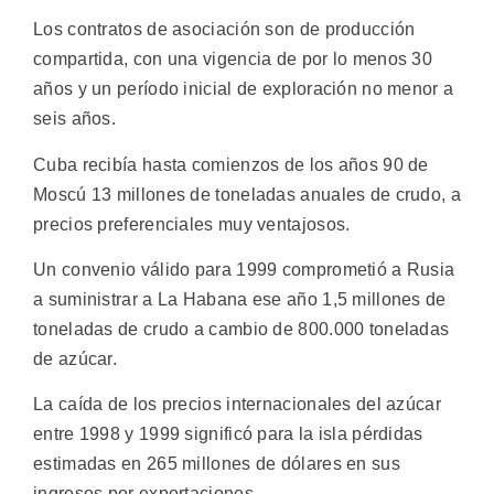
Los contratos de asociación son de producción
compartida, con una vigencia de por lo menos 30
años y un período inicial de exploración no menor a
seis años.
Cuba recibía hasta comienzos de los años 90 de
Moscú 13 millones de toneladas anuales de crudo, a
precios preferenciales muy ventajosos.
Un convenio válido para 1999 comprometió a Rusia
a suministrar a La Habana ese año 1,5 millones de
toneladas de crudo a cambio de 800.000 toneladas
de azúcar.
La caída de los precios internacionales del azúcar
entre 1998 y 1999 significó para la isla pérdidas
estimadas en 265 millones de dólares en sus
ingresos por exportaciones.