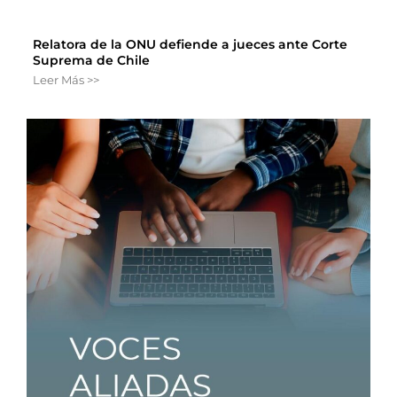
Relatora de la ONU defiende a jueces ante Corte
Suprema de Chile
Leer Más >>