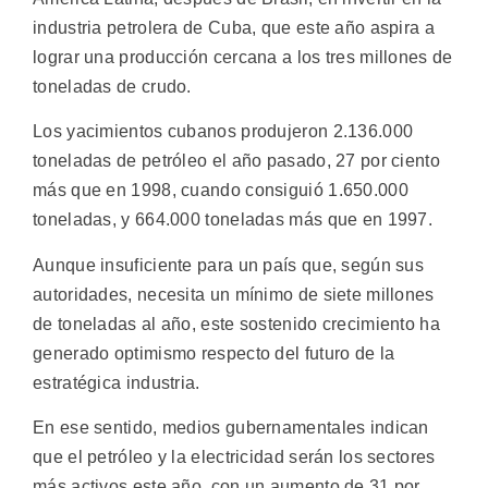
industria petrolera de Cuba, que este año aspira a
lograr una producción cercana a los tres millones de
toneladas de crudo.
Los yacimientos cubanos produjeron 2.136.000
toneladas de petróleo el año pasado, 27 por ciento
más que en 1998, cuando consiguió 1.650.000
toneladas, y 664.000 toneladas más que en 1997.
Aunque insuficiente para un país que, según sus
autoridades, necesita un mínimo de siete millones
de toneladas al año, este sostenido crecimiento ha
generado optimismo respecto del futuro de la
estratégica industria.
En ese sentido, medios gubernamentales indican
que el petróleo y la electricidad serán los sectores
más activos este año, con un aumento de 31 por