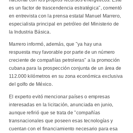
es un factor de trascendencia estratégica", comentó
en entrevista con la prensa estatal Manuel Marrero,
especialista principal en petróleo del Ministerio de
la Industria Básica.
Marrero informó, además, que "ya hay una
respuesta muy favorable por parte de un número
creciente de compañías petroleras" a la promoción
cubana para la prospección conjunta de un área de
112.000 kilómetros en su zona económica exclusiva
del golfo de México.
El experto evitó mencionar países o empresas
interesadas en la licitación, anunciada en junio,
aunque refirió que se trata de "compañías
transnacionales que poseen esas tecnologías y
cuentan con el financiamiento necesario para esa