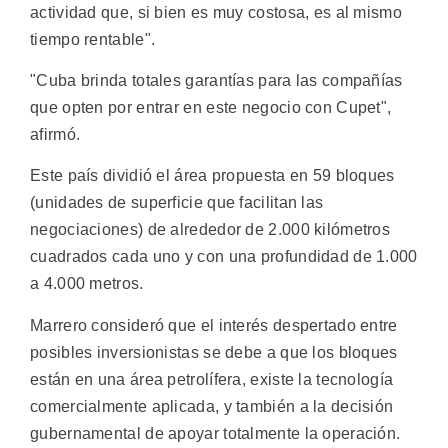
actividad que, si bien es muy costosa, es al mismo
tiempo rentable".
"Cuba brinda totales garantías para las compañías
que opten por entrar en este negocio con Cupet",
afirmó.
Este país dividió el área propuesta en 59 bloques
(unidades de superficie que facilitan las
negociaciones) de alrededor de 2.000 kilómetros
cuadrados cada uno y con una profundidad de 1.000
a 4.000 metros.
Marrero consideró que el interés despertado entre
posibles inversionistas se debe a que los bloques
están en una área petrolífera, existe la tecnología
comercialmente aplicada, y también a la decisión
gubernamental de apoyar totalmente la operación.