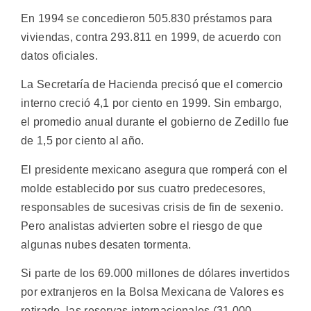
En 1994 se concedieron 505.830 préstamos para
viviendas, contra 293.811 en 1999, de acuerdo con
datos oficiales.
La Secretaría de Hacienda precisó que el comercio
interno creció 4,1 por ciento en 1999. Sin embargo,
el promedio anual durante el gobierno de Zedillo fue
de 1,5 por ciento al año.
El presidente mexicano asegura que romperá con el
molde establecido por sus cuatro predecesores,
responsables de sucesivas crisis de fin de sexenio.
Pero analistas advierten sobre el riesgo de que
algunas nubes desaten tormenta.
Si parte de los 69.000 millones de dólares invertidos
por extranjeros en la Bolsa Mexicana de Valores es
retirado, las reservas internacionales (31.000