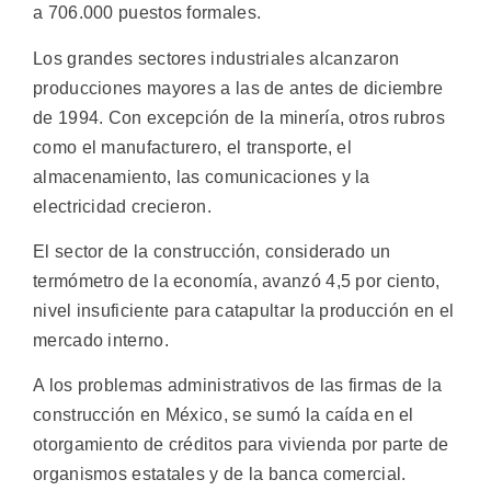
a 706.000 puestos formales.
Los grandes sectores industriales alcanzaron
producciones mayores a las de antes de diciembre
de 1994. Con excepción de la minería, otros rubros
como el manufacturero, el transporte, el
almacenamiento, las comunicaciones y la
electricidad crecieron.
El sector de la construcción, considerado un
termómetro de la economía, avanzó 4,5 por ciento,
nivel insuficiente para catapultar la producción en el
mercado interno.
A los problemas administrativos de las firmas de la
construcción en México, se sumó la caída en el
otorgamiento de créditos para vivienda por parte de
organismos estatales y de la banca comercial.