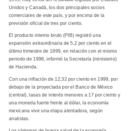
Unidos y Canadá, los dos principales socios
comerciales de este país, y por encima de la
previsión oficial de tres por ciento.
El producto interno bruto (PIB) registró una
expansión extraordinaria de 5,2 por ciento en el
último trimestre de 1999, en relación con el mismo
periodo de 1998, informó la Secretaría (ministerio)
de Hacienda.
Con una inflación de 12,32 por ciento en 1999, por
debajo de la proyectada por el Banco de México
(central), tasas de interés menores a 17 por ciento y
una moneda fuerte frente al dólar, la economía
mexicana vive una etapa alentadora, según
analistas.
Los síntomas de buena salud de la economía