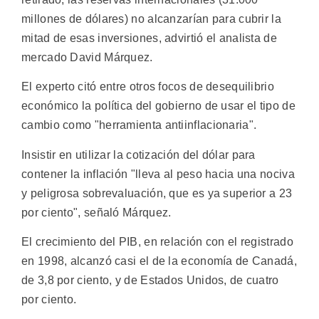
millones de dólares) no alcanzarían para cubrir la
mitad de esas inversiones, advirtió el analista de
mercado David Márquez.
El experto citó entre otros focos de desequilibrio
económico la política del gobierno de usar el tipo de
cambio como "herramienta antiinflacionaria".
Insistir en utilizar la cotización del dólar para
contener la inflación "lleva al peso hacia una nociva
y peligrosa sobrevaluación, que es ya superior a 23
por ciento", señaló Márquez.
El crecimiento del PIB, en relación con el registrado
en 1998, alcanzó casi el de la economía de Canadá,
de 3,8 por ciento, y de Estados Unidos, de cuatro
por ciento.