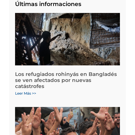
Últimas informaciones
Los refugiados rohinyás en Bangladés
se ven afectados por nuevas
catástrofes
Leer Más >>