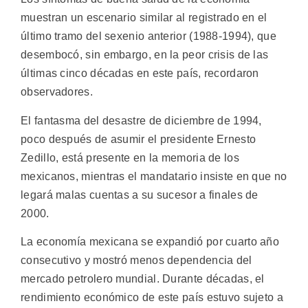
muestran un escenario similar al registrado en el
último tramo del sexenio anterior (1988-1994), que
desembocó, sin embargo, en la peor crisis de las
últimas cinco décadas en este país, recordaron
observadores.
El fantasma del desastre de diciembre de 1994,
poco después de asumir el presidente Ernesto
Zedillo, está presente en la memoria de los
mexicanos, mientras el mandatario insiste en que no
legará malas cuentas a su sucesor a finales de
2000.
La economía mexicana se expandió por cuarto año
consecutivo y mostró menos dependencia del
mercado petrolero mundial. Durante décadas, el
rendimiento económico de este país estuvo sujeto a