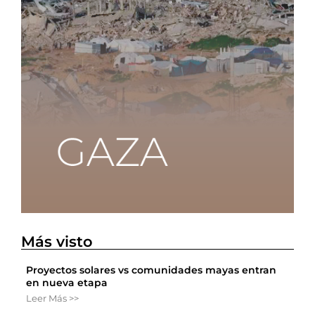
Más visto
Proyectos solares vs comunidades mayas entran
en nueva etapa
Leer Más >>