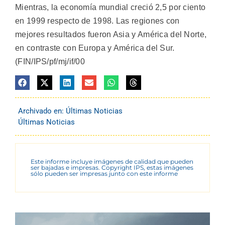
Mientras, la economía mundial creció 2,5 por ciento
en 1999 respecto de 1998. Las regiones con
mejores resultados fueron Asia y América del Norte,
en contraste con Europa y América del Sur.
(FIN/IPS/pf/mj/if/00
Archivado en:
Últimas Noticias
Últimas Noticias
Este informe incluye imágenes de calidad que pueden
ser bajadas e impresas. Copyright IPS, estas imágenes
sólo pueden ser impresas junto con este informe