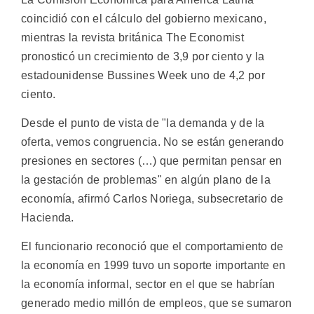
coincidió con el cálculo del gobierno mexicano,
mientras la revista británica The Economist
pronosticó un crecimiento de 3,9 por ciento y la
estadounidense Bussines Week uno de 4,2 por
ciento.
Desde el punto de vista de "la demanda y de la
oferta, vemos congruencia. No se están generando
presiones en sectores (…) que permitan pensar en
la gestación de problemas" en algún plano de la
economía, afirmó Carlos Noriega, subsecretario de
Hacienda.
El funcionario reconoció que el comportamiento de
la economía en 1999 tuvo un soporte importante en
la economía informal, sector en el que se habrían
generado medio millón de empleos, que se sumaron