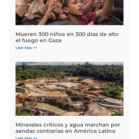
Mueren 300 niños en 300 días de alto
el fuego en Gaza
Leer Más >>
Minerales críticos y agua marchan por
sendas contrarias en América Latina
Leer Más >>