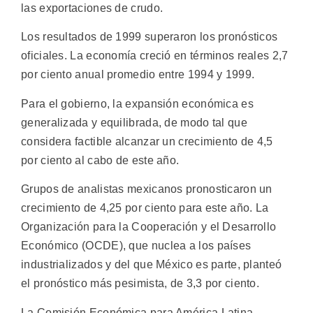
las exportaciones de crudo.
Los resultados de 1999 superaron los pronósticos
oficiales. La economía creció en términos reales 2,7
por ciento anual promedio entre 1994 y 1999.
Para el gobierno, la expansión económica es
generalizada y equilibrada, de modo tal que
considera factible alcanzar un crecimiento de 4,5
por ciento al cabo de este año.
Grupos de analistas mexicanos pronosticaron un
crecimiento de 4,25 por ciento para este año. La
Organización para la Cooperación y el Desarrollo
Económico (OCDE), que nuclea a los países
industrializados y del que México es parte, planteó
el pronóstico más pesimista, de 3,3 por ciento.
La Comisión Económica para América Latina