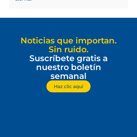
Noticias que importan.
Sin ruido.
Suscríbete gratis a
nuestro boletín
semanal
Haz clic aquí