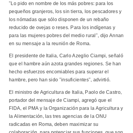
"Lo pido en nombre de los más pobres: para los
pequeños granjeros, los sin tierra, los pescadores y
los nómadas que sólo disponen de un rebaño
reducido de ovejas o reses. Para los indígenas y
para las mujeres pobres del medio rural", dijo Annan
en su mensaje a la reunión de Roma.
El presidente de Italia, Carlo Azeglio Ciampi, señaló
que el hambre aún azota grandes regiones. Se han
hecho esfuerzos encomiables para superar el
hambre, pero han sido "insuficientes", advirtió.
El ministro de Agricultura de Italia, Paolo de Castro,
portador del mensaje de Ciampi, agregó que el
FIDA, el PMA y la Organización para la Agricultura y
la Alimentación, las tres agencias de la ONU
radicadas en Roma, deben maximizar su
colaboración, para potenciar sus funciones, que son