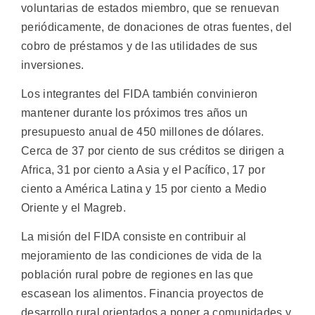
voluntarias de estados miembro, que se renuevan
periódicamente, de donaciones de otras fuentes, del
cobro de préstamos y de las utilidades de sus
inversiones.
Los integrantes del FIDA también convinieron
mantener durante los próximos tres años un
presupuesto anual de 450 millones de dólares.
Cerca de 37 por ciento de sus créditos se dirigen a
Africa, 31 por ciento a Asia y el Pacífico, 17 por
ciento a América Latina y 15 por ciento a Medio
Oriente y el Magreb.
La misión del FIDA consiste en contribuir al
mejoramiento de las condiciones de vida de la
población rural pobre de regiones en las que
escasean los alimentos. Financia proyectos de
desarrollo rural orientados a poner a comunidades y