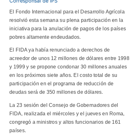
Corresponsal de IPS
El Fondo Internacional para el Desarrollo Agrícola
resolvió esta semana su plena participación en la
iniciativa para la anulación de pagos de los países
pobres altamente endeudados.
El FIDA ya había renunciado a derechos de
acreedor de unos 12 millones de dólares entre 1998
y 1999 y se propone condonar 30 millones anuales
en los próximos siete años. El costo total de su
participación en el programa de reducción de
deudas será de 350 millones de dólares.
La 23 sesión del Consejo de Gobernadores del
FIDA, realizada el miércoles y el jueves en Roma,
congregó a ministros y altos funcionarios de 161
países.