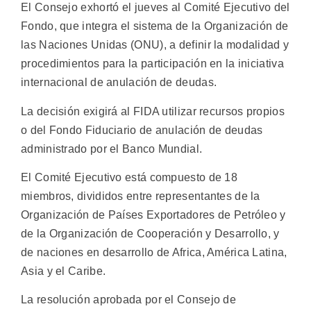
El Consejo exhortó el jueves al Comité Ejecutivo del
Fondo, que integra el sistema de la Organización de
las Naciones Unidas (ONU), a definir la modalidad y
procedimientos para la participación en la iniciativa
internacional de anulación de deudas.
La decisión exigirá al FIDA utilizar recursos propios
o del Fondo Fiduciario de anulación de deudas
administrado por el Banco Mundial.
El Comité Ejecutivo está compuesto de 18
miembros, divididos entre representantes de la
Organización de Países Exportadores de Petróleo y
de la Organización de Cooperación y Desarrollo, y
de naciones en desarrollo de Africa, América Latina,
Asia y el Caribe.
La resolución aprobada por el Consejo de