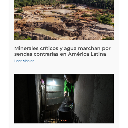
Minerales críticos y agua marchan por
sendas contrarias en América Latina
Leer Más >>