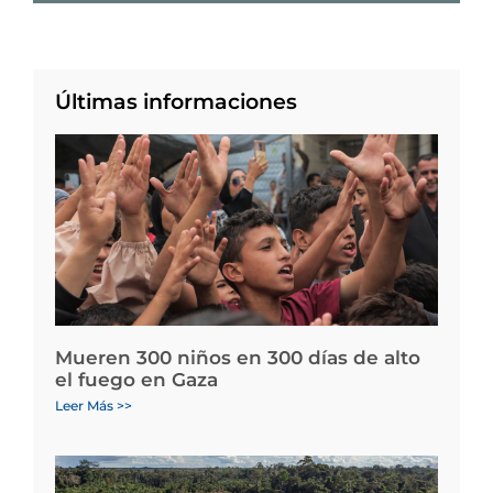
Últimas informaciones
Mueren 300 niños en 300 días de alto
el fuego en Gaza
Leer Más >>