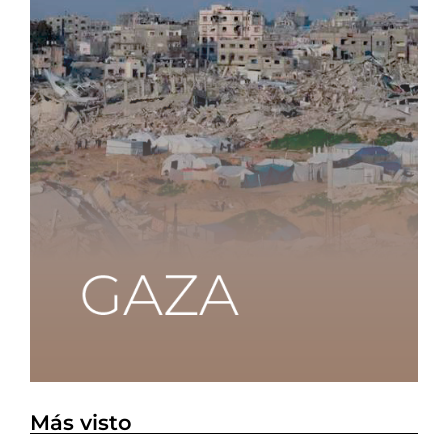
Más visto