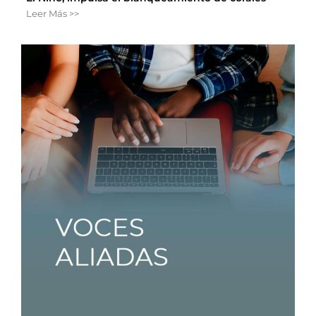
Leer Más >>