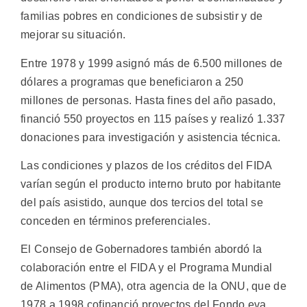
familias pobres en condiciones de subsistir y de
mejorar su situación.
Entre 1978 y 1999 asignó más de 6.500 millones de
dólares a programas que beneficiaron a 250
millones de personas. Hasta fines del año pasado,
financió 550 proyectos en 115 países y realizó 1.337
donaciones para investigación y asistencia técnica.
Las condiciones y plazos de los créditos del FIDA
varían según el producto interno bruto por habitante
del país asistido, aunque dos tercios del total se
conceden en términos preferenciales.
El Consejo de Gobernadores también abordó la
colaboración entre el FIDA y el Programa Mundial
de Alimentos (PMA), otra agencia de la ONU, que de
1978 a 1998 cofinanció proyectos del Fondo eva