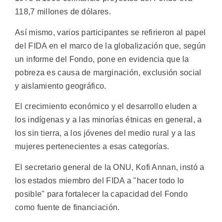
118,7 millones de dólares.
Así mismo, varios participantes se refirieron al papel
del FIDA en el marco de la globalización que, según
un informe del Fondo, pone en evidencia que la
pobreza es causa de marginación, exclusión social
y aislamiento geográfico.
El crecimiento económico y el desarrollo eluden a
los indígenas y a las minorías étnicas en general, a
los sin tierra, a los jóvenes del medio rural y a las
mujeres pertenecientes a esas categorías.
El secretario general de la ONU, Kofi Annan, instó a
los estados miembro del FIDA a "hacer todo lo
posible" para fortalecer la capacidad del Fondo
como fuente de financiación.