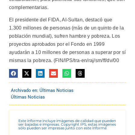
complementarias.
El presidente del FIDA, Al-Sultan, destacó que
1.300 millones de personas (más de un quinto de la
población mundial), sufren hambre y pobreza. Los
proyectos aprobados por el Fondo en 1999
ayudarán a 10 millones de personas a superar por sí
mismas la pobreza. (FIN/IPS/tra-en/raj/sm/ff/dv/00
Archivado en:
Últimas Noticias
Últimas Noticias
Este informe incluye imágenes de calidad que pueden
ser bajadas e impresas. Copyright IPS, estas imágenes
sólo pueden ser impresas junto con este informe