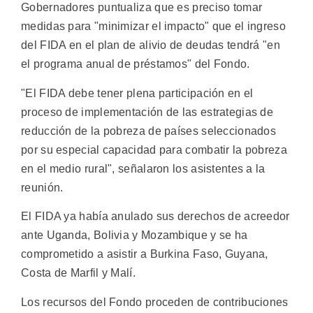
Gobernadores puntualiza que es preciso tomar
medidas para "minimizar el impacto" que el ingreso
del FIDA en el plan de alivio de deudas tendrá "en
el programa anual de préstamos" del Fondo.
"El FIDA debe tener plena participación en el
proceso de implementación de las estrategias de
reducción de la pobreza de países seleccionados
por su especial capacidad para combatir la pobreza
en el medio rural", señalaron los asistentes a la
reunión.
El FIDA ya había anulado sus derechos de acreedor
ante Uganda, Bolivia y Mozambique y se ha
comprometido a asistir a Burkina Faso, Guyana,
Costa de Marfil y Malí.
Los recursos del Fondo proceden de contribuciones