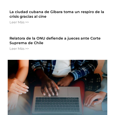
La ciudad cubana de Gibara toma un respiro de la
crisis gracias al cine
Leer Más >>
Relatora de la ONU defiende a jueces ante Corte
Suprema de Chile
Leer Más >>