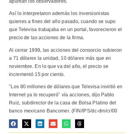
apuntan los observadores.
Así lo interpretaron además los inversionistas
quienes a fines del año pasado, cuando se supo
que Televisa trabajaba en un portal, favorecieron el
precio de las acciones de la firma.
Al cerrar 1999, las acciones del consorcio subieron
a 71 dólares la unidad, 10 dólares más que en
noviembre. En lo que va del año, el precio se
incrementó 15 por ciento.
"Los 80 millones de dólares que Televisa invirtió en
Internet ya lo recuperó" vía acciones, dijo Pablo
Ruiz, subdirector de la casa de Bolsa Platino del
banco mexicano Bancomer. (FIN/IPS/dc-dm/cr/00