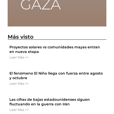
Más visto
Proyectos solares vs comunidades mayas entran
en nueva etapa
Leer Más >>
El fenómeno El Niño llega con fuerza entre agosto
y octubre
Leer Más >>
Las cifras de bajas estadounidenses siguen
fluctuando en la guerra con Irán
Leer Más >>