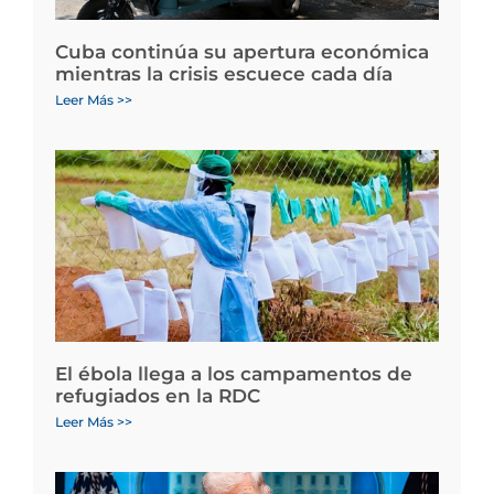
Cuba continúa su apertura económica
mientras la crisis escuece cada día
Leer Más >>
El ébola llega a los campamentos de
refugiados en la RDC
Leer Más >>