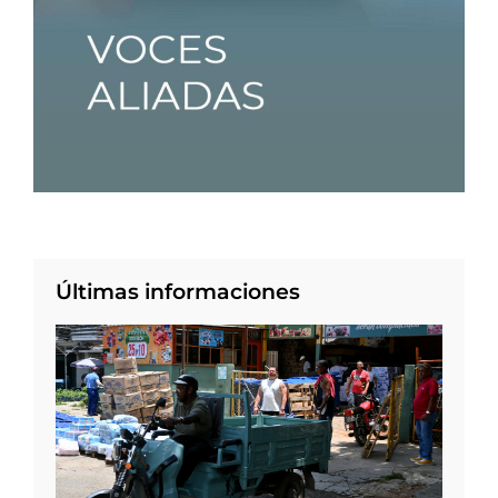
Últimas informaciones