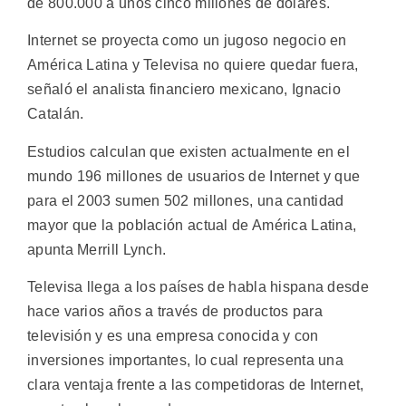
de 800.000 a unos cinco millones de dólares.
Internet se proyecta como un jugoso negocio en
América Latina y Televisa no quiere quedar fuera,
señaló el analista financiero mexicano, Ignacio
Catalán.
Estudios calculan que existen actualmente en el
mundo 196 millones de usuarios de Internet y que
para el 2003 sumen 502 millones, una cantidad
mayor que la población actual de América Latina,
apunta Merrill Lynch.
Televisa llega a los países de habla hispana desde
hace varios años a través de productos para
televisión y es una empresa conocida y con
inversiones importantes, lo cual representa una
clara ventaja frente a las competidoras de Internet,