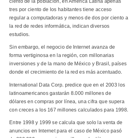
ciento de la población, en América Latina apenas
tres por ciento de los habitantes tiene acceso
regular a computadoras y menos de dos por ciento a
la red de redes informática, indican diversos
estudios.
Sin embargo, el negocio de Internet avanza de
forma vertiginosa en la región, con millonarias
inversiones y de la mano de México y Brasil, países
donde el crecimiento de la red es más acentuado.
International Data Corp. predice que en el 2003 los
latinoamericanos gastarán 8.000 millones de
dólares en compras por línea, una cifra que supera
con creces a los 167 millones calculados para 1998.
Entre 1998 y 1999 se calcula que solo la venta de
anuncios en Internet para el caso de México pasó