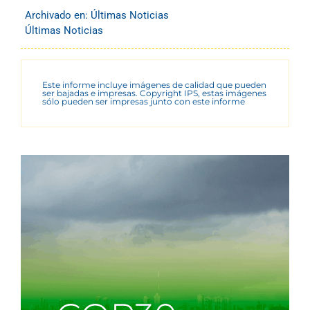
Archivado en:
Últimas Noticias
Últimas Noticias
Este informe incluye imágenes de calidad que pueden
ser bajadas e impresas. Copyright IPS, estas imágenes
sólo pueden ser impresas junto con este informe