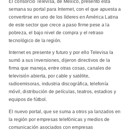
El consorcio Televisa, de México, presentó esta
semana su portal para Internet, con el que apuesta a
convertirse en uno de los líderes en América Latina
de este sector que crece a paso firme pese a la
pobreza, el bajo nivel de compra y el retraso
tecnológico de la región.
Internet es presente y futuro y por ello Televisa la
sumó a sus inversiones, dijeron directivos de la
firma que maneja, entre otras cosas, canales de
televisión abierta, por cable y satélite,
radioemisoras, industria discográfica, telefonía
móvil, distribución de películas, teatros, estadios y
equipos de fútbol.
El nuevo portal, que se suma a otros ya lanzados en
la región por empresas telefónicas y medios de
comunicación asociados con empresas