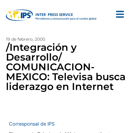
19 de febrero, 2000
/Integración y
Desarrollo/
COMUNICACION-
MEXICO: Televisa busca
liderazgo en Internet
Corresponsal de IPS