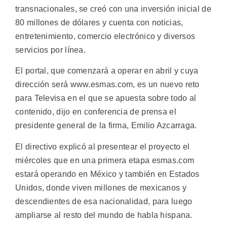
transnacionales, se creó con una inversión inicial de
80 millones de dólares y cuenta con noticias,
entretenimiento, comercio electrónico y diversos
servicios por línea.
El portal, que comenzará a operar en abril y cuya
dirección será www.esmas.com, es un nuevo reto
para Televisa en el que se apuesta sobre todo al
contenido, dijo en conferencia de prensa el
presidente general de la firma, Emilio Azcarraga.
El directivo explicó al presentear el proyecto el
miércoles que en una primera etapa esmas.com
estará operando en México y también en Estados
Unidos, donde viven millones de mexicanos y
descendientes de esa nacionalidad, para luego
ampliarse al resto del mundo de habla hispana.