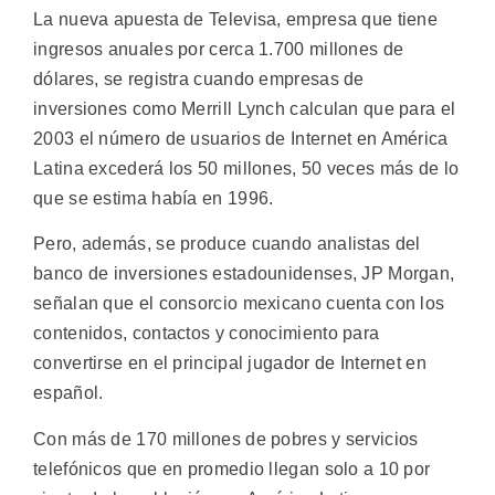
La nueva apuesta de Televisa, empresa que tiene
ingresos anuales por cerca 1.700 millones de
dólares, se registra cuando empresas de
inversiones como Merrill Lynch calculan que para el
2003 el número de usuarios de Internet en América
Latina excederá los 50 millones, 50 veces más de lo
que se estima había en 1996.
Pero, además, se produce cuando analistas del
banco de inversiones estadounidenses, JP Morgan,
señalan que el consorcio mexicano cuenta con los
contenidos, contactos y conocimiento para
convertirse en el principal jugador de Internet en
español.
Con más de 170 millones de pobres y servicios
telefónicos que en promedio llegan solo a 10 por