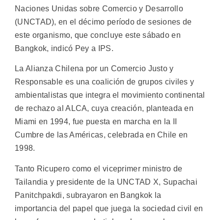
Naciones Unidas sobre Comercio y Desarrollo
(UNCTAD), en el décimo período de sesiones de
este organismo, que concluye este sábado en
Bangkok, indicó Pey a IPS.
La Alianza Chilena por un Comercio Justo y
Responsable es una coalición de grupos civiles y
ambientalistas que integra el movimiento continental
de rechazo al ALCA, cuya creación, planteada en
Miami en 1994, fue puesta en marcha en la II
Cumbre de las Américas, celebrada en Chile en
1998.
Tanto Ricupero como el viceprimer ministro de
Tailandia y presidente de la UNCTAD X, Supachai
Panitchpakdi, subrayaron en Bangkok la
importancia del papel que juega la sociedad civil en