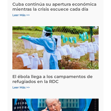
Cuba continúa su apertura económica
mientras la crisis escuece cada día
Leer Más >>
El ébola llega a los campamentos de
refugiados en la RDC
Leer Más >>