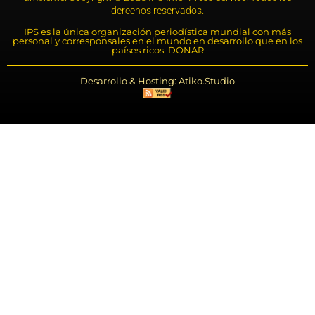
derechos reservados.
IPS es la única organización periodística mundial con más
personal y corresponsales en el mundo en desarrollo que en los
países ricos. DONAR
Desarrollo & Hosting: Atiko.Studio