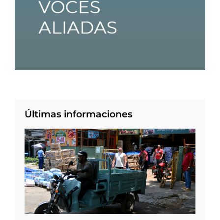
Últimas informaciones