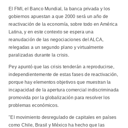
El FMI, el Banco Mundial, la banca privada y los
gobiernos apuestan a que 2000 será un año de
reactivación de la economía, sobre todo en América
Latina, y en este contexto se espera una
reanudación de las negociaciones del ALCA,
relegadas a un segundo plano y virtualmente
paralizadas durante la crisis.
Pey apuntó que las crisis tenderán a reproducirse,
independientemente de estas fases de reactivación,
porque hay elementos objetivos que muestran la
incapacidad de la apertura comercial indiscriminada
promovida por la globalización para resolver los
problemas económicos.
"El movimiento desregulado de capitales en países
como Chile, Brasil y México ha hecho que las