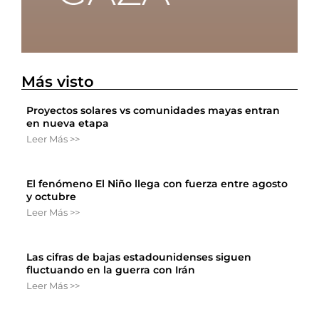
Más visto
Proyectos solares vs comunidades mayas entran
en nueva etapa
Leer Más >>
El fenómeno El Niño llega con fuerza entre agosto
y octubre
Leer Más >>
Las cifras de bajas estadounidenses siguen
fluctuando en la guerra con Irán
Leer Más >>