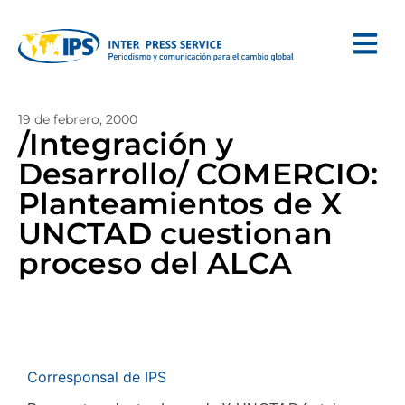
19 de febrero, 2000
/Integración y
Desarrollo/ COMERCIO:
Planteamientos de X
UNCTAD cuestionan
proceso del ALCA
Corresponsal de IPS