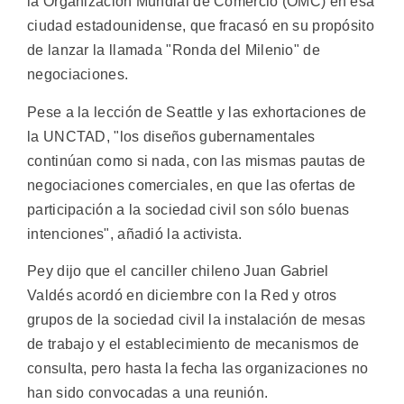
la Organización Mundial de Comercio (OMC) en esa
ciudad estadounidense, que fracasó en su propósito
de lanzar la llamada "Ronda del Milenio" de
negociaciones.
Pese a la lección de Seattle y las exhortaciones de
la UNCTAD, "los diseños gubernamentales
continúan como si nada, con las mismas pautas de
negociaciones comerciales, en que las ofertas de
participación a la sociedad civil son sólo buenas
intenciones", añadió la activista.
Pey dijo que el canciller chileno Juan Gabriel
Valdés acordó en diciembre con la Red y otros
grupos de la sociedad civil la instalación de mesas
de trabajo y el establecimiento de mecanismos de
consulta, pero hasta la fecha las organizaciones no
han sido convocadas a una reunión.