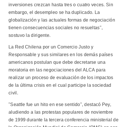
inversiones crezcan hasta tres o cuatro veces. Sin
embargo, el desempleo se ha duplicado. La
globalización y las actuales formas de negociación
tienen consecuencias sociales no resueltas",
sostuvo la dirigente.
La Red Chilena por un Comercio Justo y
Responsable y sus similares en los demás países
americanos postulan que debe decretarse una
moratoria en las negociaciones del ALCA para
realizar un proceso de evaluación de los impactos
de la última crisis en el cual participe la sociedad
civil.
"Seattle fue un hito en ese sentido", destacó Pey,
aludiendo a las protestas populares de noviembre
de 1999 durante la tercera conferencia ministerial de