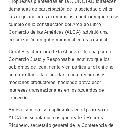
Propuestas planteadas en la X UNCTAD fortalecen
demandas de participación de la sociedad civil en
las negociaciones económicas, condición que no se
cumple en la construcción del Area de Libre
Comercio de las Américas (ALCA), advirtió una
organización no gubernamental en esta capital.
Coral Pey, directora de la Alianza Chilena por un
Comercio Justo y Responsable, sostuvo que los
gobiernos del continente y en particular el chileno
no consultan a la ciudadanía ni a pequeños y
medianos productores, haciendo prevalecer
intereses transnacionales en los acuerdos de
comercio.
En ese sentido, son aplicables en el proceso del
ALCA los señalamientos que realizó Rubens
Ricupero, secretario general de la Conferencia de