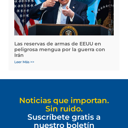
Las reservas de armas de EEUU en
peligrosa mengua por la guerra con
Irán
Leer Más >>
Noticias que importan.
Sin ruido.
Suscríbete gratis a
nuestro boletín