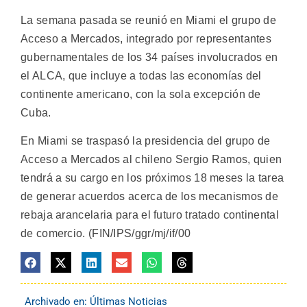
La semana pasada se reunió en Miami el grupo de
Acceso a Mercados, integrado por representantes
gubernamentales de los 34 países involucrados en
el ALCA, que incluye a todas las economías del
continente americano, con la sola excepción de
Cuba.
En Miami se traspasó la presidencia del grupo de
Acceso a Mercados al chileno Sergio Ramos, quien
tendrá a su cargo en los próximos 18 meses la tarea
de generar acuerdos acerca de los mecanismos de
rebaja arancelaria para el futuro tratado continental
de comercio. (FIN/IPS/ggr/mj/if/00
Archivado en:
Últimas Noticias