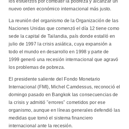
los esfuerzos por combatir la pobreza y alcanzar un
nuevo orden económico internacional más justo.
La reunión del organismo de la Organización de las
Naciones Unidas que comenzó el día 12 tiene como
sede la capital de Tailandia, país donde estalló en
julio de 1997 la crisis asiática, cuya expansión a
todo el mundo en desarrollo en 1998 y parte de
1999 generó una recesión internacional que agravó
los problemas de pobreza.
El presidente saliente del Fondo Monetario
Internacional (FMI), Michel Camdessus, reconoció el
domingo pasado en Bangkok las consecuencias de
la crisis y admitió "errores" cometidos por ese
organismo, aunque en líneas generales defendió las
medidas que tomó el sistema financiero
internacional ante la recesión.