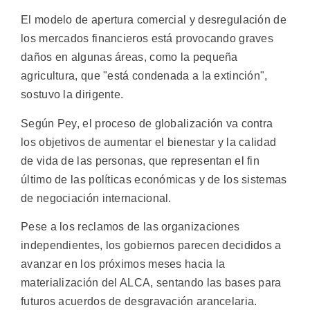
El modelo de apertura comercial y desregulación de
los mercados financieros está provocando graves
daños en algunas áreas, como la pequeña
agricultura, que "está condenada a la extinción",
sostuvo la dirigente.
Según Pey, el proceso de globalización va contra
los objetivos de aumentar el bienestar y la calidad
de vida de las personas, que representan el fin
último de las políticas económicas y de los sistemas
de negociación internacional.
Pese a los reclamos de las organizaciones
independientes, los gobiernos parecen decididos a
avanzar en los próximos meses hacia la
materialización del ALCA, sentando las bases para
futuros acuerdos de desgravación arancelaria.