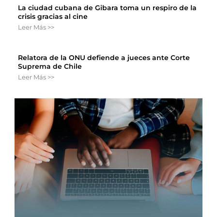
La ciudad cubana de Gibara toma un respiro de la
crisis gracias al cine
Leer Más >>
Relatora de la ONU defiende a jueces ante Corte
Suprema de Chile
Leer Más >>