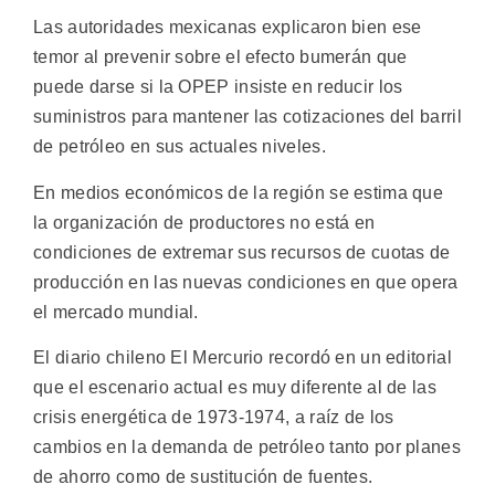
Las autoridades mexicanas explicaron bien ese
temor al prevenir sobre el efecto bumerán que
puede darse si la OPEP insiste en reducir los
suministros para mantener las cotizaciones del barril
de petróleo en sus actuales niveles.
En medios económicos de la región se estima que
la organización de productores no está en
condiciones de extremar sus recursos de cuotas de
producción en las nuevas condiciones en que opera
el mercado mundial.
El diario chileno El Mercurio recordó en un editorial
que el escenario actual es muy diferente al de las
crisis energética de 1973-1974, a raíz de los
cambios en la demanda de petróleo tanto por planes
de ahorro como de sustitución de fuentes.