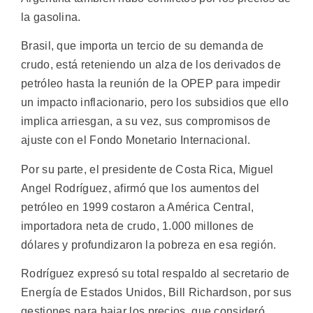
la gasolina.
Brasil, que importa un tercio de su demanda de
crudo, está reteniendo un alza de los derivados de
petróleo hasta la reunión de la OPEP para impedir
un impacto inflacionario, pero los subsidios que ello
implica arriesgan, a su vez, sus compromisos de
ajuste con el Fondo Monetario Internacional.
Por su parte, el presidente de Costa Rica, Miguel
Angel Rodríguez, afirmó que los aumentos del
petróleo en 1999 costaron a América Central,
importadora neta de crudo, 1.000 millones de
dólares y profundizaron la pobreza en esa región.
Rodríguez expresó su total respaldo al secretario de
Energía de Estados Unidos, Bill Richardson, por sus
gestiones para bajar los precios, que consideró