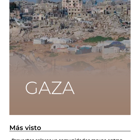
Más visto