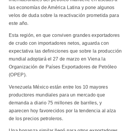
las economías de América Latina y pone algunos
velos de duda sobre la reactivación prometida para
este año.
Esta región, en que conviven grandes exportadores
de crudo con importadores netos, aguarda con
expectativa las definiciones que sobre la producción
mundial adoptará el 27 de marzo en Viena la
Organización de Países Exportadores de Petróleo
(OPEP).
Venezuela México están entre los 10 mayores
productores mundiales para un mercado que
demanda a diario 75 millones de barriles, y
aparecen hoy favorecidos por la tendencia al alza
de los precios petroleros.
Una bonanza similar llegó para otros exportadores