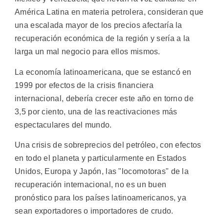
América Latina en materia petrolera, consideran que
una escalada mayor de los precios afectaría la
recuperación económica de la región y sería a la
larga un mal negocio para ellos mismos.
La economía latinoamericana, que se estancó en
1999 por efectos de la crisis financiera
internacional, debería crecer este año en torno de
3,5 por ciento, una de las reactivaciones más
espectaculares del mundo.
Una crisis de sobreprecios del petróleo, con efectos
en todo el planeta y particularmente en Estados
Unidos, Europa y Japón, las "locomotoras" de la
recuperación internacional, no es un buen
pronóstico para los países latinoamericanos, ya
sean exportadores o importadores de crudo.