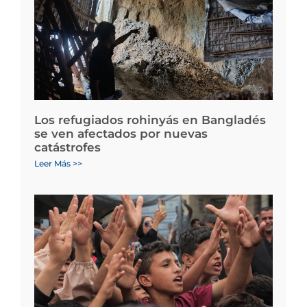
Los refugiados rohinyás en Bangladés
se ven afectados por nuevas
catástrofes
Leer Más >>