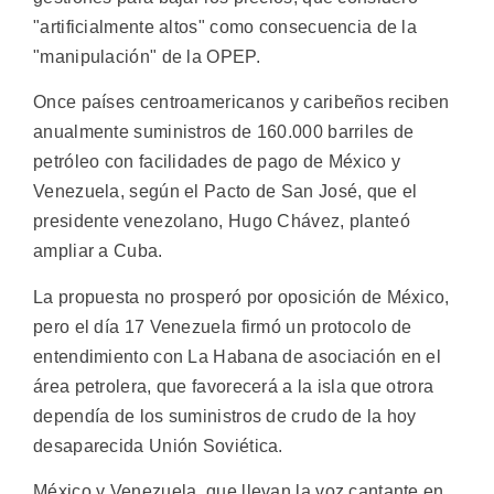
"artificialmente altos" como consecuencia de la
"manipulación" de la OPEP.
Once países centroamericanos y caribeños reciben
anualmente suministros de 160.000 barriles de
petróleo con facilidades de pago de México y
Venezuela, según el Pacto de San José, que el
presidente venezolano, Hugo Chávez, planteó
ampliar a Cuba.
La propuesta no prosperó por oposición de México,
pero el día 17 Venezuela firmó un protocolo de
entendimiento con La Habana de asociación en el
área petrolera, que favorecerá a la isla que otrora
dependía de los suministros de crudo de la hoy
desaparecida Unión Soviética.
México y Venezuela, que llevan la voz cantante en