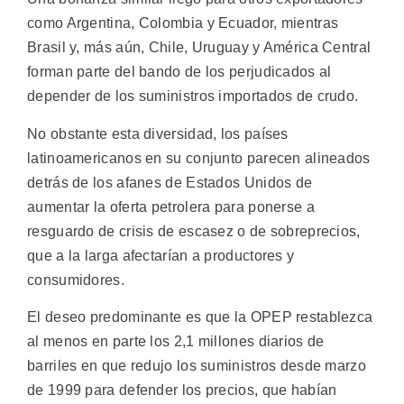
como Argentina, Colombia y Ecuador, mientras
Brasil y, más aún, Chile, Uruguay y América Central
forman parte del bando de los perjudicados al
depender de los suministros importados de crudo.
No obstante esta diversidad, los países
latinoamericanos en su conjunto parecen alineados
detrás de los afanes de Estados Unidos de
aumentar la oferta petrolera para ponerse a
resguardo de crisis de escasez o de sobreprecios,
que a la larga afectarían a productores y
consumidores.
El deseo predominante es que la OPEP restablezca
al menos en parte los 2,1 millones diarios de
barriles en que redujo los suministros desde marzo
de 1999 para defender los precios, que habían