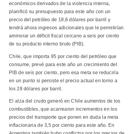
económicos derivados de la violencia interna,
planificó su presupuesto para este año con un
precio del petróleo de 18,6 dólares por barril y
tendrá ahora ingresos adicionales que le permitirían
aminorar un déficit fiscal cercano a seis por ciento
de su producto interno bruto (PIB).
Chile, que importa 95 por ciento del petróleo que
consume, prevé para este año un crecimiento del
PIB de seis por ciento, pero esa meta se reduciría
en un punto si persiste el precio actual en torno a
los 28 dólares por barril.
El alza del crudo generó en Chile aumentos de los
combustibles, que acarrearon incrementos en los
precios del transporte que ponen en duda la meta
inflacionaria de 3,5 por ciento para este año. En
Argentina también hubo conflictos por los precios de