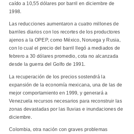
caído a 10,55 dólares por barril en diciembre de
1998.
Las reducciones aumentaron a cuatro millones de
barriles diarios con los recortes de los productores
ajenos a la OPEP, como México, Noruega y Rusia,
con lo cual el precio del barril llegó a mediados de
febrero a 30 dólares promedio, cota no alcanzada
desde la guerra del Golfo de 1991.
La recuperación de los precios sostendrá la
expansión de la economía mexicana, una de las de
mejor comportamiento en 1999, y generará a
Venezuela recursos necesarios para reconstruir las
zonas devastadas por las lluvias e inundaciones de
diciembre.
Colombia, otra nación con graves problemas