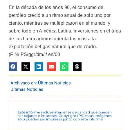
En la década de los años 90, el consumo de
petróleo creció a un ritmo anual de solo uno por
ciento, mientras se multiplicaron en el mundo, y
sobre todo en América Latina, inversiones en el área
de los hidrocarburos orientadas más a la
explotación del gas natural que de crudo.
(FIN/IPS/ggr/dm/if en/00
Archivado en:
Últimas Noticias
Últimas Noticias
Este informe incluye imágenes de calidad que pueden
ser bajadas e impresas. Copyright IPS, estas imágenes
sólo pueden ser impresas junto con este informe