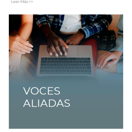
Leer Más >>