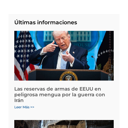
Últimas informaciones
Las reservas de armas de EEUU en
peligrosa mengua por la guerra con
Irán
Leer Más >>