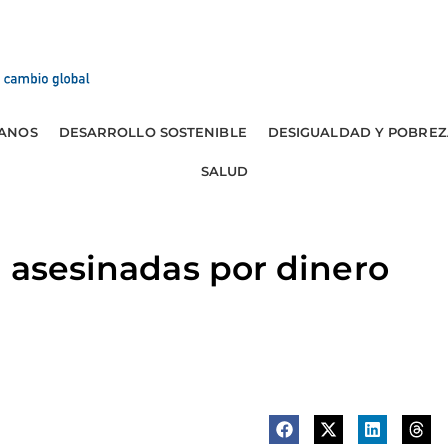
ANOS
DESARROLLO SOSTENIBLE
DESIGUALDAD Y POBREZ
SALUD
" asesinadas por dinero