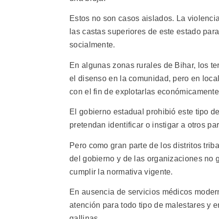
Estos no son casos aislados. La violencia 
las castas superiores de este estado par
socialmente.
En algunas zonas rurales de Bihar, los ter
el disenso en la comunidad, pero en local
con el fin de explotarlas económicamente
El gobierno estadual prohibió este tipo 
pretendan identificar o instigar a otros p
Pero como gran parte de los distritos trib
del gobierno y de las organizaciones no 
cumplir la normativa vigente.
En ausencia de servicios médicos moderno
atención para todo tipo de malestares y e
gallinas.