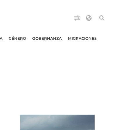
A
GÉNERO
GOBERNANZA
MIGRACIONES