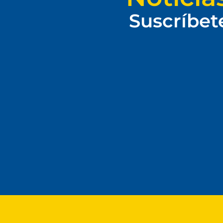
Suscríbet