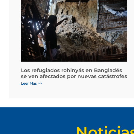
Los refugiados rohinyás en Bangladés
se ven afectados por nuevas catástrofes
Leer Más >>
Noticia