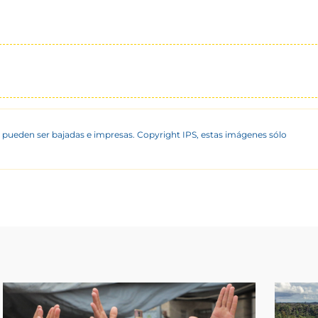
 pueden ser bajadas e impresas. Copyright IPS, estas imágenes sólo