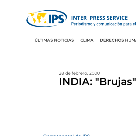
ÚLTIMAS NOTICIAS
CLIMA
DERECHOS HUM
28 de febrero, 2000
INDIA: "Brujas