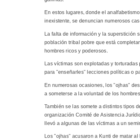
En estos lugares, donde el analfabetismo
inexistente, se denuncian numerosos cas
La falta de información y la superstición
población tribal pobre que está completa
hombres ricos y poderosos.
Las víctimas son explotadas y torturadas 
para "enseñarles" lecciones políticas o p
En numerosas ocasiones, los "ojhas" des
a someterse a la voluntad de los hombres 
También se las somete a distintos tipos 
organización Comité de Asistencia Jurídic
llevó a algunas de las víctimas a un semin
Los "ojhas" acusaron a Kunti de matar al 