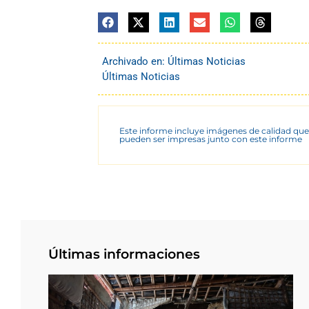
Archivado en:
Últimas Noticias
Últimas Noticias
Este informe incluye imágenes de calidad que
pueden ser impresas junto con este informe
Últimas informaciones