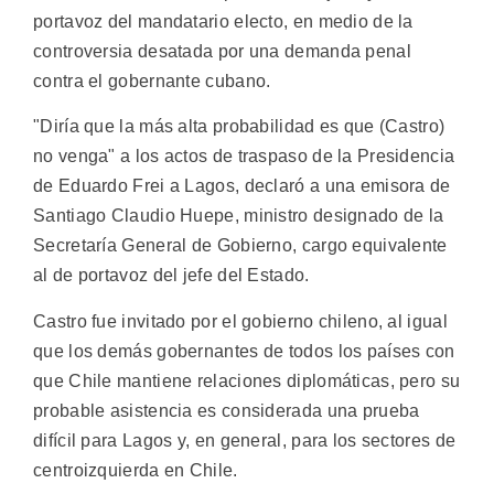
portavoz del mandatario electo, en medio de la
controversia desatada por una demanda penal
contra el gobernante cubano.
"Diría que la más alta probabilidad es que (Castro)
no venga" a los actos de traspaso de la Presidencia
de Eduardo Frei a Lagos, declaró a una emisora de
Santiago Claudio Huepe, ministro designado de la
Secretaría General de Gobierno, cargo equivalente
al de portavoz del jefe del Estado.
Castro fue invitado por el gobierno chileno, al igual
que los demás gobernantes de todos los países con
que Chile mantiene relaciones diplomáticas, pero su
probable asistencia es considerada una prueba
difícil para Lagos y, en general, para los sectores de
centroizquierda en Chile.