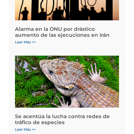
Alarma en la ONU por drástico
aumento de las ejecuciones en Irán
Leer Más >>
Se acentúa la lucha contra redes de
tráfico de especies
Leer Más >>