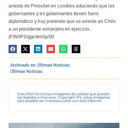
arresto de Pinochet en Londres aduciendo que los
gobernantes y ex gobernantes tienen fuero
diplomático y hoy pretende que se arreste en Chile
a un presidente extranjero en ejercicio.
(FIN/IPS/ggr/dm/ip/00
Archivado en:
Últimas Noticias
Últimas Noticias
Este informe incluye imágenes de calidad que pueden
ser bajadas e impresas. Copyright IPS, estas imágenes
sólo pueden ser impresas junto con este informe