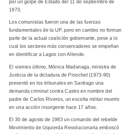
por un golpe de Estado del 11 de septiembre de
1973.
Los comunistas fueron una de las fuerzas
fundamentales de la UP, pero en cambio no forman
parte de la actual coalición gobernante, pese a lo
cual los sectores más conservadores se empeñan
en identificar a Lagos con Allende.
El viernes último, Mónica Madariaga, ministra de
Justicia de la dictadura de Pinochet (1973-90)
presentó en los tribunales en Santiago una
demanda criminal contra Castro en nombre del
padre de Carlos Riveros, un escolta militar muerto
en una acción insurgente hace 17 años.
El 30 de agosto de 1983 un comando del rebelde
Movimiento de Izquierda Revolucionaria emboscó