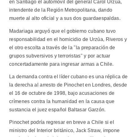
en Santiago el automóvil del general Carol Urzúa,
intendente de la Región Metropolitana, dando
muerte al alto oficial y a sus dos guardaespaldas.
Madariaga arguyó que el gobierno cubano tuvo
responsabilidad en el homicidio de Urzúa, Riveros y
el otro escolta a través de la "la preparación de
grupos subversivos y terroristas" y por actuar
concertadamente para ingresar armas a Chile.
La demanda contra el líder cubano es una réplica de
la derecha al arresto de Pinochet en Londres, desde
el 16 de octubre de 1998, bajo acusaciones de
crímenes contra la humanidad en la causa que
sustancia el juez español Baltasar Garzón.
Pinochet podría regresar en breve a Chile si el
ministro del Interior británico, Jack Straw, impone