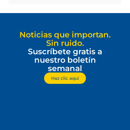
Noticias que importan.
Sin ruido.
Suscríbete gratis a
nuestro boletín
semanal
Haz clic aquí