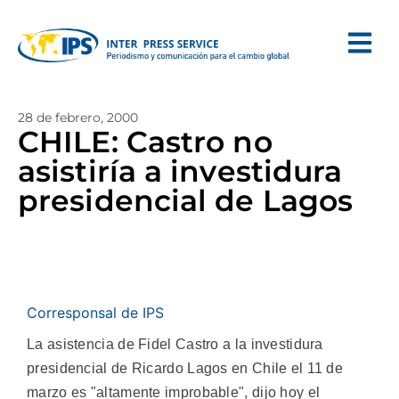
28 de febrero, 2000
CHILE: Castro no
asistiría a investidura
presidencial de Lagos
Corresponsal de IPS
La asistencia de Fidel Castro a la investidura
presidencial de Ricardo Lagos en Chile el 11 de
marzo es "altamente improbable", dijo hoy el