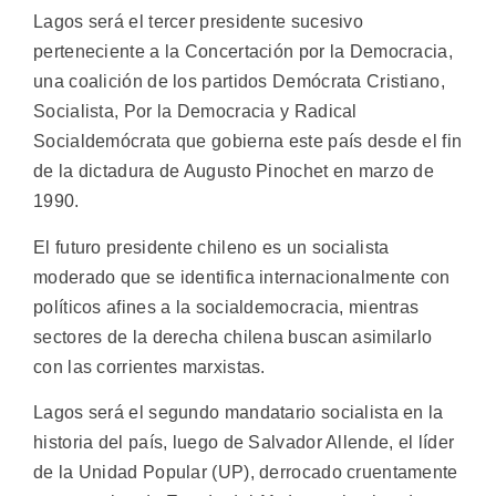
Lagos será el tercer presidente sucesivo
perteneciente a la Concertación por la Democracia,
una coalición de los partidos Demócrata Cristiano,
Socialista, Por la Democracia y Radical
Socialdemócrata que gobierna este país desde el fin
de la dictadura de Augusto Pinochet en marzo de
1990.
El futuro presidente chileno es un socialista
moderado que se identifica internacionalmente con
políticos afines a la socialdemocracia, mientras
sectores de la derecha chilena buscan asimilarlo
con las corrientes marxistas.
Lagos será el segundo mandatario socialista en la
historia del país, luego de Salvador Allende, el líder
de la Unidad Popular (UP), derrocado cruentamente