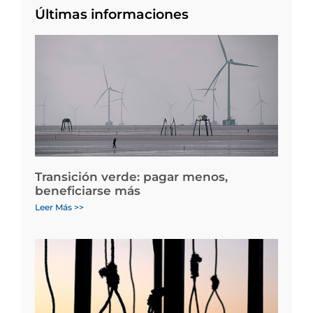
Últimas informaciones
Transición verde: pagar menos,
beneficiarse más
Leer Más >>