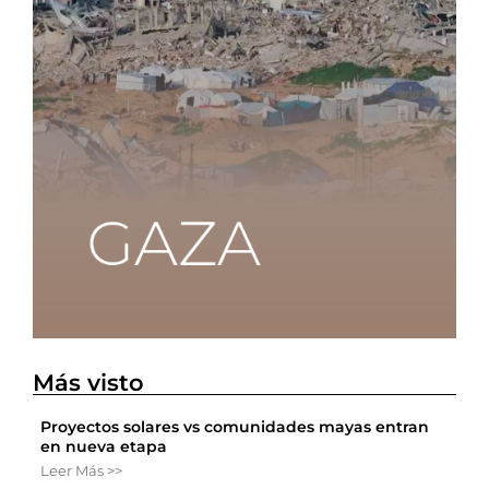
Más visto
Proyectos solares vs comunidades mayas entran
en nueva etapa
Leer Más >>