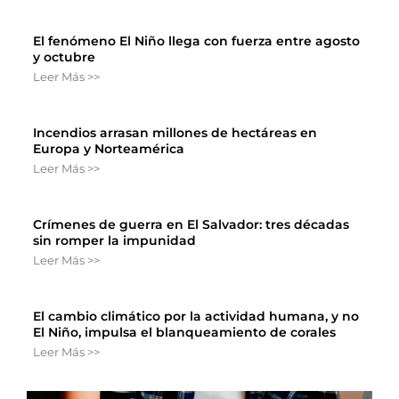
El fenómeno El Niño llega con fuerza entre agosto
y octubre
Leer Más >>
Incendios arrasan millones de hectáreas en
Europa y Norteamérica
Leer Más >>
Crímenes de guerra en El Salvador: tres décadas
sin romper la impunidad
Leer Más >>
El cambio climático por la actividad humana, y no
El Niño, impulsa el blanqueamiento de corales
Leer Más >>