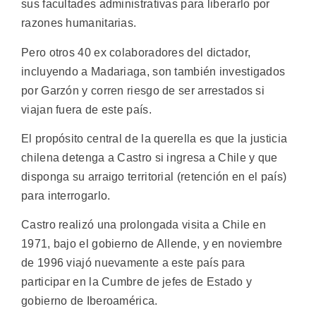
sus facultades administrativas para liberarlo por
razones humanitarias.
Pero otros 40 ex colaboradores del dictador,
incluyendo a Madariaga, son también investigados
por Garzón y corren riesgo de ser arrestados si
viajan fuera de este país.
El propósito central de la querella es que la justicia
chilena detenga a Castro si ingresa a Chile y que
disponga su arraigo territorial (retención en el país)
para interrogarlo.
Castro realizó una prolongada visita a Chile en
1971, bajo el gobierno de Allende, y en noviembre
de 1996 viajó nuevamente a este país para
participar en la Cumbre de jefes de Estado y
gobierno de Iberoamérica.