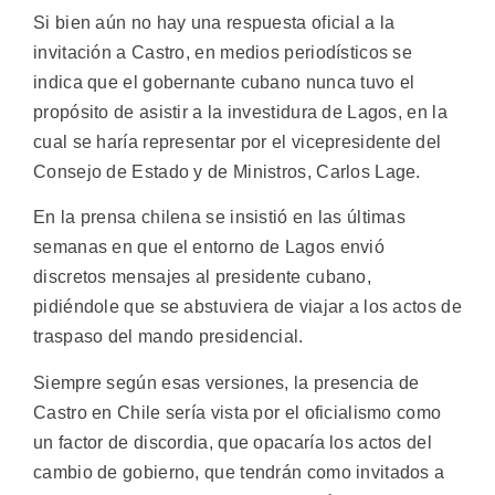
Si bien aún no hay una respuesta oficial a la
invitación a Castro, en medios periodísticos se
indica que el gobernante cubano nunca tuvo el
propósito de asistir a la investidura de Lagos, en la
cual se haría representar por el vicepresidente del
Consejo de Estado y de Ministros, Carlos Lage.
En la prensa chilena se insistió en las últimas
semanas en que el entorno de Lagos envió
discretos mensajes al presidente cubano,
pidiéndole que se abstuviera de viajar a los actos de
traspaso del mando presidencial.
Siempre según esas versiones, la presencia de
Castro en Chile sería vista por el oficialismo como
un factor de discordia, que opacaría los actos del
cambio de gobierno, que tendrán como invitados a