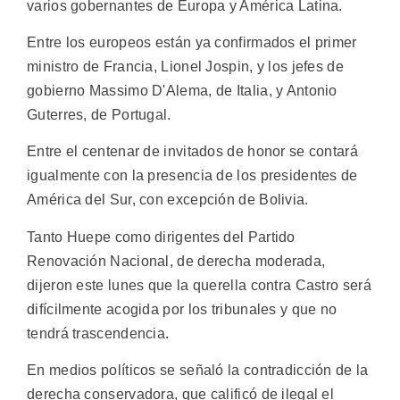
varios gobernantes de Europa y América Latina.
Entre los europeos están ya confirmados el primer
ministro de Francia, Lionel Jospin, y los jefes de
gobierno Massimo D'Alema, de Italia, y Antonio
Guterres, de Portugal.
Entre el centenar de invitados de honor se contará
igualmente con la presencia de los presidentes de
América del Sur, con excepción de Bolivia.
Tanto Huepe como dirigentes del Partido
Renovación Nacional, de derecha moderada,
dijeron este lunes que la querella contra Castro será
difícilmente acogida por los tribunales y que no
tendrá trascendencia.
En medios políticos se señaló la contradicción de la
derecha conservadora, que calificó de ilegal el