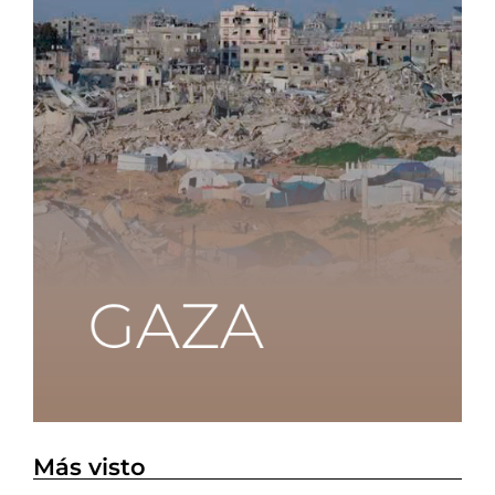
Más visto