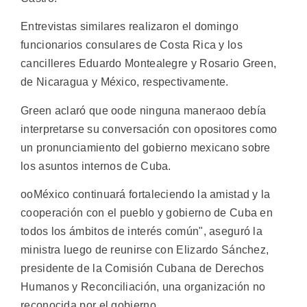
Entrevistas similares realizaron el domingo
funcionarios consulares de Costa Rica y los
cancilleres Eduardo Montealegre y Rosario Green,
de Nicaragua y México, respectivamente.
Green aclaró que oode ninguna maneraoo debía
interpretarse su conversación con opositores como
un pronunciamiento del gobierno mexicano sobre
los asuntos internos de Cuba.
ooMéxico continuará fortaleciendo la amistad y la
cooperación con el pueblo y gobierno de Cuba en
todos los ámbitos de interés común", aseguró la
ministra luego de reunirse con Elizardo Sánchez,
presidente de la Comisión Cubana de Derechos
Humanos y Reconciliación, una organización no
reconocida por el gobierno.