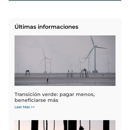
Últimas informaciones
Transición verde: pagar menos,
beneficiarse más
Leer Más >>