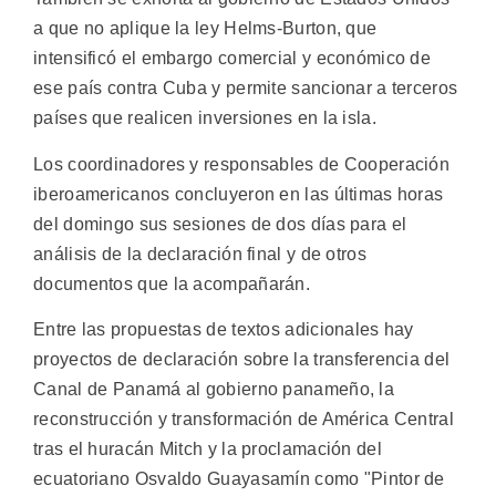
a que no aplique la ley Helms-Burton, que
intensificó el embargo comercial y económico de
ese país contra Cuba y permite sancionar a terceros
países que realicen inversiones en la isla.
Los coordinadores y responsables de Cooperación
iberoamericanos concluyeron en las últimas horas
del domingo sus sesiones de dos días para el
análisis de la declaración final y de otros
documentos que la acompañarán.
Entre las propuestas de textos adicionales hay
proyectos de declaración sobre la transferencia del
Canal de Panamá al gobierno panameño, la
reconstrucción y transformación de América Central
tras el huracán Mitch y la proclamación del
ecuatoriano Osvaldo Guayasamín como "Pintor de