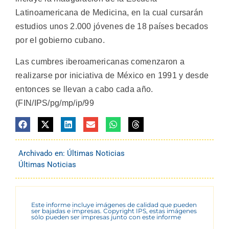
Latinoamericana de Medicina, en la cual cursarán
estudios unos 2.000 jóvenes de 18 países becados
por el gobierno cubano.
Las cumbres iberoamericanas comenzaron a
realizarse por iniciativa de México en 1991 y desde
entonces se llevan a cabo cada año.
(FIN/IPS/pg/mp/ip/99
Archivado en:
Últimas Noticias
Últimas Noticias
Este informe incluye imágenes de calidad que pueden
ser bajadas e impresas. Copyright IPS, estas imágenes
sólo pueden ser impresas junto con este informe