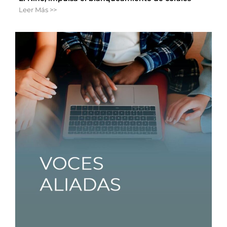
Leer Más >>