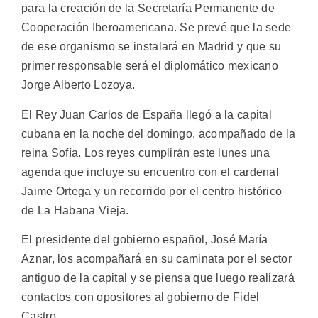
para la creación de la Secretaría Permanente de
Cooperación Iberoamericana. Se prevé que la sede
de ese organismo se instalará en Madrid y que su
primer responsable será el diplomático mexicano
Jorge Alberto Lozoya.
El Rey Juan Carlos de España llegó a la capital
cubana en la noche del domingo, acompañado de la
reina Sofía. Los reyes cumplirán este lunes una
agenda que incluye su encuentro con el cardenal
Jaime Ortega y un recorrido por el centro histórico
de La Habana Vieja.
El presidente del gobierno español, José María
Aznar, los acompañará en su caminata por el sector
antiguo de la capital y se piensa que luego realizará
contactos con opositores al gobierno de Fidel
Castro.