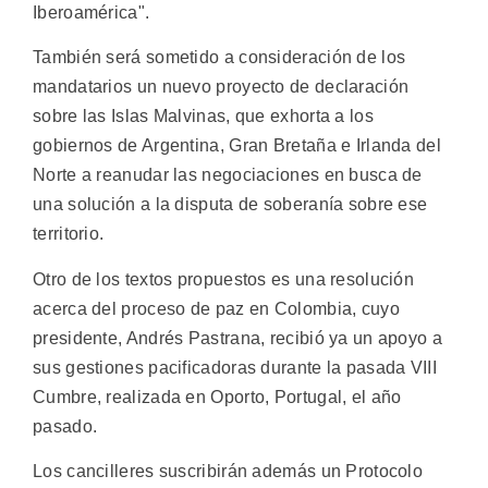
Iberoamérica".
También será sometido a consideración de los
mandatarios un nuevo proyecto de declaración
sobre las Islas Malvinas, que exhorta a los
gobiernos de Argentina, Gran Bretaña e Irlanda del
Norte a reanudar las negociaciones en busca de
una solución a la disputa de soberanía sobre ese
territorio.
Otro de los textos propuestos es una resolución
acerca del proceso de paz en Colombia, cuyo
presidente, Andrés Pastrana, recibió ya un apoyo a
sus gestiones pacificadoras durante la pasada VIII
Cumbre, realizada en Oporto, Portugal, el año
pasado.
Los cancilleres suscribirán además un Protocolo