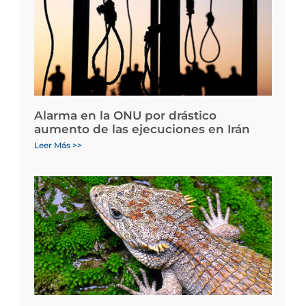
Alarma en la ONU por drástico
aumento de las ejecuciones en Irán
Leer Más >>