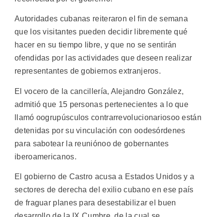
Autoridades cubanas reiteraron el fin de semana
que los visitantes pueden decidir libremente qué
hacer en su tiempo libre, y que no se sentirán
ofendidas por las actividades que deseen realizar
representantes de gobiernos extranjeros.
El vocero de la cancillería, Alejandro González,
admitió que 15 personas pertenecientes a lo que
llamó oogrupúsculos contrarrevolucionariosoo están
detenidas por su vinculación con oodesórdenes
para sabotear la reuniónoo de gobernantes
iberoamericanos.
El gobierno de Castro acusa a Estados Unidos y a
sectores de derecha del exilio cubano en ese país
de fraguar planes para desestabilizar el buen
desarrollo de la IX Cumbre, de la cual se