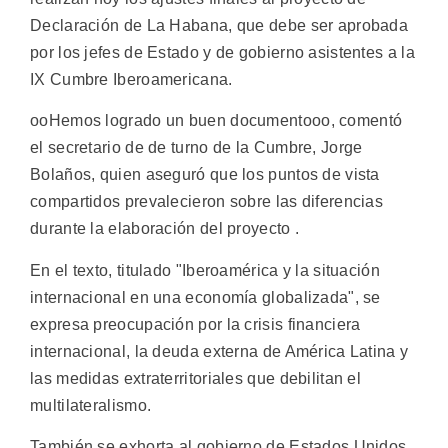
Declaración de La Habana, que debe ser aprobada
por los jefes de Estado y de gobierno asistentes a la
IX Cumbre Iberoamericana.
ooHemos logrado un buen documentooo, comentó
el secretario de de turno de la Cumbre, Jorge
Bolaños, quien aseguró que los puntos de vista
compartidos prevalecieron sobre las diferencias
durante la elaboración del proyecto .
En el texto, titulado "Iberoamérica y la situación
internacional en una economía globalizada", se
expresa preocupación por la crisis financiera
internacional, la deuda externa de América Latina y
las medidas extraterritoriales que debilitan el
multilateralismo.
También se exhorta al gobierno de Estados Unidos