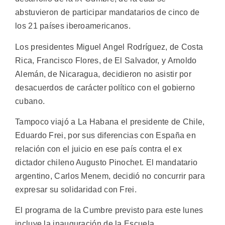
abstuvieron de participar mandatarios de cinco de
los 21 países iberoamericanos.
Los presidentes Miguel Angel Rodríguez, de Costa
Rica, Francisco Flores, de El Salvador, y Arnoldo
Alemán, de Nicaragua, decidieron no asistir por
desacuerdos de carácter político con el gobierno
cubano.
Tampoco viajó a La Habana el presidente de Chile,
Eduardo Frei, por sus diferencias con España en
relación con el juicio en ese país contra el ex
dictador chileno Augusto Pinochet. El mandatario
argentino, Carlos Menem, decidió no concurrir para
expresar su solidaridad con Frei.
El programa de la Cumbre previsto para este lunes
incluye la inauguración de la Escuela