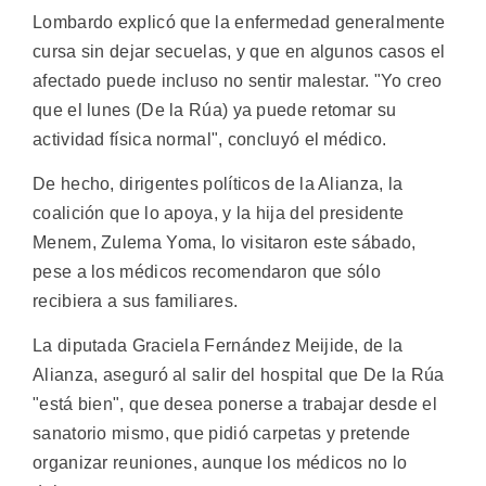
Lombardo explicó que la enfermedad generalmente
cursa sin dejar secuelas, y que en algunos casos el
afectado puede incluso no sentir malestar. "Yo creo
que el lunes (De la Rúa) ya puede retomar su
actividad física normal", concluyó el médico.
De hecho, dirigentes políticos de la Alianza, la
coalición que lo apoya, y la hija del presidente
Menem, Zulema Yoma, lo visitaron este sábado,
pese a los médicos recomendaron que sólo
recibiera a sus familiares.
La diputada Graciela Fernández Meijide, de la
Alianza, aseguró al salir del hospital que De la Rúa
"está bien", que desea ponerse a trabajar desde el
sanatorio mismo, que pidió carpetas y pretende
organizar reuniones, aunque los médicos no lo