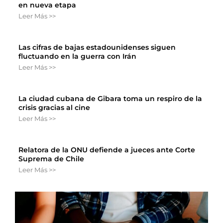
en nueva etapa
Leer Más >>
Las cifras de bajas estadounidenses siguen
fluctuando en la guerra con Irán
Leer Más >>
La ciudad cubana de Gibara toma un respiro de la
crisis gracias al cine
Leer Más >>
Relatora de la ONU defiende a jueces ante Corte
Suprema de Chile
Leer Más >>