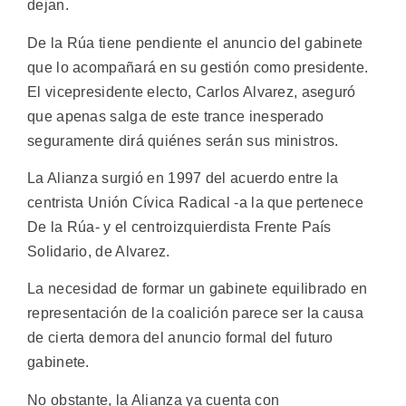
dejan.
De la Rúa tiene pendiente el anuncio del gabinete
que lo acompañará en su gestión como presidente.
El vicepresidente electo, Carlos Alvarez, aseguró
que apenas salga de este trance inesperado
seguramente dirá quiénes serán sus ministros.
La Alianza surgió en 1997 del acuerdo entre la
centrista Unión Cívica Radical -a la que pertenece
De la Rúa- y el centroizquierdista Frente País
Solidario, de Alvarez.
La necesidad de formar un gabinete equilibrado en
representación de la coalición parece ser la causa
de cierta demora del anuncio formal del futuro
gabinete.
No obstante, la Alianza ya cuenta con