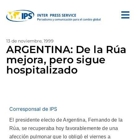
13 de noviembre, 1999
ARGENTINA: De la Rúa
mejora, pero sigue
hospitalizado
Corresponsal de IPS
El presidente electo de Argentina, Fernando de la
Rúa, se recuperaba hoy favorablemente de una
afección pulmonar que lo obligó el viernes a