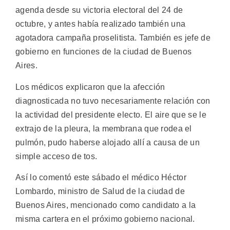
agenda desde su victoria electoral del 24 de
octubre, y antes había realizado también una
agotadora campaña proselitista. También es jefe de
gobierno en funciones de la ciudad de Buenos
Aires.
Los médicos explicaron que la afección
diagnosticada no tuvo necesariamente relación con
la actividad del presidente electo. El aire que se le
extrajo de la pleura, la membrana que rodea el
pulmón, pudo haberse alojado allí a causa de un
simple acceso de tos.
Así lo comentó este sábado el médico Héctor
Lombardo, ministro de Salud de la ciudad de
Buenos Aires, mencionado como candidato a la
misma cartera en el próximo gobierno nacional.