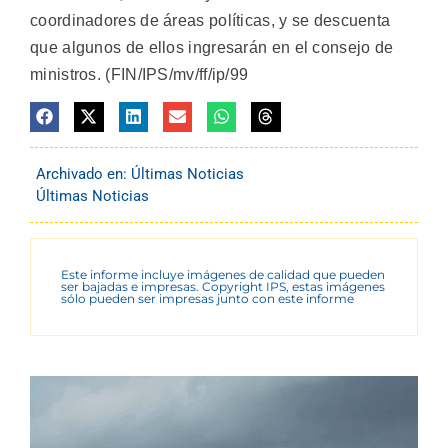
coordinadores de áreas políticas, y se descuenta
que algunos de ellos ingresarán en el consejo de
ministros. (FIN/IPS/mv/ff/ip/99
Archivado en:
Últimas Noticias
Últimas Noticias
Este informe incluye imágenes de calidad que pueden
ser bajadas e impresas. Copyright IPS, estas imágenes
sólo pueden ser impresas junto con este informe