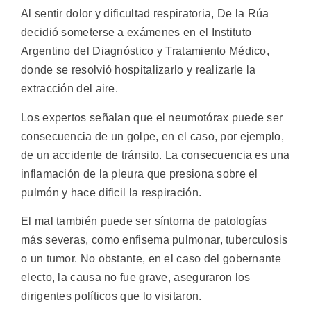
Al sentir dolor y dificultad respiratoria, De la Rúa
decidió someterse a exámenes en el Instituto
Argentino del Diagnóstico y Tratamiento Médico,
donde se resolvió hospitalizarlo y realizarle la
extracción del aire.
Los expertos señalan que el neumotórax puede ser
consecuencia de un golpe, en el caso, por ejemplo,
de un accidente de tránsito. La consecuencia es una
inflamación de la pleura que presiona sobre el
pulmón y hace dificil la respiración.
El mal también puede ser síntoma de patologías
más severas, como enfisema pulmonar, tuberculosis
o un tumor. No obstante, en el caso del gobernante
electo, la causa no fue grave, aseguraron los
dirigentes políticos que lo visitaron.