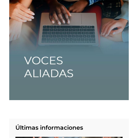
Últimas informaciones