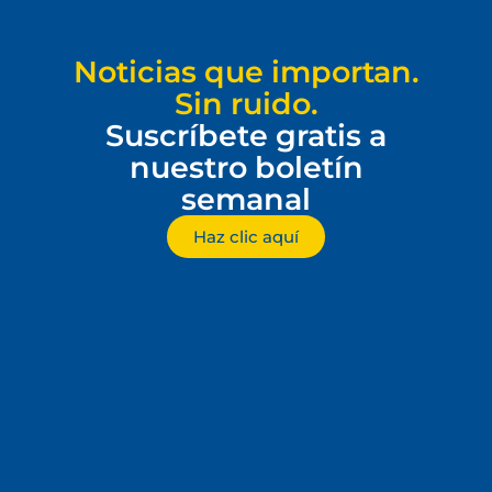
Noticias que importan.
Sin ruido.
Suscríbete gratis a
nuestro boletín
semanal
Haz clic aquí