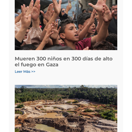
Mueren 300 niños en 300 días de alto
el fuego en Gaza
Leer Más >>