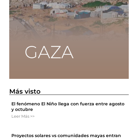
Más visto
El fenómeno El Niño llega con fuerza entre agosto
y octubre
Leer Más >>
Proyectos solares vs comunidades mayas entran