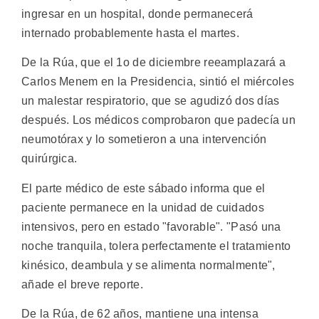
ingresar en un hospital, donde permanecerá
internado probablemente hasta el martes.
De la Rúa, que el 1o de diciembre reeamplazará a
Carlos Menem en la Presidencia, sintió el miércoles
un malestar respiratorio, que se agudizó dos días
después. Los médicos comprobaron que padecía un
neumotórax y lo sometieron a una intervención
quirúrgica.
El parte médico de este sábado informa que el
paciente permanece en la unidad de cuidados
intensivos, pero en estado "favorable". "Pasó una
noche tranquila, tolera perfectamente el tratamiento
kinésico, deambula y se alimenta normalmente",
añade el breve reporte.
De la Rúa, de 62 años, mantiene una intensa