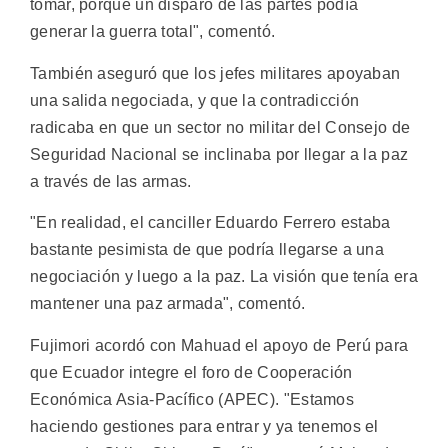
tomar, porque un disparo de las partes podía
generar la guerra total", comentó.
También aseguró que los jefes militares apoyaban
una salida negociada, y que la contradicción
radicaba en que un sector no militar del Consejo de
Seguridad Nacional se inclinaba por llegar a la paz
a través de las armas.
"En realidad, el canciller Eduardo Ferrero estaba
bastante pesimista de que podría llegarse a una
negociación y luego a la paz. La visión que tenía era
mantener una paz armada", comentó.
Fujimori acordó con Mahuad el apoyo de Perú para
que Ecuador integre el foro de Cooperación
Económica Asia-Pacífico (APEC). "Estamos
haciendo gestiones para entrar y ya tenemos el