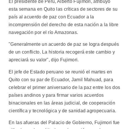
El presidente de Perú, Alberto Fujimori, atribuyó
esta semana en Quito las críticas de sectores de su
país al acuerdo de paz con Ecuador a la
incomprensión del derecho de esta nación a la libre
navegación por el río Amazonas.
"Generalmente un acuerdo de paz se logra después
de un conflicto. La historia recogerá este cambio y
apreciará su valor", dijo Fujimori.
El jefe de Estado peruano se reunió el martes en
Quito con su par de Ecuador, Jamil Mahuad, para
celebrar el primer aniversario de la paz entre los dos
países andinos y para firmar varios acuerdos
binacionales en las áreas judicial, de cooperación
científica y tecnológica y de sanidad agropecuaria.
En las afueras del Palacio de Gobierno, Fujimori fue