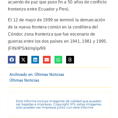
acuerdo de paz que puso fin a 50 años de conflicto
fronterizo entre Ecuador y Perú.
El 12 de mayo de 1999 se terminó la demarcación
de la nueva frontera común en la cordillera del
Cóndor, zona fronteriza que fue escenario de
guerras entre los dos países en 1941, 1981 y 1995.
(FIN/IPS/kl/mj/ip/99
Archivado en:
Últimas Noticias
Últimas Noticias
Este informe incluye imágenes de calidad que pueden
ser bajadas e impresas. Copyright IPS, estas imágenes
sólo pueden ser impresas junto con este informe