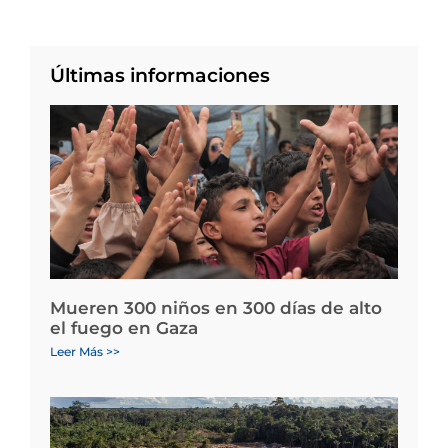
Últimas informaciones
Mueren 300 niños en 300 días de alto
el fuego en Gaza
Leer Más >>