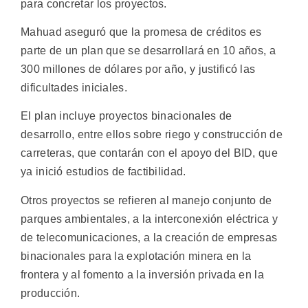
para concretar los proyectos.
Mahuad aseguró que la promesa de créditos es
parte de un plan que se desarrollará en 10 años, a
300 millones de dólares por año, y justificó las
dificultades iniciales.
El plan incluye proyectos binacionales de
desarrollo, entre ellos sobre riego y construcción de
carreteras, que contarán con el apoyo del BID, que
ya inició estudios de factibilidad.
Otros proyectos se refieren al manejo conjunto de
parques ambientales, a la interconexión eléctrica y
de telecomunicaciones, a la creación de empresas
binacionales para la explotación minera en la
frontera y al fomento a la inversión privada en la
producción.