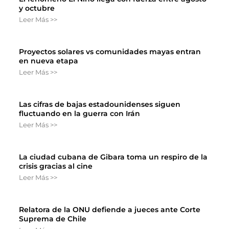
y octubre
Leer Más >>
Proyectos solares vs comunidades mayas entran
en nueva etapa
Leer Más >>
Las cifras de bajas estadounidenses siguen
fluctuando en la guerra con Irán
Leer Más >>
La ciudad cubana de Gibara toma un respiro de la
crisis gracias al cine
Leer Más >>
Relatora de la ONU defiende a jueces ante Corte
Suprema de Chile