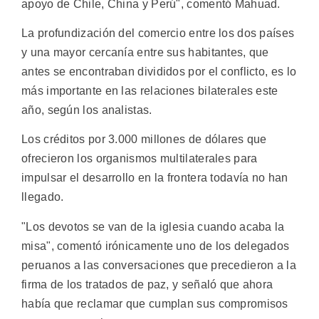
apoyo de Chile, China y Perú", comentó Mahuad.
La profundización del comercio entre los dos países
y una mayor cercanía entre sus habitantes, que
antes se encontraban divididos por el conflicto, es lo
más importante en las relaciones bilaterales este
año, según los analistas.
Los créditos por 3.000 millones de dólares que
ofrecieron los organismos multilaterales para
impulsar el desarrollo en la frontera todavía no han
llegado.
"Los devotos se van de la iglesia cuando acaba la
misa", comentó irónicamente uno de los delegados
peruanos a las conversaciones que precedieron a la
firma de los tratados de paz, y señaló que ahora
había que reclamar que cumplan sus compromisos