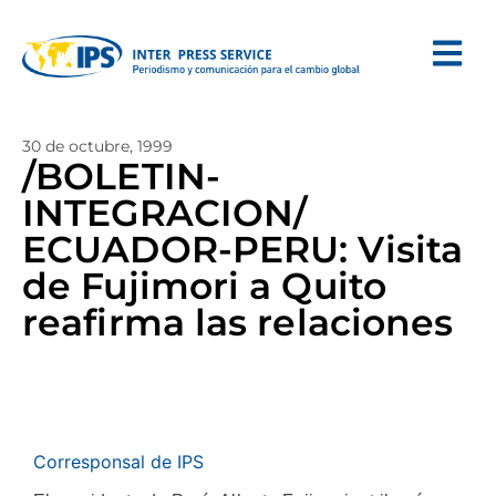
30 de octubre, 1999
/BOLETIN-
INTEGRACION/
ECUADOR-PERU: Visita
de Fujimori a Quito
reafirma las relaciones
Corresponsal de IPS