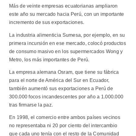
Más de veinte empresas ecuatorianas ampliaron
este año su mercado hacia Perú, con un importante
incremento de sus exportaciones.
La industria alimenticia Sumesa, por ejemplo, en su
primera incursión en ese mercado, colocó productos
de consumo masivo en los supermercados Wong y
Metro, los más importantes de Perú.
La empresa alemana Osram, que tiene su fábrica
para el norte de América del Sur en Ecuador,
también aumentó sus exportaciones a Perú de
300.000 focos incandescentes por año a 1.000.000
tras firmarse la paz.
En 1998, el comercio entre ambos países vecinos
no representaba ni 20 por ciento del intercambio
que cada uno tenía con el resto de la Comunidad