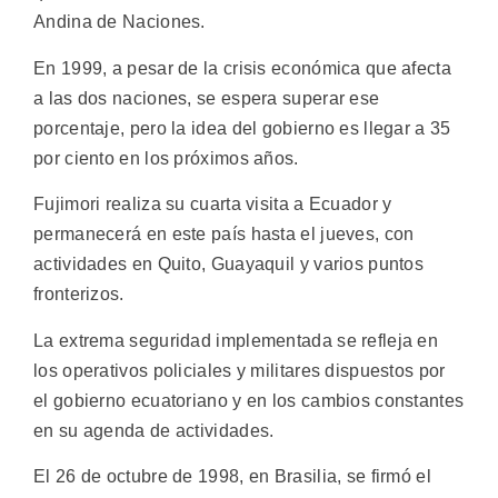
Andina de Naciones.
En 1999, a pesar de la crisis económica que afecta
a las dos naciones, se espera superar ese
porcentaje, pero la idea del gobierno es llegar a 35
por ciento en los próximos años.
Fujimori realiza su cuarta visita a Ecuador y
permanecerá en este país hasta el jueves, con
actividades en Quito, Guayaquil y varios puntos
fronterizos.
La extrema seguridad implementada se refleja en
los operativos policiales y militares dispuestos por
el gobierno ecuatoriano y en los cambios constantes
en su agenda de actividades.
El 26 de octubre de 1998, en Brasilia, se firmó el