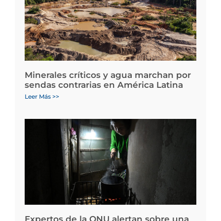
Minerales críticos y agua marchan por
sendas contrarias en América Latina
Leer Más >>
Expertos de la ONU alertan sobre una