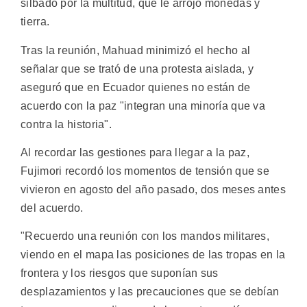
silbado por la multitud, que le arrojó monedas y
tierra.
Tras la reunión, Mahuad minimizó el hecho al
señalar que se trató de una protesta aislada, y
aseguró que en Ecuador quienes no están de
acuerdo con la paz "integran una minoría que va
contra la historia".
Al recordar las gestiones para llegar a la paz,
Fujimori recordó los momentos de tensión que se
vivieron en agosto del año pasado, dos meses antes
del acuerdo.
"Recuerdo una reunión con los mandos militares,
viendo en el mapa las posiciones de las tropas en la
frontera y los riesgos que suponían sus
desplazamientos y las precauciones que se debían