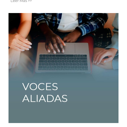
Leer Más >>