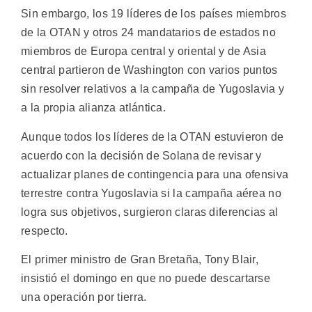
Sin embargo, los 19 líderes de los países miembros
de la OTAN y otros 24 mandatarios de estados no
miembros de Europa central y oriental y de Asia
central partieron de Washington con varios puntos
sin resolver relativos a la campaña de Yugoslavia y
a la propia alianza atlántica.
Aunque todos los líderes de la OTAN estuvieron de
acuerdo con la decisión de Solana de revisar y
actualizar planes de contingencia para una ofensiva
terrestre contra Yugoslavia si la campaña aérea no
logra sus objetivos, surgieron claras diferencias al
respecto.
El primer ministro de Gran Bretaña, Tony Blair,
insistió el domingo en que no puede descartarse
una operación por tierra.