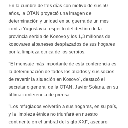
En la cumbre de tres días con motivo de sus 50
años, la OTAN proyectó una imagen de
determinación y unidad en su guerra de un mes
contra Yugoslavia respecto del destino de la
provincia serbia de Kosovo y los 1,3 millones de
kosovares albaneses desplazados de sus hogares
por la limpieza étnica de los serbios.
"El mensaje más importante de esta conferencia es
la determinación de todos los aliados y sus socios
de revertir la situación en Kosovo", destacó el
secretario general de la OTAN, Javier Solana, en su
última conferencia de prensa.
"Los refugiados volverán a sus hogares, en su país,
y la limpieza étnica no triunfará en nuestro
continente en el umbral del siglo XXI", aseguró.