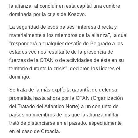
la alianza, al concluir en esta capital una cumbre
dominada por la crisis de Kosovo.
La seguridad de esos países "interesa directa y
materialmente a los miembros de la alianza", la cual
"responderá a cualquier desafío de Belgrado a los
estados vecinos resultante de la presencia de
fuerzas de la OTAN o de actividades de ésta en su
territorio durante la crisis", declaron los líderes el
domingo.
Se trata de la más explícita garantía de defensa
prometida hasta ahora por la OTAN (Organización
del Tratado del Atlántico Norte) a un conjunto de
países no miembros de los que la alianza militar
trató de distanciarse en el pasado, especialmente
en el caso de Croacia.