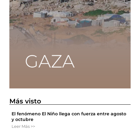
Más visto
El fenómeno El Niño llega con fuerza entre agosto
y octubre
Leer Más >>