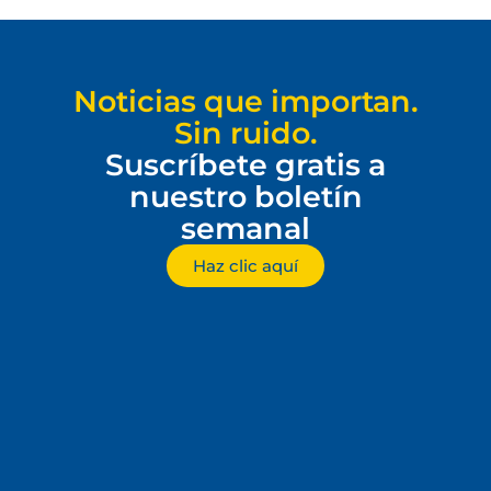
Noticias que importan.
Sin ruido.
Suscríbete gratis a
nuestro boletín
semanal
Haz clic aquí