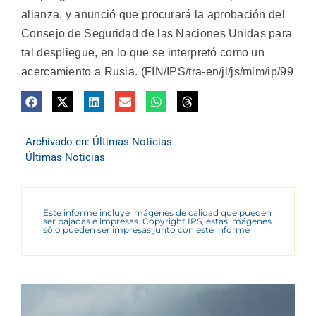
alianza, y anunció que procurará la aprobación del
Consejo de Seguridad de las Naciones Unidas para
tal despliegue, en lo que se interpretó como un
acercamiento a Rusia. (FIN/IPS/tra-en/jl/js/mlm/ip/99
Archivado en:
Últimas Noticias
Últimas Noticias
Este informe incluye imágenes de calidad que pueden
ser bajadas e impresas. Copyright IPS, estas imágenes
sólo pueden ser impresas junto con este informe