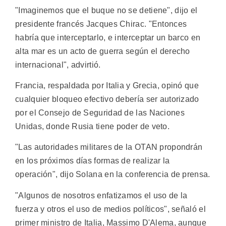
"Imaginemos que el buque no se detiene", dijo el
presidente francés Jacques Chirac. "Entonces
habría que interceptarlo, e interceptar un barco en
alta mar es un acto de guerra según el derecho
internacional", advirtió.
Francia, respaldada por Italia y Grecia, opinó que
cualquier bloqueo efectivo debería ser autorizado
por el Consejo de Seguridad de las Naciones
Unidas, donde Rusia tiene poder de veto.
"Las autoridades militares de la OTAN propondrán
en los próximos días formas de realizar la
operación", dijo Solana en la conferencia de prensa.
"Algunos de nosotros enfatizamos el uso de la
fuerza y otros el uso de medios políticos", señaló el
primer ministro de Italia, Massimo D'Alema, aunque