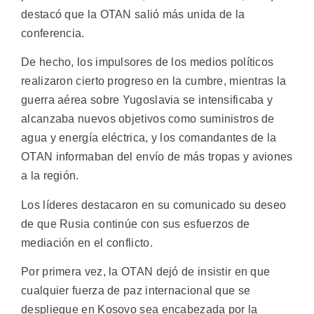
destacó que la OTAN salió más unida de la
conferencia.
De hecho, los impulsores de los medios políticos
realizaron cierto progreso en la cumbre, mientras la
guerra aérea sobre Yugoslavia se intensificaba y
alcanzaba nuevos objetivos como suministros de
agua y energía eléctrica, y los comandantes de la
OTAN informaban del envío de más tropas y aviones
a la región.
Los líderes destacaron en su comunicado su deseo
de que Rusia continúe con sus esfuerzos de
mediación en el conflicto.
Por primera vez, la OTAN dejó de insistir en que
cualquier fuerza de paz internacional que se
despliegue en Kosovo sea encabezada por la