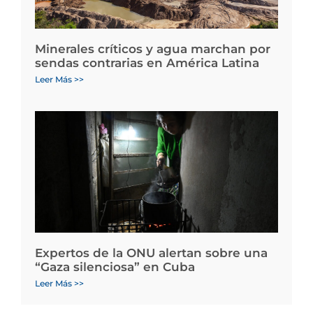
Minerales críticos y agua marchan por
sendas contrarias en América Latina
Leer Más >>
Expertos de la ONU alertan sobre una
“Gaza silenciosa” en Cuba
Leer Más >>