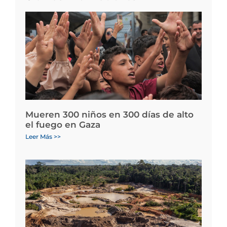
Mueren 300 niños en 300 días de alto
el fuego en Gaza
Leer Más >>