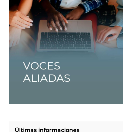
Últimas informaciones