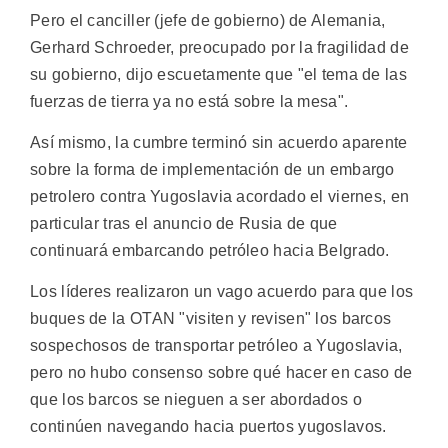
Pero el canciller (jefe de gobierno) de Alemania,
Gerhard Schroeder, preocupado por la fragilidad de
su gobierno, dijo escuetamente que "el tema de las
fuerzas de tierra ya no está sobre la mesa".
Así mismo, la cumbre terminó sin acuerdo aparente
sobre la forma de implementación de un embargo
petrolero contra Yugoslavia acordado el viernes, en
particular tras el anuncio de Rusia de que
continuará embarcando petróleo hacia Belgrado.
Los líderes realizaron un vago acuerdo para que los
buques de la OTAN "visiten y revisen" los barcos
sospechosos de transportar petróleo a Yugoslavia,
pero no hubo consenso sobre qué hacer en caso de
que los barcos se nieguen a ser abordados o
continúen navegando hacia puertos yugoslavos.