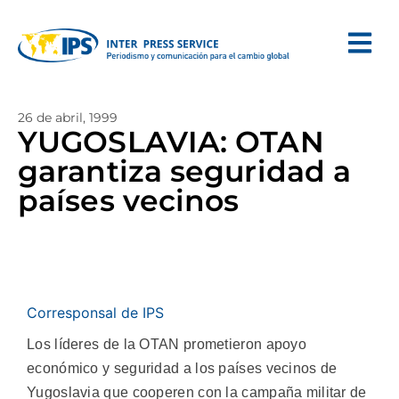
26 de abril, 1999
YUGOSLAVIA: OTAN
garantiza seguridad a
países vecinos
Corresponsal de IPS
Los líderes de la OTAN prometieron apoyo
económico y seguridad a los países vecinos de
Yugoslavia que cooperen con la campaña militar de