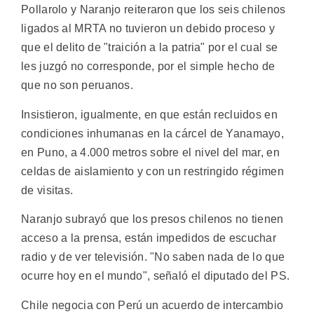
Pollarolo y Naranjo reiteraron que los seis chilenos
ligados al MRTA no tuvieron un debido proceso y
que el delito de "traición a la patria" por el cual se
les juzgó no corresponde, por el simple hecho de
que no son peruanos.
Insistieron, igualmente, en que están recluidos en
condiciones inhumanas en la cárcel de Yanamayo,
en Puno, a 4.000 metros sobre el nivel del mar, en
celdas de aislamiento y con un restringido régimen
de visitas.
Naranjo subrayó que los presos chilenos no tienen
acceso a la prensa, están impedidos de escuchar
radio y de ver televisión. "No saben nada de lo que
ocurre hoy en el mundo", señaló el diputado del PS.
Chile negocia con Perú un acuerdo de intercambio