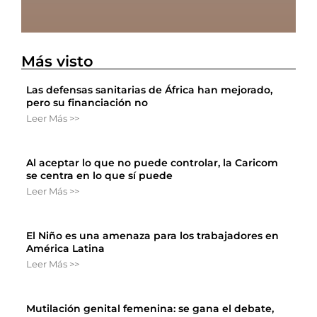
Más visto
Las defensas sanitarias de África han mejorado,
pero su financiación no
Leer Más >>
Al aceptar lo que no puede controlar, la Caricom
se centra en lo que sí puede
Leer Más >>
El Niño es una amenaza para los trabajadores en
América Latina
Leer Más >>
Mutilación genital femenina: se gana el debate,