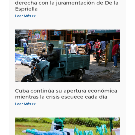
derecha con la juramentación de De la
Espriella
Leer Más >>
Cuba continúa su apertura económica
mientras la crisis escuece cada día
Leer Más >>