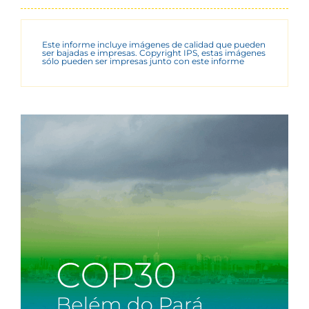
Este informe incluye imágenes de calidad que pueden
ser bajadas e impresas. Copyright IPS, estas imágenes
sólo pueden ser impresas junto con este informe