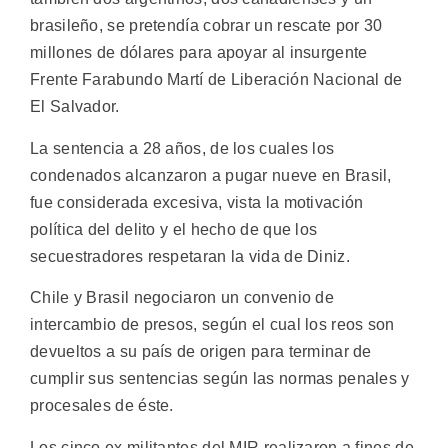
brasileño, se pretendía cobrar un rescate por 30
millones de dólares para apoyar al insurgente
Frente Farabundo Martí de Liberación Nacional de
El Salvador.
La sentencia a 28 años, de los cuales los
condenados alcanzaron a pugar nueve en Brasil,
fue considerada excesiva, vista la motivación
política del delito y el hecho de que los
secuestradores respetaran la vida de Diniz.
Chile y Brasil negociaron un convenio de
intercambio de presos, según el cual los reos son
devueltos a su país de origen para terminar de
cumplir sus sentencias según las normas penales y
procesales de éste.
Los cinco ex militantes del MIR realizaron a fines de