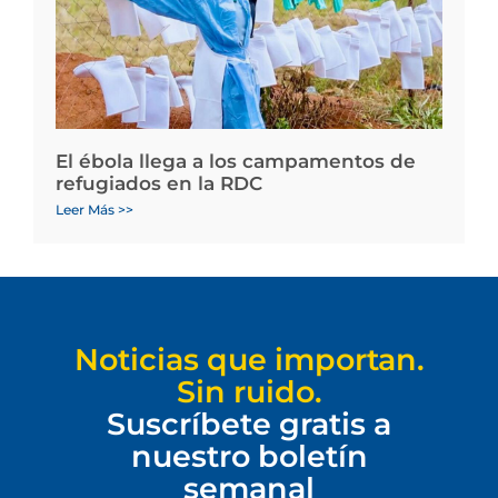
El ébola llega a los campamentos de
refugiados en la RDC
Leer Más >>
Noticias que importan.
Sin ruido.
Suscríbete gratis a
nuestro boletín
semanal