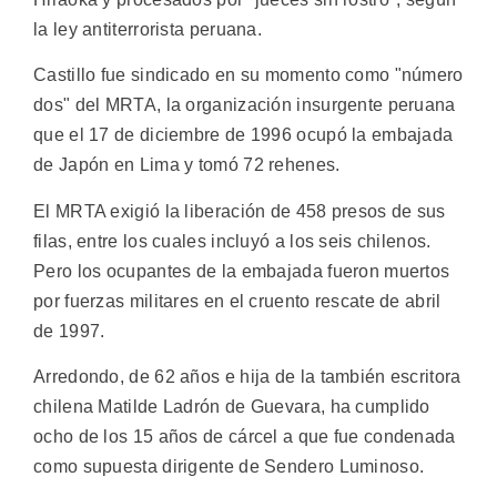
la ley antiterrorista peruana.
Castillo fue sindicado en su momento como "número
dos" del MRTA, la organización insurgente peruana
que el 17 de diciembre de 1996 ocupó la embajada
de Japón en Lima y tomó 72 rehenes.
El MRTA exigió la liberación de 458 presos de sus
filas, entre los cuales incluyó a los seis chilenos.
Pero los ocupantes de la embajada fueron muertos
por fuerzas militares en el cruento rescate de abril
de 1997.
Arredondo, de 62 años e hija de la también escritora
chilena Matilde Ladrón de Guevara, ha cumplido
ocho de los 15 años de cárcel a que fue condenada
como supuesta dirigente de Sendero Luminoso.