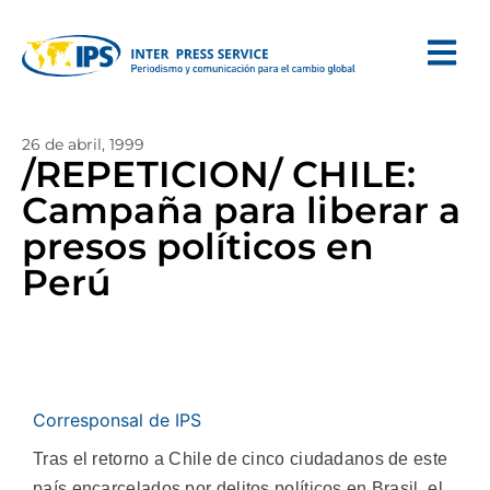
26 de abril, 1999
/REPETICION/ CHILE:
Campaña para liberar a
presos políticos en
Perú
Corresponsal de IPS
Tras el retorno a Chile de cinco ciudadanos de este
país encarcelados por delitos políticos en Brasil, el