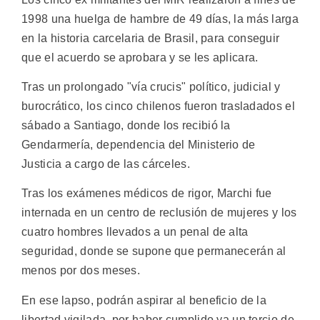
1998 una huelga de hambre de 49 días, la más larga
en la historia carcelaria de Brasil, para conseguir
que el acuerdo se aprobara y se les aplicara.
Tras un prolongado "vía crucis" político, judicial y
burocrático, los cinco chilenos fueron trasladados el
sábado a Santiago, donde los recibió la
Gendarmería, dependencia del Ministerio de
Justicia a cargo de las cárceles.
Tras los exámenes médicos de rigor, Marchi fue
internada en un centro de reclusión de mujeres y los
cuatro hombres llevados a un penal de alta
seguridad, donde se supone que permanecerán al
menos por dos meses.
En ese lapso, podrán aspirar al beneficio de la
libertad vigilada, por haber cumplido ya un tercio de