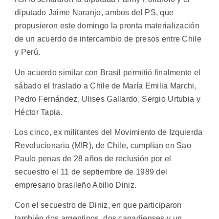
diputado Jaime Naranjo, ambos del PS, que
propusieron este domingo la pronta materialización
de un acuerdo de intercambio de presos entre Chile
y Perú.
Un acuerdo similar con Brasil permitió finalmente el
sábado el traslado a Chile de María Emilia Marchi,
Pedro Fernández, Ulises Gallardo, Sergio Urtubia y
Héctor Tapia.
Los cinco, ex militantes del Movimiento de Izquierda
Revolucionaria (MIR), de Chile, cumplían en Sao
Paulo penas de 28 años de reclusión por el
secuestro el 11 de septiembre de 1989 del
empresario brasileño Abilio Diniz.
Con el secuestro de Diniz, en que participaron
también dos argentinos, dos canadienses y un