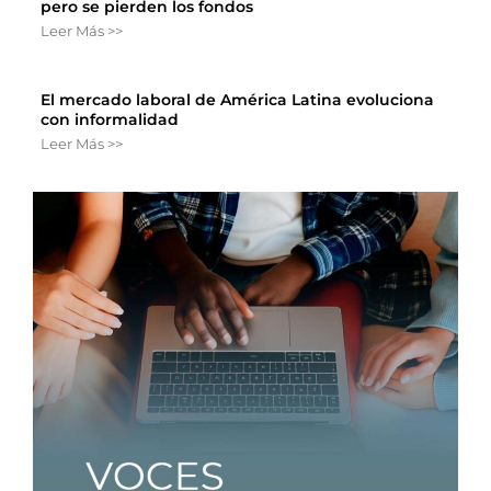
pero se pierden los fondos
Leer Más >>
El mercado laboral de América Latina evoluciona
con informalidad
Leer Más >>