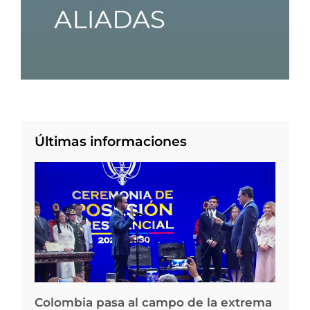
Últimas informaciones
Colombia pasa al campo de la extrema