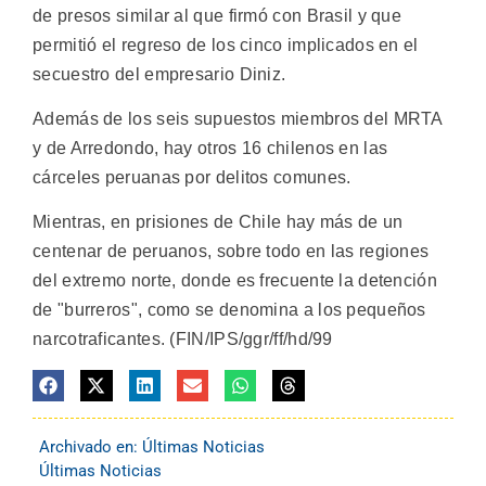
de presos similar al que firmó con Brasil y que
permitió el regreso de los cinco implicados en el
secuestro del empresario Diniz.
Además de los seis supuestos miembros del MRTA
y de Arredondo, hay otros 16 chilenos en las
cárceles peruanas por delitos comunes.
Mientras, en prisiones de Chile hay más de un
centenar de peruanos, sobre todo en las regiones
del extremo norte, donde es frecuente la detención
de "burreros", como se denomina a los pequeños
narcotraficantes. (FIN/IPS/ggr/ff/hd/99
Archivado en:
Últimas Noticias
Últimas Noticias