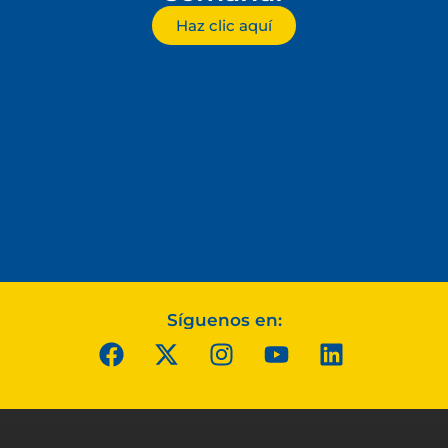
Haz clic aquí
Síguenos en: