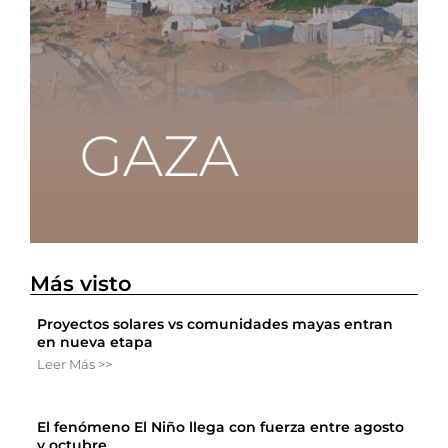
Más visto
Proyectos solares vs comunidades mayas entran
en nueva etapa
Leer Más >>
El fenómeno El Niño llega con fuerza entre agosto
y octubre