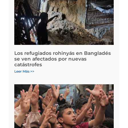
Los refugiados rohinyás en Bangladés
se ven afectados por nuevas
catástrofes
Leer Más >>