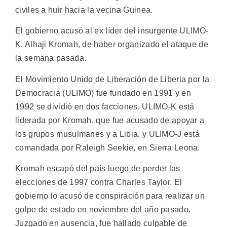
civiles a huir hacia la vecina Guinea.
El gobierno acusó al ex líder del insurgente ULIMO-
K, Alhaji Kromah, de haber organizado el ataque de
la semana pasada.
El Movimiento Unido de Liberación de Liberia por la
Democracia (ULIMO) fue fundado en 1991 y en
1992 se dividió en dos facciones. ULIMO-K está
liderada por Kromah, que fue acusado de apoyar a
los grupos musulmanes y a Libia, y ULIMO-J está
comandada por Raleigh Seekie, en Sierra Leona.
Kromah escapó del país luego de perder las
elecciones de 1997 contra Charles Taylor. El
gobierno lo acusó de conspiración para realizar un
golpe de estado en noviembre del año pasado.
Juzgado en ausencia, fue hallado culpable de