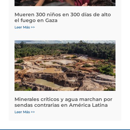
Mueren 300 niños en 300 días de alto
el fuego en Gaza
Leer Más >>
Minerales críticos y agua marchan por
sendas contrarias en América Latina
Leer Más >>