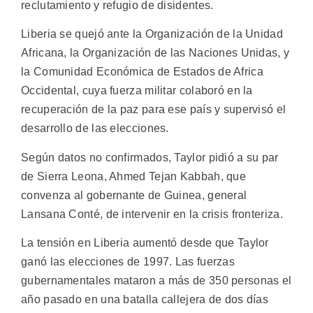
reclutamiento y refugio de disidentes.
Liberia se quejó ante la Organización de la Unidad
Africana, la Organización de las Naciones Unidas, y
la Comunidad Económica de Estados de Africa
Occidental, cuya fuerza militar colaboró en la
recuperación de la paz para ese país y supervisó el
desarrollo de las elecciones.
Según datos no confirmados, Taylor pidió a su par
de Sierra Leona, Ahmed Tejan Kabbah, que
convenza al gobernante de Guinea, general
Lansana Conté, de intervenir en la crisis fronteriza.
La tensión en Liberia aumentó desde que Taylor
ganó las elecciones de 1997. Las fuerzas
gubernamentales mataron a más de 350 personas el
año pasado en una batalla callejera de dos días