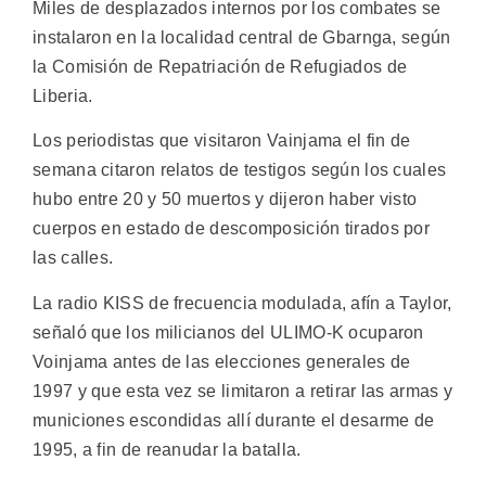
Miles de desplazados internos por los combates se
instalaron en la localidad central de Gbarnga, según
la Comisión de Repatriación de Refugiados de
Liberia.
Los periodistas que visitaron Vainjama el fin de
semana citaron relatos de testigos según los cuales
hubo entre 20 y 50 muertos y dijeron haber visto
cuerpos en estado de descomposición tirados por
las calles.
La radio KISS de frecuencia modulada, afín a Taylor,
señaló que los milicianos del ULIMO-K ocuparon
Voinjama antes de las elecciones generales de
1997 y que esta vez se limitaron a retirar las armas y
municiones escondidas allí durante el desarme de
1995, a fin de reanudar la batalla.