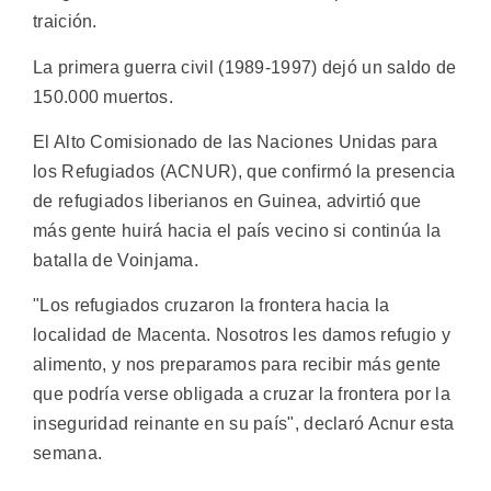
traición.
La primera guerra civil (1989-1997) dejó un saldo de
150.000 muertos.
El Alto Comisionado de las Naciones Unidas para
los Refugiados (ACNUR), que confirmó la presencia
de refugiados liberianos en Guinea, advirtió que
más gente huirá hacia el país vecino si continúa la
batalla de Voinjama.
"Los refugiados cruzaron la frontera hacia la
localidad de Macenta. Nosotros les damos refugio y
alimento, y nos preparamos para recibir más gente
que podría verse obligada a cruzar la frontera por la
inseguridad reinante en su país", declaró Acnur esta
semana.