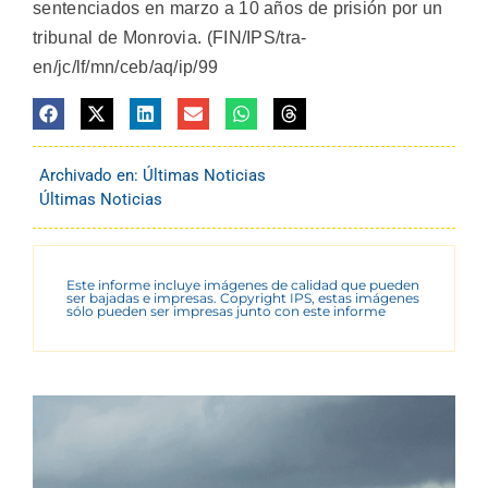
sentenciados en marzo a 10 años de prisión por un
tribunal de Monrovia. (FIN/IPS/tra-
en/jc/lf/mn/ceb/aq/ip/99
Archivado en:
Últimas Noticias
Últimas Noticias
Este informe incluye imágenes de calidad que pueden
ser bajadas e impresas. Copyright IPS, estas imágenes
sólo pueden ser impresas junto con este informe