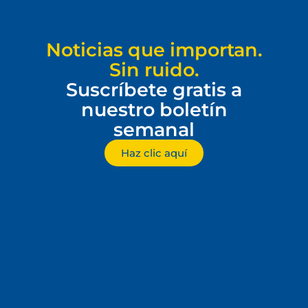
Noticias que importan.
Sin ruido.
Suscríbete gratis a
nuestro boletín
semanal
Haz clic aquí