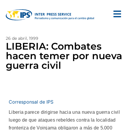
26 de abril, 1999
LIBERIA: Combates
hacen temer por nueva
guerra civil
Corresponsal de IPS
Liberia parece dirigirse hacia una nueva guerra civil
luego de que ataques rebeldes contra la localidad
fronteriza de Voinjama obligaron a más de 5.000