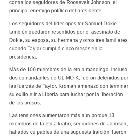
contra los seguidores de Roosevelt Johnson, el
principal enemigo político del presidente.
Los seguidores del líder opositor Samuel Dokie
también quedaron resentidos por el asesinato de
Dokie, su esposa, su hermana y otros tres familiares
cuando Taylor cumplió cinco meses en la
presidencia.
Más de 100 miembros de la etnia mandingo, incluso
dos comandantes de ULIMO-K, fueron detenidos por
las fuerzas de Taylor. Kromah amenazó con terminar
su exilio e ir a Liberia para luchar por la liberación
de los presos.
Las tensiones aumentaron más aún porque 13
miembros de la etnia krahn, seguidores de Johnson,
hallados culpables de una supuesta traición, fueron