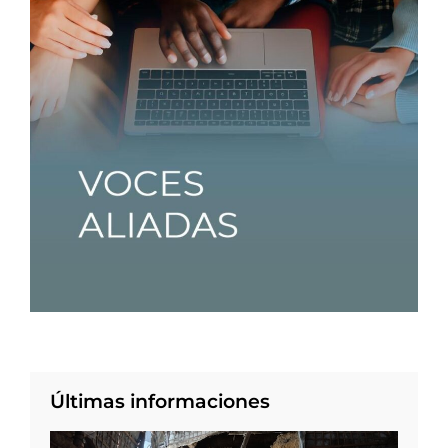
Últimas informaciones