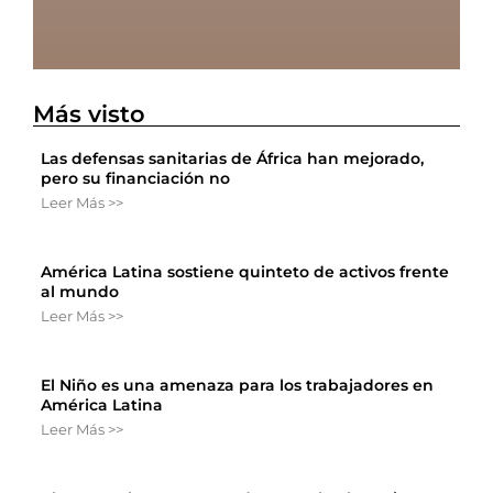
Más visto
Las defensas sanitarias de África han mejorado,
pero su financiación no
Leer Más >>
América Latina sostiene quinteto de activos frente
al mundo
Leer Más >>
El Niño es una amenaza para los trabajadores en
América Latina
Leer Más >>