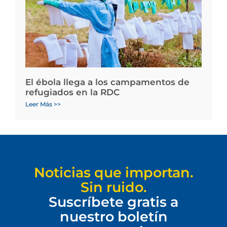
El ébola llega a los campamentos de
refugiados en la RDC
Leer Más >>
Noticias que importan.
Sin ruido.
Suscríbete gratis a
nuestro boletín