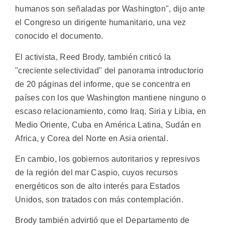
humanos son señaladas por Washington", dijo ante
el Congreso un dirigente humanitario, una vez
conocido el documento.
El activista, Reed Brody, también criticó la
"creciente selectividad" del panorama introductorio
de 20 páginas del informe, que se concentra en
países con los que Washington mantiene ninguno o
escaso relacionamiento, como Iraq, Siria y Libia, en
Medio Oriente, Cuba en América Latina, Sudán en
Africa, y Corea del Norte en Asia oriental.
En cambio, los gobiernos autoritarios y represivos
de la región del mar Caspio, cuyos recursos
energéticos son de alto interés para Estados
Unidos, son tratados con más contemplación.
Brody también advirtió que el Departamento de