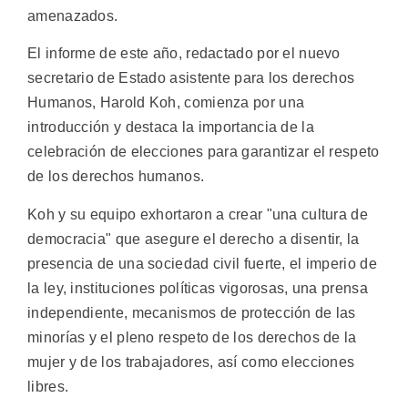
amenazados.
El informe de este año, redactado por el nuevo
secretario de Estado asistente para los derechos
Humanos, Harold Koh, comienza por una
introducción y destaca la importancia de la
celebración de elecciones para garantizar el respeto
de los derechos humanos.
Koh y su equipo exhortaron a crear "una cultura de
democracia" que asegure el derecho a disentir, la
presencia de una sociedad civil fuerte, el imperio de
la ley, instituciones políticas vigorosas, una prensa
independiente, mecanismos de protección de las
minorías y el pleno respeto de los derechos de la
mujer y de los trabajadores, así como elecciones
libres.