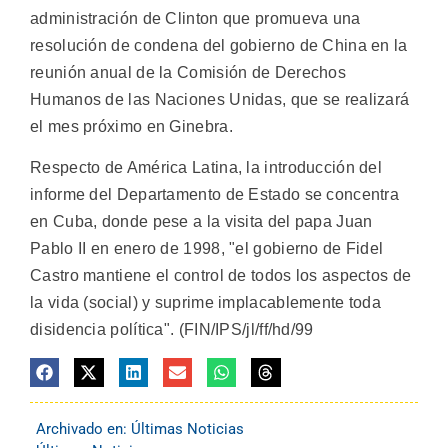
administración de Clinton que promueva una
resolución de condena del gobierno de China en la
reunión anual de la Comisión de Derechos
Humanos de las Naciones Unidas, que se realizará
el mes próximo en Ginebra.
Respecto de América Latina, la introducción del
informe del Departamento de Estado se concentra
en Cuba, donde pese a la visita del papa Juan
Pablo II en enero de 1998, "el gobierno de Fidel
Castro mantiene el control de todos los aspectos de
la vida (social) y suprime implacablemente toda
disidencia política". (FIN/IPS/jl/ff/hd/99
Archivado en:
Últimas Noticias