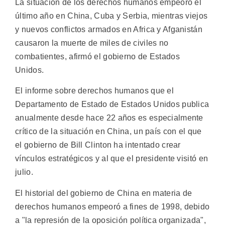
La situación de los derechos humanos empeoró el
último año en China, Cuba y Serbia, mientras viejos
y nuevos conflictos armados en Africa y Afganistán
causaron la muerte de miles de civiles no
combatientes, afirmó el gobierno de Estados
Unidos.
El informe sobre derechos humanos que el
Departamento de Estado de Estados Unidos publica
anualmente desde hace 22 años es especialmente
crítico de la situación en China, un país con el que
el gobierno de Bill Clinton ha intentado crear
vínculos estratégicos y al que el presidente visitó en
julio.
El historial del gobierno de China en materia de
derechos humanos empeoró a fines de 1998, debido
a "la represión de la oposición política organizada",