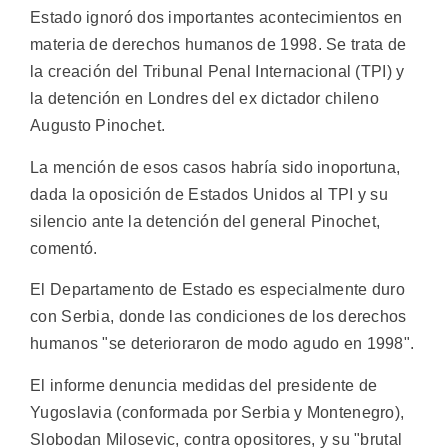
Estado ignoró dos importantes acontecimientos en
materia de derechos humanos de 1998. Se trata de
la creación del Tribunal Penal Internacional (TPI) y
la detención en Londres del ex dictador chileno
Augusto Pinochet.
La mención de esos casos habría sido inoportuna,
dada la oposición de Estados Unidos al TPI y su
silencio ante la detención del general Pinochet,
comentó.
El Departamento de Estado es especialmente duro
con Serbia, donde las condiciones de los derechos
humanos "se deterioraron de modo agudo en 1998".
El informe denuncia medidas del presidente de
Yugoslavia (conformada por Serbia y Montenegro),
Slobodan Milosevic, contra opositores, y su "brutal