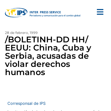
28 de febrero, 1999
/BOLETINH-DD HH/
EEUU: China, Cuba y
Serbia, acusadas de
violar derechos
humanos
Corresponsal de IPS