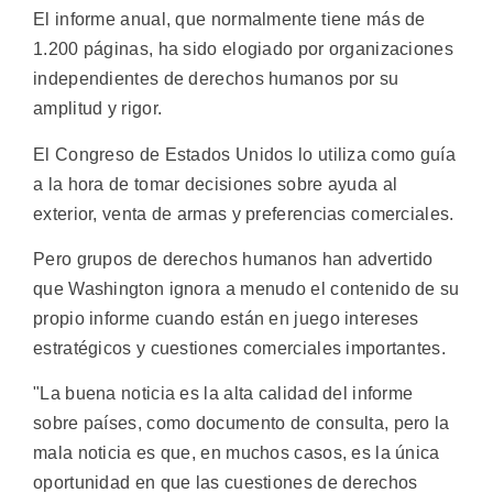
El informe anual, que normalmente tiene más de
1.200 páginas, ha sido elogiado por organizaciones
independientes de derechos humanos por su
amplitud y rigor.
El Congreso de Estados Unidos lo utiliza como guía
a la hora de tomar decisiones sobre ayuda al
exterior, venta de armas y preferencias comerciales.
Pero grupos de derechos humanos han advertido
que Washington ignora a menudo el contenido de su
propio informe cuando están en juego intereses
estratégicos y cuestiones comerciales importantes.
"La buena noticia es la alta calidad del informe
sobre países, como documento de consulta, pero la
mala noticia es que, en muchos casos, es la única
oportunidad en que las cuestiones de derechos