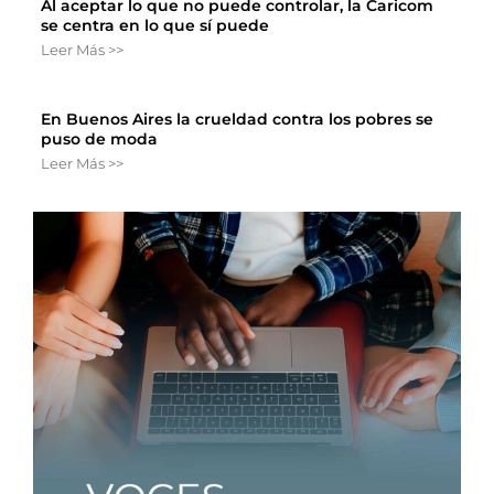
Al aceptar lo que no puede controlar, la Caricom
se centra en lo que sí puede
Leer Más >>
En Buenos Aires la crueldad contra los pobres se
puso de moda
Leer Más >>