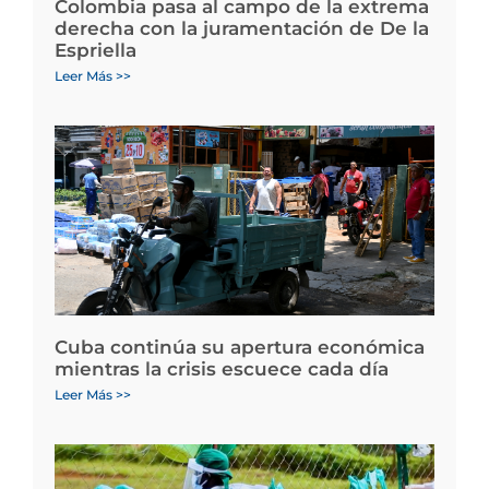
Colombia pasa al campo de la extrema
derecha con la juramentación de De la
Espriella
Leer Más >>
Cuba continúa su apertura económica
mientras la crisis escuece cada día
Leer Más >>