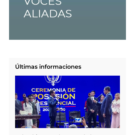
Últimas informaciones