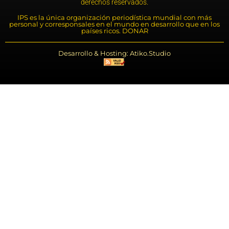
derechos reservados.
IPS es la única organización periodística mundial con más
personal y corresponsales en el mundo en desarrollo que en los
países ricos. DONAR
Desarrollo & Hosting: Atiko.Studio