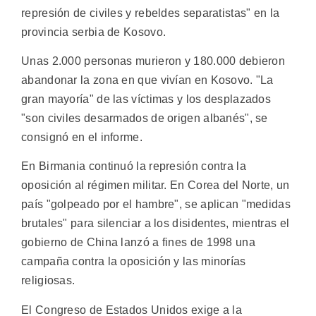
represión de civiles y rebeldes separatistas" en la
provincia serbia de Kosovo.
Unas 2.000 personas murieron y 180.000 debieron
abandonar la zona en que vivían en Kosovo. "La
gran mayoría" de las víctimas y los desplazados
"son civiles desarmados de origen albanés", se
consignó en el informe.
En Birmania continuó la represión contra la
oposición al régimen militar. En Corea del Norte, un
país "golpeado por el hambre", se aplican "medidas
brutales" para silenciar a los disidentes, mientras el
gobierno de China lanzó a fines de 1998 una
campaña contra la oposición y las minorías
religiosas.
El Congreso de Estados Unidos exige a la