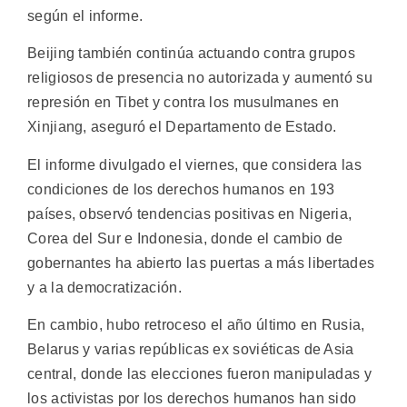
según el informe.
Beijing también continúa actuando contra grupos
religiosos de presencia no autorizada y aumentó su
represión en Tibet y contra los musulmanes en
Xinjiang, aseguró el Departamento de Estado.
El informe divulgado el viernes, que considera las
condiciones de los derechos humanos en 193
países, observó tendencias positivas en Nigeria,
Corea del Sur e Indonesia, donde el cambio de
gobernantes ha abierto las puertas a más libertades
y a la democratización.
En cambio, hubo retroceso el año último en Rusia,
Belarus y varias repúblicas ex soviéticas de Asia
central, donde las elecciones fueron manipuladas y
los activistas por los derechos humanos han sido