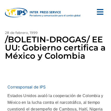
28 de febrero, 1999
/BOLETIN-DROGAS/ EE
UU: Gobierno certifica a
México y Colombia
Corresponsal de IPS
Estados Unidos avaló la cooperación de Colombia y
México en la lucha contra el narcotráfico, al tiempo
cuestionó el desempeño de Camboya, Haití, Nigeria