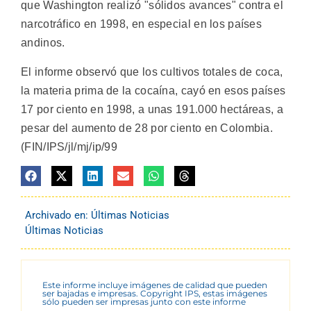
que Washington realizó "sólidos avances" contra el
narcotráfico en 1998, en especial en los países
andinos.
El informe observó que los cultivos totales de coca,
la materia prima de la cocaína, cayó en esos países
17 por ciento en 1998, a unas 191.000 hectáreas, a
pesar del aumento de 28 por ciento en Colombia.
(FIN/IPS/jl/mj/ip/99
Archivado en:
Últimas Noticias
Últimas Noticias
Este informe incluye imágenes de calidad que pueden
ser bajadas e impresas. Copyright IPS, estas imágenes
sólo pueden ser impresas junto con este informe