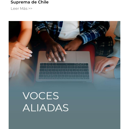
Suprema de Chile
Leer Más >>