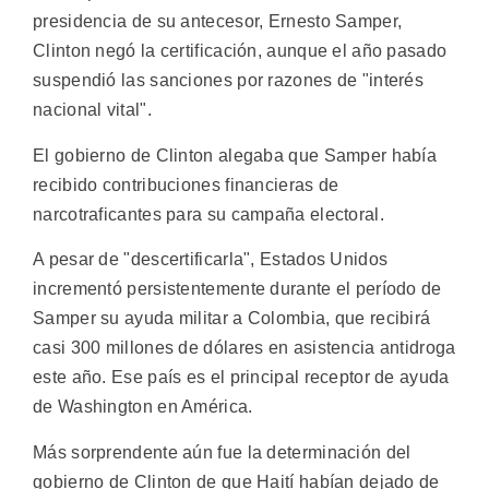
presidencia de su antecesor, Ernesto Samper,
Clinton negó la certificación, aunque el año pasado
suspendió las sanciones por razones de "interés
nacional vital".
El gobierno de Clinton alegaba que Samper había
recibido contribuciones financieras de
narcotraficantes para su campaña electoral.
A pesar de "descertificarla", Estados Unidos
incrementó persistentemente durante el período de
Samper su ayuda militar a Colombia, que recibirá
casi 300 millones de dólares en asistencia antidroga
este año. Ese país es el principal receptor de ayuda
de Washington en América.
Más sorprendente aún fue la determinación del
gobierno de Clinton de que Haití habían dejado de