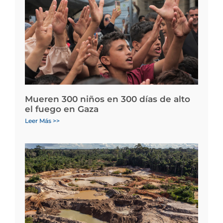
Mueren 300 niños en 300 días de alto
el fuego en Gaza
Leer Más >>