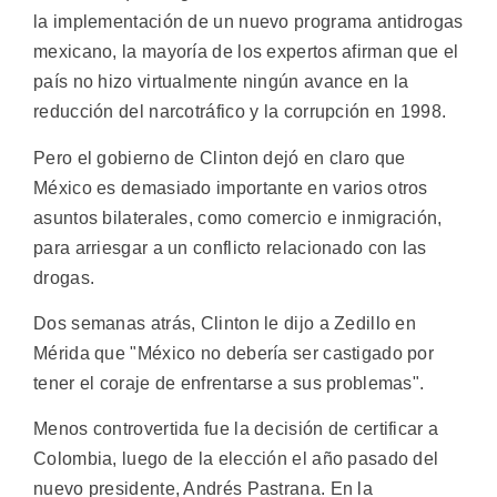
la implementación de un nuevo programa antidrogas
mexicano, la mayoría de los expertos afirman que el
país no hizo virtualmente ningún avance en la
reducción del narcotráfico y la corrupción en 1998.
Pero el gobierno de Clinton dejó en claro que
México es demasiado importante en varios otros
asuntos bilaterales, como comercio e inmigración,
para arriesgar a un conflicto relacionado con las
drogas.
Dos semanas atrás, Clinton le dijo a Zedillo en
Mérida que "México no debería ser castigado por
tener el coraje de enfrentarse a sus problemas".
Menos controvertida fue la decisión de certificar a
Colombia, luego de la elección el año pasado del
nuevo presidente, Andrés Pastrana. En la