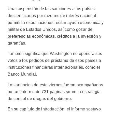
Una suspensión de las sanciones a los países
descertificados por razones de interés nacional
permite a esas naciones recibir ayuda económica y
militar de Estados Unidos, así como gozar de
preferencias económicas, créditos a la inversión y
garantías.
También significa que Washington no opondrá sus
votos a los pedidos de préstamo de esos países a
instituciones financieras internacionales, como el
Banco Mundial.
Los anuncios de este viernes fueron acompañados
por un informe de 731 páginas sobre la estrategia
de control de drogas del gobierno.
En su capítulo de introducción, el informe sostuvo