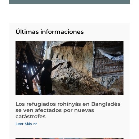
Últimas informaciones
Los refugiados rohinyás en Bangladés
se ven afectados por nuevas
catástrofes
Leer Más >>