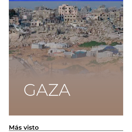
Más visto