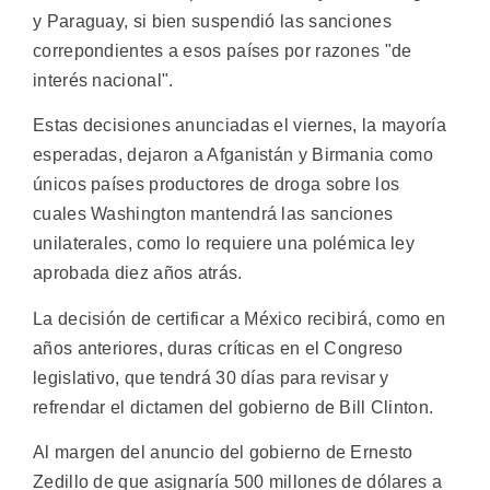
y Paraguay, si bien suspendió las sanciones
correpondientes a esos países por razones "de
interés nacional".
Estas decisiones anunciadas el viernes, la mayoría
esperadas, dejaron a Afganistán y Birmania como
únicos países productores de droga sobre los
cuales Washington mantendrá las sanciones
unilaterales, como lo requiere una polémica ley
aprobada diez años atrás.
La decisión de certificar a México recibirá, como en
años anteriores, duras críticas en el Congreso
legislativo, que tendrá 30 días para revisar y
refrendar el dictamen del gobierno de Bill Clinton.
Al margen del anuncio del gobierno de Ernesto
Zedillo de que asignaría 500 millones de dólares a