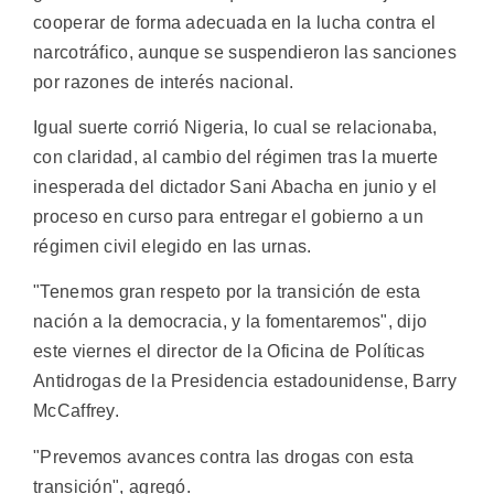
cooperar de forma adecuada en la lucha contra el
narcotráfico, aunque se suspendieron las sanciones
por razones de interés nacional.
Igual suerte corrió Nigeria, lo cual se relacionaba,
con claridad, al cambio del régimen tras la muerte
inesperada del dictador Sani Abacha en junio y el
proceso en curso para entregar el gobierno a un
régimen civil elegido en las urnas.
"Tenemos gran respeto por la transición de esta
nación a la democracia, y la fomentaremos", dijo
este viernes el director de la Oficina de Políticas
Antidrogas de la Presidencia estadounidense, Barry
McCaffrey.
"Prevemos avances contra las drogas con esta
transición", agregó.